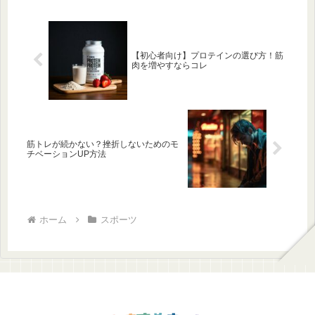
【初心者向け】プロテインの選び方！筋
肉を増やすならコレ
筋トレが続かない？挫折しないためのモ
チベーションUP方法
ホーム
スポーツ