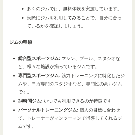
多くのジムでは、無料体験を実施しています。
実際にジムを利用してみることで、自分に合っ
ているかを確認しましょう。
ジムの種類
総合型スポーツジム:
マシン、プール、スタジオな
ど、様々な施設が揃っているジムです。
専門型スポーツジム:
筋力トレーニングに特化したジ
ムや、ヨガ専門のスタジオなど、専門性の高いジム
です。
24時間ジム:
いつでも利用できるのが特徴です。
パーソナルトレーニングジム:
個人の目標に合わせ
て、トレーナーがマンツーマンで指導してくれるジ
ムです。