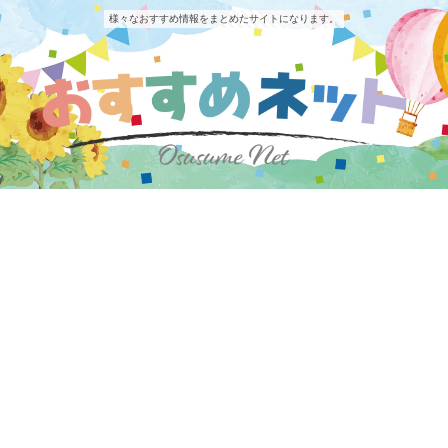
様々なおすすめ情報をまとめたサイトになります。