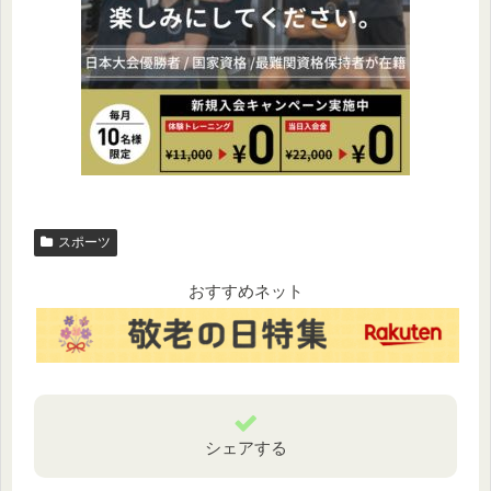
スポーツ
おすすめネット
シェアする