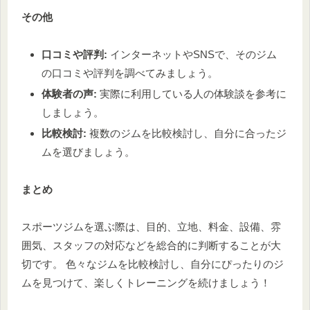
その他
口コミや評判:
インターネットやSNSで、そのジム
の口コミや評判を調べてみましょう。
体験者の声:
実際に利用している人の体験談を参考に
しましょう。
比較検討:
複数のジムを比較検討し、自分に合ったジ
ムを選びましょう。
まとめ
スポーツジムを選ぶ際は、目的、立地、料金、設備、雰
囲気、スタッフの対応などを総合的に判断することが大
切です。 色々なジムを比較検討し、自分にぴったりのジ
ムを見つけて、楽しくトレーニングを続けましょう！