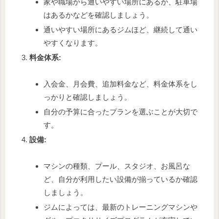
家や職場から通いやすい場所にあるか、駐車場
はあるかなどを確認しましょう。
通いやすい場所にあるジムほど、継続して通い
やすくなります。
料金体系:
入会金、月会費、追加料金など、料金体系をし
っかりと確認しましょう。
自分の予算に合ったプランを選ぶことが大切で
す。
設備:
マシンの種類、プール、スタジオ、お風呂な
ど、自分が利用したい設備が揃っているか確認
しましょう。
ジムによっては、最新のトレーニングマシンや