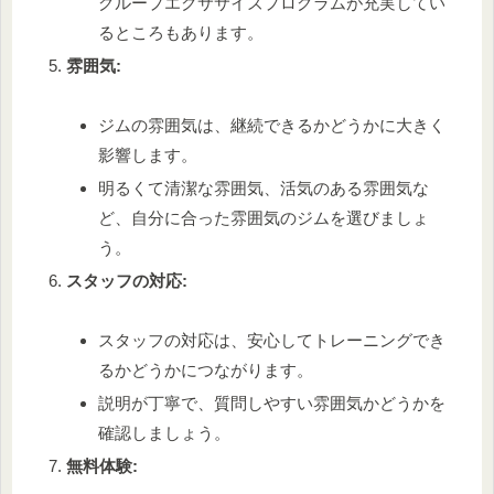
グループエクササイズプログラムが充実してい
るところもあります。
雰囲気:
ジムの雰囲気は、継続できるかどうかに大きく
影響します。
明るくて清潔な雰囲気、活気のある雰囲気な
ど、自分に合った雰囲気のジムを選びましょ
う。
スタッフの対応:
スタッフの対応は、安心してトレーニングでき
るかどうかにつながります。
説明が丁寧で、質問しやすい雰囲気かどうかを
確認しましょう。
無料体験: