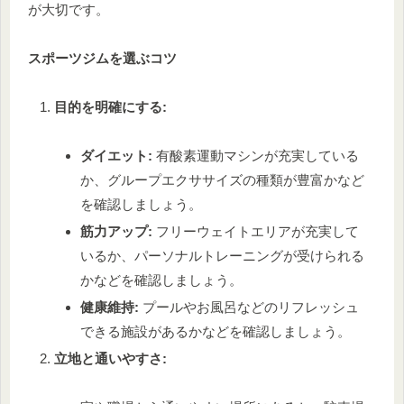
が大切です。
スポーツジムを選ぶコツ
目的を明確にする:
ダイエット:
有酸素運動マシンが充実している
か、グループエクササイズの種類が豊富かなど
を確認しましょう。
筋力アップ:
フリーウェイトエリアが充実して
いるか、パーソナルトレーニングが受けられる
かなどを確認しましょう。
健康維持:
プールやお風呂などのリフレッシュ
できる施設があるかなどを確認しましょう。
立地と通いやすさ: