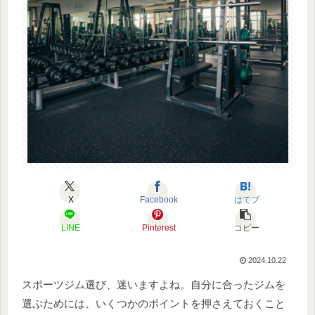
X
Facebook
はてブ
LINE
Pinterest
コピー
2024.10.22
スポーツジム選び、迷いますよね。自分に合ったジムを
選ぶためには、いくつかのポイントを押さえておくこと