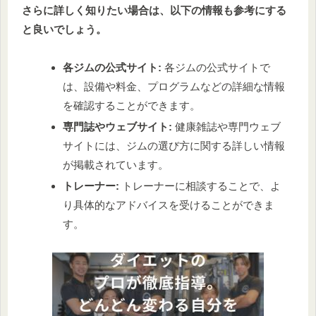
さらに詳しく知りたい場合は、以下の情報も参考にする
と良いでしょう。
各ジムの公式サイト:
各ジムの公式サイトで
は、設備や料金、プログラムなどの詳細な情報
を確認することができます。
専門誌やウェブサイト:
健康雑誌や専門ウェブ
サイトには、ジムの選び方に関する詳しい情報
が掲載されています。
トレーナー:
トレーナーに相談することで、よ
り具体的なアドバイスを受けることができま
す。