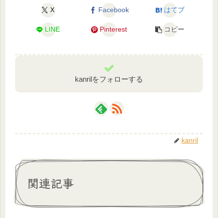
X
Facebook
はてブ
LINE
Pinterest
コピー
kanrilをフォローする
kanril
関連記事