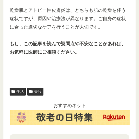
乾燥肌とアトピー性皮膚炎は、どちらも肌の乾燥を伴う
症状ですが、原因や治療法が異なります。ご自身の症状
に合った適切なケアを行うことが大切です。
もし、この記事を読んで疑問点や不安なことがあれば、
お気軽に医師にご相談ください。
生活
美容
おすすめネット