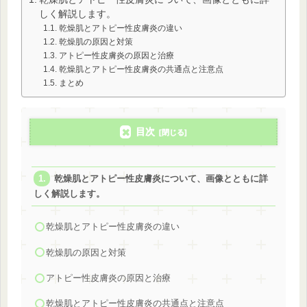
しく解説します。
乾燥肌とアトピー性皮膚炎の違い
乾燥肌の原因と対策
アトピー性皮膚炎の原因と治療
乾燥肌とアトピー性皮膚炎の共通点と注意点
まとめ
目次
乾燥肌とアトピー性皮膚炎について、画像とともに詳
しく解説します。
乾燥肌とアトピー性皮膚炎の違い
乾燥肌の原因と対策
アトピー性皮膚炎の原因と治療
乾燥肌とアトピー性皮膚炎の共通点と注意点