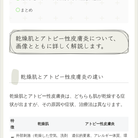
まとめ
乾燥肌とアトピー性皮膚炎について、
画像とともに詳しく解説します。
乾燥肌とアトピー性皮膚炎の違い
乾燥肌とアトピー性皮膚炎は、どちらも肌が乾燥する症
状が出ますが、その原因や症状、治療法は異なります。
特
乾燥肌
アトピー性皮膚炎
徴
外部刺激（乾燥した空気、洗剤
遺伝的要素、アレルギー体質、環