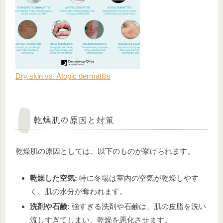
Dry skin vs. Atopic dermatitis
乾燥肌の原因と対策
乾燥肌の原因としては、以下のものが挙げられます。
乾燥した空気:
特に冬場は室内の空気が乾燥しやす
く、肌の水分が奪われます。
洗剤や石鹸:
強すぎる洗剤や石鹸は、肌の皮脂を洗い
流しすぎてしまい、乾燥を悪化させます。