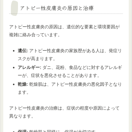
アトピー性皮膚炎の原因と治療
アトピー性皮膚炎の原因は、遺伝的な要素と環境要因が
複雑に絡み合っています。
遺伝:
アトピー性皮膚炎の家族歴がある人は、発症リ
スクが高まります。
アレルギー:
ダニ、花粉、食品などに対するアレルギ
ーが、症状を悪化させることがあります。
乾燥:
乾燥肌は、アトピー性皮膚炎の悪化因子となり
ます。
アトピー性皮膚炎の治療は、症状の程度や原因によって
異なります。
保湿:
乾燥肌と同様に、保湿が大切です。