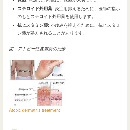
ステロイド外用薬:
炎症を抑えるために、医師の指示
のもとステロイド外用薬を使用します。
抗ヒスタミン薬:
かゆみを抑えるために、抗ヒスタミ
ン薬が処方されることがあります。
図：アトピー性皮膚炎の治療
Atopic dermatitis treatment