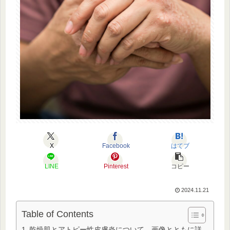
X
Facebook
はてブ
LINE
Pinterest
コピー
2024.11.21
Table of Contents
乾燥肌とアトピー性皮膚炎について、画像とともに詳