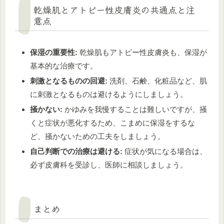
乾燥肌とアトピー性皮膚炎の共通点と注
意点
保湿の重要性:
乾燥肌もアトピー性皮膚炎も、保湿が
基本的な治療です。
刺激となるものの回避:
洗剤、石鹸、化粧品など、肌
に刺激となるものは避けるようにしましょう。
掻かない:
かゆみを我慢することは難しいですが、掻
くと症状が悪化するため、こまめに保湿をするな
ど、掻かないための工夫をしましょう。
自己判断での治療は避ける:
症状が気になる場合は、
必ず皮膚科を受診し、医師に相談しましょう。
まとめ