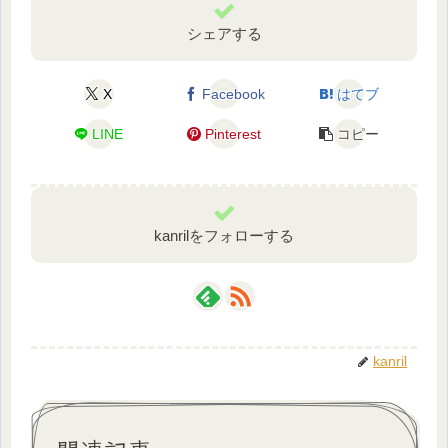
シェアする
X
Facebook
はてブ
LINE
Pinterest
コピー
kanrilをフォローする
kanril