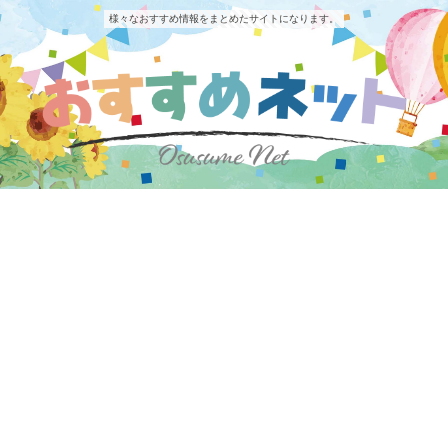
様々なおすすめ情報をまとめたサイトになります。