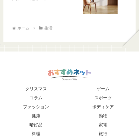
ホーム
生活
クリスマス
ゲーム
コラム
スポーツ
ファッション
ボディケア
健康
動物
嗜好品
家電
料理
旅行