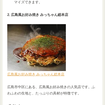
マイズできます。
2. 広島風お好み焼き みっちゃん総本店
広島風お好み焼き みっちゃん総本店
広島市中区にある、広島風お好み焼きの人気店です。ふ
わふわの生地と、たっぷりの具材が特徴です。