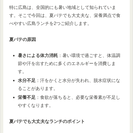
特に広島は、全国的にも暑い地域として知られていま
す。そこで今回は、夏バテでも大丈夫な、栄養満点で食
べやすい広島ランチを2つご紹介します。
夏バテの原因
暑さによる体力消耗
：暑い環境で過ごすと、体温調
節や汗を出すために多くのエネルギーを消費しま
す。
水分不足
：汗をかくと水分が失われ、脱水症状にな
ることがあります。
栄養不足
：食欲が落ちると、必要な栄養素が不足し
やすくなります。
夏バテでも大丈夫なランチのポイント