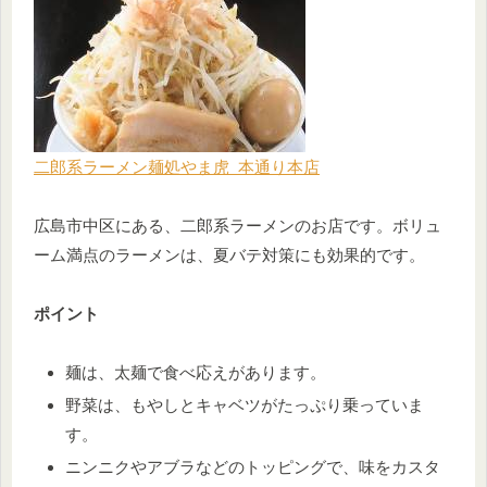
二郎系ラーメン麺処やま虎 本通り本店
広島市中区にある、二郎系ラーメンのお店です。ボリュ
ーム満点のラーメンは、夏バテ対策にも効果的です。
ポイント
麺は、太麺で食べ応えがあります。
野菜は、もやしとキャベツがたっぷり乗っていま
す。
ニンニクやアブラなどのトッピングで、味をカスタ