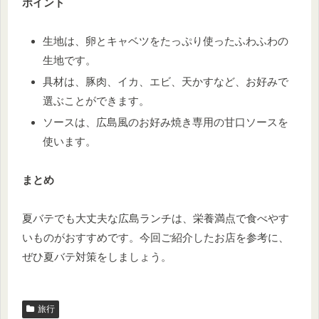
ポイント
生地は、卵とキャベツをたっぷり使ったふわふわの
生地です。
具材は、豚肉、イカ、エビ、天かすなど、お好みで
選ぶことができます。
ソースは、広島風のお好み焼き専用の甘口ソースを
使います。
まとめ
夏バテでも大丈夫な広島ランチは、栄養満点で食べやす
いものがおすすめです。今回ご紹介したお店を参考に、
ぜひ夏バテ対策をしましょう。
旅行