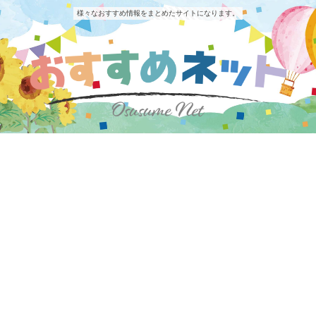
様々なおすすめ情報をまとめたサイトになります。