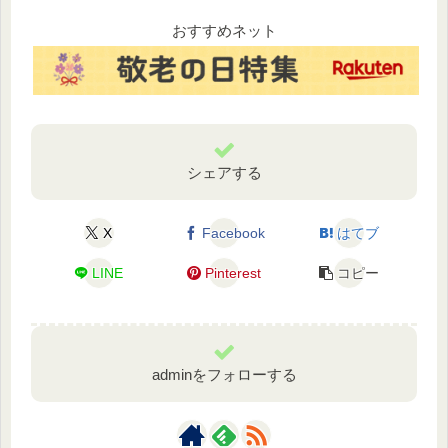
おすすめネット
シェアする
X
Facebook
はてブ
LINE
Pinterest
コピー
adminをフォローする