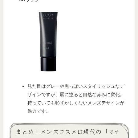
見た目はグレーや黒っぽいスタイリッシュなデ
ザインですが、唇に塗ると自然な赤みに変化。
持っていても恥ずかしくないメンズデザインが
魅力です。
まとめ：メンズコスメは現代の「マナ