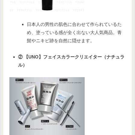
日本人の男性の肌色に合わせて作られているた
め、塗っている感が全く出ない大人気商品。青
髭やニキビ跡を自然に隠せます。
② 【UNO】フェイスカラークリエイター（ナチュラ
ル
）