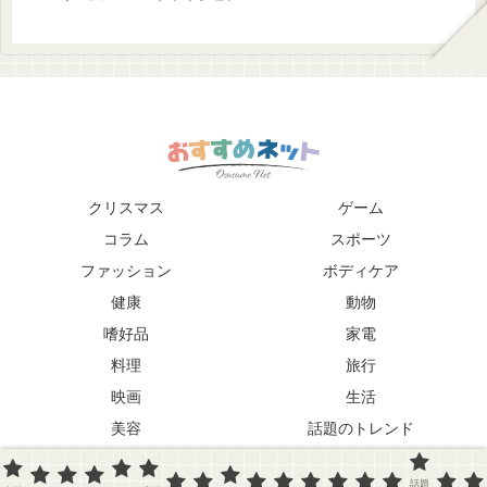
クリスマス
ゲーム
コラム
スポーツ
ファッション
ボディケア
健康
動物
嗜好品
家電
料理
旅行
映画
生活
美容
話題のトレンド
趣味
音楽
話題