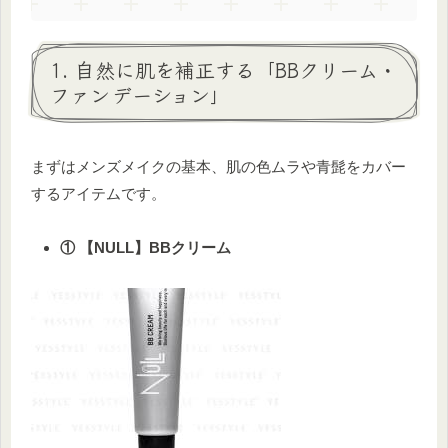
1. 自然に肌を補正する「BBクリーム・
ファンデーション」
まずはメンズメイクの基本、肌の色ムラや青髭をカバー
するアイテムです。
① 【NULL】BBクリーム