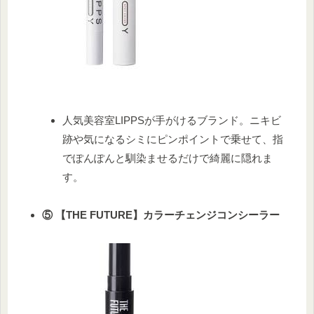
人気美容室LIPPSが手がけるブランド。ニキビ
跡や気になるシミにピンポイントで乗せて、指
でぽんぽんと馴染ませるだけで綺麗に隠れま
す。
⑤ 【THE FUTURE】カラーチェンジコンシーラー