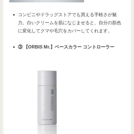
コンビニやドラッグストアでも買える手軽さが魅
力。白いクリームを肌になじませると、自分の肌色
に変化してクマや毛穴をカバーしてくれます。
③ 【ORBIS Mr.】ベースカラー コントローラー