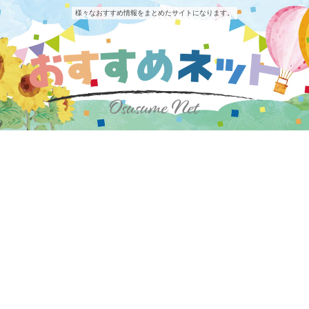
様々なおすすめ情報をまとめたサイトになります。