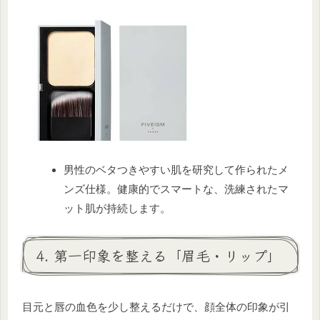
男性のベタつきやすい肌を研究して作られたメ
ンズ仕様。健康的でスマートな、洗練されたマ
ット肌が持続します。
4. 第一印象を整える「眉毛・リップ」
目元と唇の血色を少し整えるだけで、顔全体の印象が引