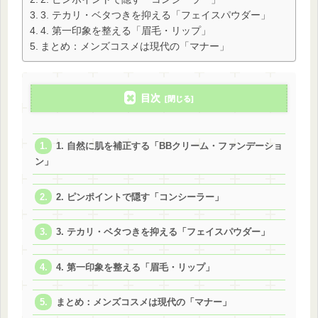
3. テカリ・ベタつきを抑える「フェイスパウダー」
4. 第一印象を整える「眉毛・リップ」
まとめ：メンズコスメは現代の「マナー」
目次
1. 自然に肌を補正する「BBクリーム・ファンデーショ
ン」
2. ピンポイントで隠す「コンシーラー」
3. テカリ・ベタつきを抑える「フェイスパウダー」
4. 第一印象を整える「眉毛・リップ」
まとめ：メンズコスメは現代の「マナー」