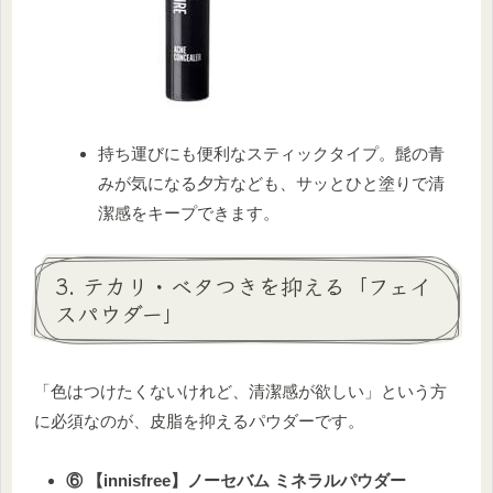
持ち運びにも便利なスティックタイプ。髭の青
みが気になる夕方なども、サッとひと塗りで清
潔感をキープできます。
3. テカリ・ベタつきを抑える「フェイ
スパウダー」
「色はつけたくないけれど、清潔感が欲しい」という方
に必須なのが、皮脂を抑えるパウダーです。
⑥ 【innisfree】ノーセバム ミネラルパウダー