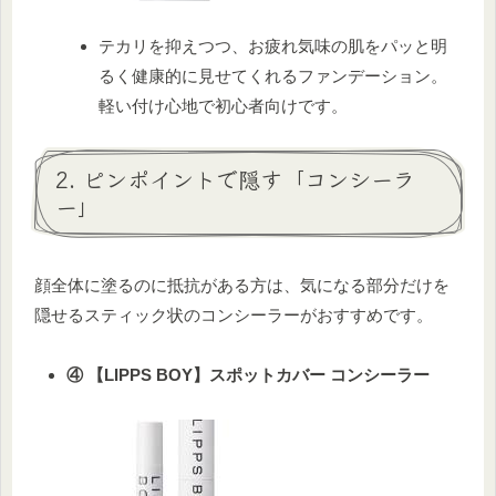
テカリを抑えつつ、お疲れ気味の肌をパッと明
るく健康的に見せてくれるファンデーション。
軽い付け心地で初心者向けです。
2. ピンポイントで隠す「コンシーラ
ー」
顔全体に塗るのに抵抗がある方は、気になる部分だけを
隠せるスティック状のコンシーラーがおすすめです。
④ 【LIPPS BOY】スポットカバー コンシーラー