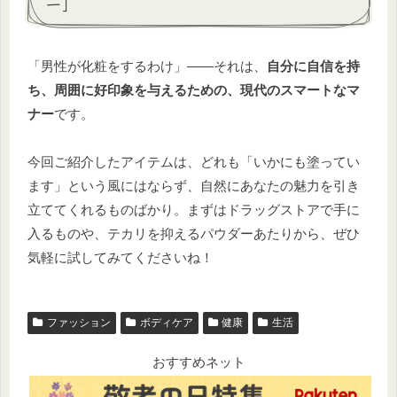
ー」
「男性が化粧をするわけ」――それは、
自分に自信を持
ち、周囲に好印象を与えるための、現代のスマートなマ
ナー
です。
今回ご紹介したアイテムは、どれも「いかにも塗ってい
ます」という風にはならず、自然にあなたの魅力を引き
立ててくれるものばかり。まずはドラッグストアで手に
入るものや、テカリを抑えるパウダーあたりから、ぜひ
気軽に試してみてくださいね！
ファッション
ボディケア
健康
生活
おすすめネット