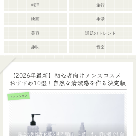
料理
旅行
映画
生活
美容
話題のトレンド
趣味
音楽
【2026年最新】初心者向けメンズコスメ
おすすめ10選！自然な清潔感を作る決定版
ファッション
「最近の男性が化粧をする理由」を踏まえ、初心者でも自