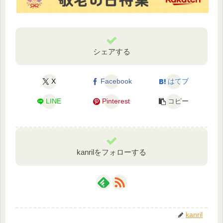
シェアする
X
Facebook
はてブ
LINE
Pinterest
コピー
kanrilをフォローする
kanril