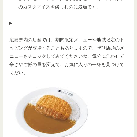
のカスタマイズを楽しむのに最適です。
広島県内の店舗では、期間限定メニューや地域限定のト
ッピングが登場することもありますので、ぜひ店頭のメ
ニューもチェックしてみてくださいね。気分に合わせて
辛さやご飯の量を変えて、お気に入りの一杯を見つけて
くだい。