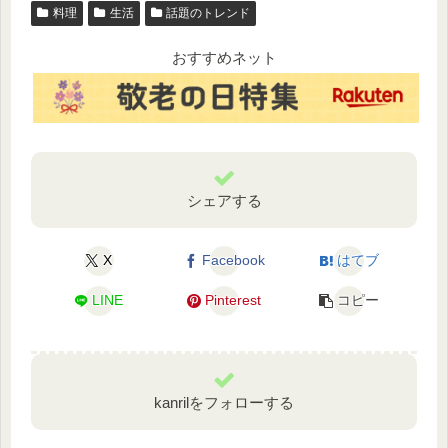
料理
生活
話題のトレンド
おすすめネット
シェアする
X
Facebook
はてブ
LINE
Pinterest
コピー
kanrilをフォローする