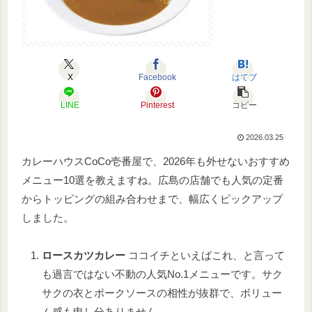
X
Facebook
はてブ
LINE
Pinterest
コピー
2026.03.25
カレーハウスCoCo壱番屋で、2026年も外せないおすすめ
メニュー10選を教えますね。広島の店舗でも人気の定番
からトッピングの組み合わせまで、幅広くピックアップ
しました。
ロースカツカレー
ココイチといえばこれ、と言って
も過言ではない不動の人気No.1メニューです。サク
サクの衣とポークソースの相性が抜群で、ボリュー
ム感も申し分ありません。