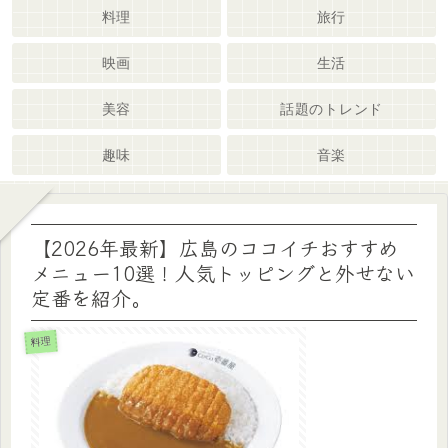
料理
旅行
映画
生活
美容
話題のトレンド
趣味
音楽
【2026年最新】広島のココイチおすすめ
メニュー10選！人気トッピングと外せない
定番を紹介。
料理