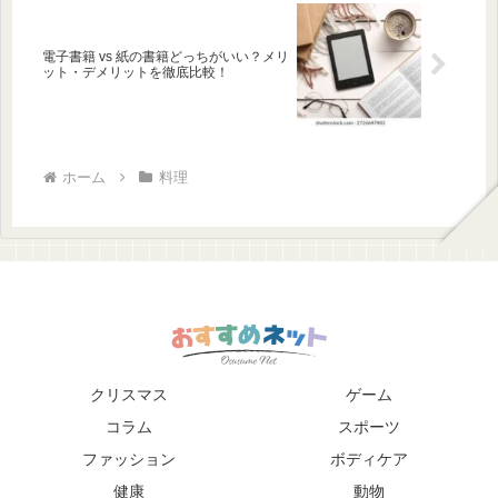
電子書籍 vs 紙の書籍どっちがいい？メリ
ット・デメリットを徹底比較！
ホーム
料理
クリスマス
ゲーム
コラム
スポーツ
ファッション
ボディケア
健康
動物