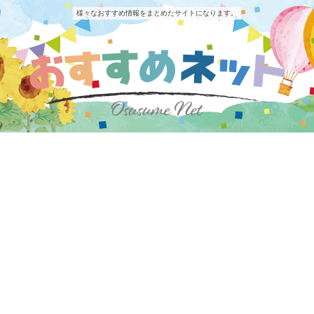
様々なおすすめ情報をまとめたサイトになります。