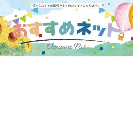
様々なおすすめ情報をまとめたサイトになります。