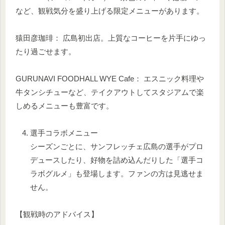
など、観戦気分を盛り上げる限定メニューがあります。
猿田彦珈琲： 広島初出店。上質なコーヒーを片手にゆっ
たり過ごせます。
GURUNAVI FOODHALL WYE Cafe： エスニック料理や
牛タンシチューなど、テイクアウトしてスタジアムで楽
しめるメニューも豊富です。
選手コラボメニュー
シーズンごとに、サンフレッチェ広島の選手がプロ
デュースしたり、好物を詰め込んだりした「選手コ
ラボグルメ」も登場します。ファンの方は見逃せま
せん。
【観戦時のアドバイス】