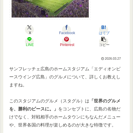
X
Facebook
はてブ
LINE
Pinterest
コピー
2026.03.27
サンフレッチェ広島のホームスタジアム「エディオンピ
ースウイング広島」のグルメについて、詳しくお教えし
ますね。
このスタジアムのグルメ（スタグル）は
「世界のグルメ
を、勝利のピースに。」
をコンセプトに、広島の名物だ
けでなく、対戦相手のホームタウンにちなんだメニュー
や、世界各国の料理が楽しめるのが大きな特徴です。