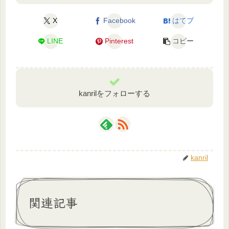
X
Facebook
はてブ
LINE
Pinterest
コピー
kanrilをフォローする
kanril
関連記事