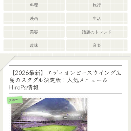
料理
旅行
映画
生活
美容
話題のトレンド
趣味
音楽
【2026最新】エディオンピースウイング広
島のスタグル決定版！人気メニュー＆
HiroPa情報
スポーツ