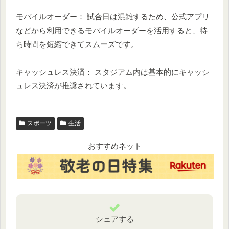
モバイルオーダー： 試合日は混雑するため、公式アプリ
などから利用できるモバイルオーダーを活用すると、待
ち時間を短縮できてスムーズです。
キャッシュレス決済： スタジアム内は基本的にキャッシ
ュレス決済が推奨されています。
スポーツ
生活
おすすめネット
シェアする