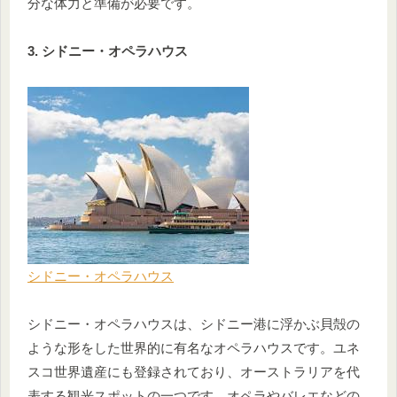
分な体力と準備が必要です。
3. シドニー・オペラハウス
シドニー・オペラハウス
シドニー・オペラハウスは、シドニー港に浮かぶ貝殻の
ような形をした世界的に有名なオペラハウスです。ユネ
スコ世界遺産にも登録されており、オーストラリアを代
表する観光スポットの一つです。オペラやバレエなどの