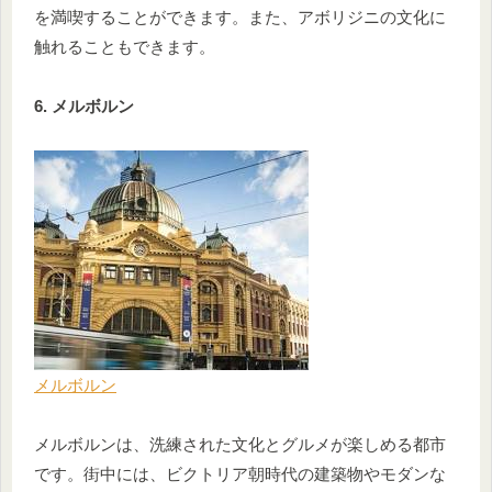
を満喫することができます。また、アボリジニの文化に
触れることもできます。
6. メルボルン
メルボルン
メルボルンは、洗練された文化とグルメが楽しめる都市
です。街中には、ビクトリア朝時代の建築物やモダンな