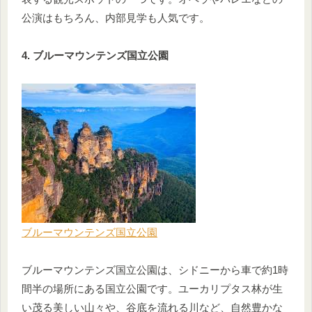
公演はもちろん、内部見学も人気です。
4. ブルーマウンテンズ国立公園
ブルーマウンテンズ国立公園
ブルーマウンテンズ国立公園は、シドニーから車で約1時
間半の場所にある国立公園です。ユーカリプタス林が生
い茂る美しい山々や、谷底を流れる川など、自然豊かな