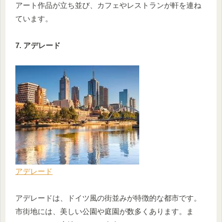
アート作品が立ち並び、カフェやレストランが軒を連ね
ています。
7. アデレード
アデレード
アデレードは、ドイツ風の街並みが特徴的な都市です。
市街地には、美しい公園や庭園が数多くあります。ま