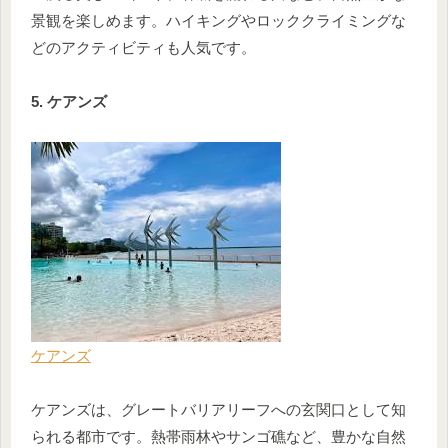
景観を楽しめます。ハイキングやロッククライミングな
どのアクティビティも人気です。
5. ケアンズ
ケアンズ
ケアンズは、グレートバリアリーフへの玄関口として知
られる都市です。熱帯雨林やサンゴ礁など、豊かな自然