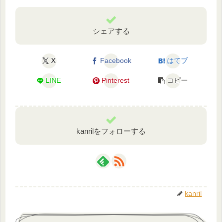
シェアする
X
Facebook
はてブ
LINE
Pinterest
コピー
kanrilをフォローする
kanril