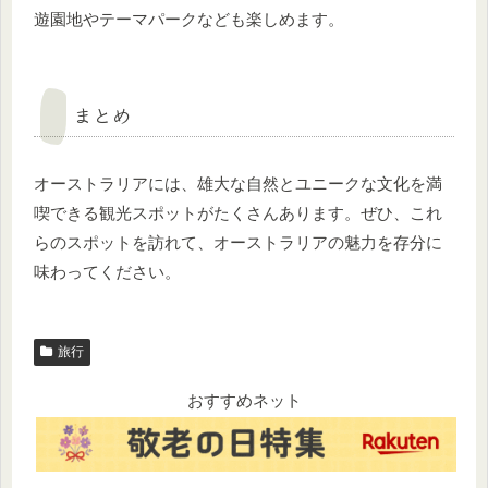
遊園地やテーマパークなども楽しめます。
まとめ
オーストラリアには、雄大な自然とユニークな文化を満
喫できる観光スポットがたくさんあります。ぜひ、これ
らのスポットを訪れて、オーストラリアの魅力を存分に
味わってください。
旅行
おすすめネット