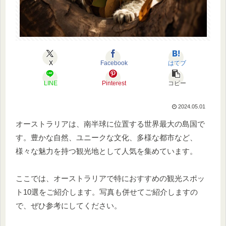
X
Facebook
はてブ
LINE
Pinterest
コピー
2024.05.01
オーストラリアは、南半球に位置する世界最大の島国で
す。豊かな自然、ユニークな文化、多様な都市など、
様々な魅力を持つ観光地として人気を集めています。
ここでは、オーストラリアで特におすすめの観光スポッ
ト10選をご紹介します。写真も併せてご紹介しますの
で、ぜひ参考にしてください。