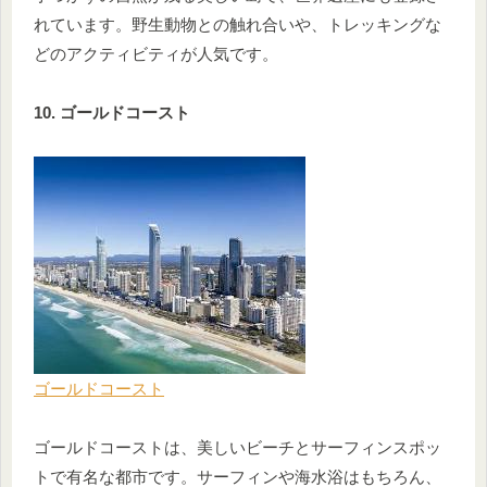
れています。野生動物との触れ合いや、トレッキングな
どのアクティビティが人気です。
10. ゴールドコースト
ゴールドコースト
ゴールドコーストは、美しいビーチとサーフィンスポッ
トで有名な都市です。サーフィンや海水浴はもちろん、