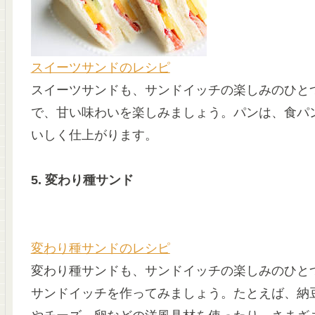
スイーツサンドのレシピ
スイーツサンドも、サンドイッチの楽しみのひと
で、甘い味わいを楽しみましょう。パンは、食パ
いしく仕上がります。
5. 変わり種サンド
変わり種サンドのレシピ
変わり種サンドも、サンドイッチの楽しみのひと
サンドイッチを作ってみましょう。たとえば、納