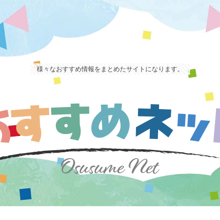
様々なおすすめ情報をまとめたサイトになります。