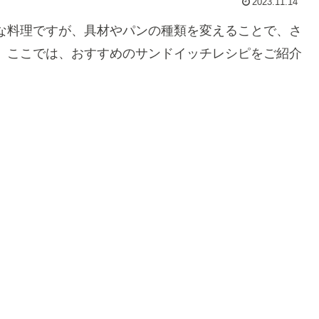
2023.11.14
な料理ですが、具材やパンの種類を変えることで、さ
。ここでは、おすすめのサンドイッチレシピをご紹介