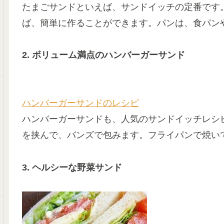
たまごサンドといえば、サンドイッチの定番です
ば、簡単に作ることができます。パンは、食パン
2. ボリューム満点のハンバーガーサンド
ハンバーガーサンドのレシピ
ハンバーガーサンドも、人気のサンドイッチレシ
を挟んで、バンズで包みます。フライパンで焼い
3. ヘルシーな野菜サンド