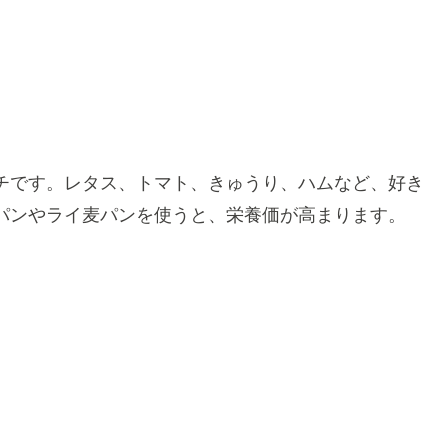
チです。レタス、トマト、きゅうり、ハムなど、好き
パンやライ麦パンを使うと、栄養価が高まります。