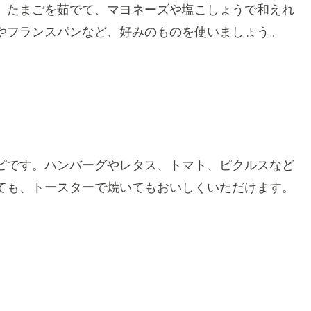
。たまごを茹でて、マヨネーズや塩こしょうで和えれ
やフランスパンなど、好みのものを使いましょう。
ピです。ハンバーグやレタス、トマト、ピクルスなど
ても、トースターで焼いてもおいしくいただけます。