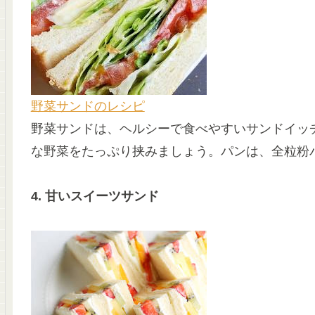
野菜サンドのレシピ
野菜サンドは、ヘルシーで食べやすいサンドイッ
な野菜をたっぷり挟みましょう。パンは、全粒粉
4. 甘いスイーツサンド