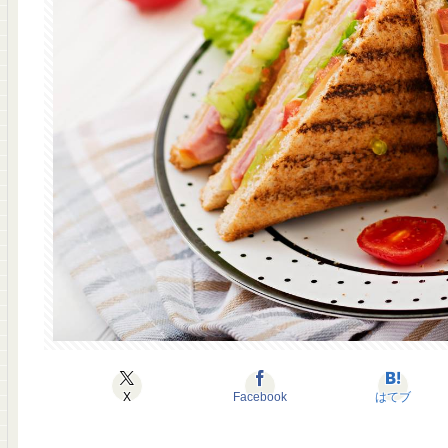
X
Facebook
はてブ