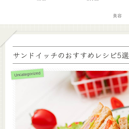
美容
サンドイッチのおすすめレシピ5
Uncategorized