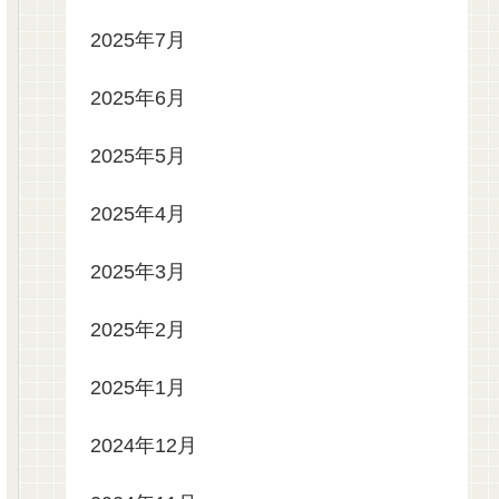
2025年7月
2025年6月
2025年5月
2025年4月
2025年3月
2025年2月
2025年1月
2024年12月