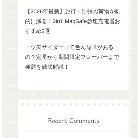
【2026年最新】旅行・出張の荷物が劇
的に減る！3in1 MagSafe急速充電器お
すすめ2選
三ツ矢サイダーって色んな味がある
の？定番から期間限定フレーバーまで
種類を徹底解説！
Recent Comments