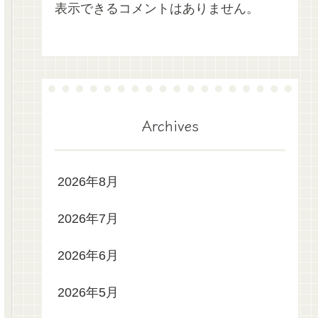
表示できるコメントはありません。
Archives
2026年8月
2026年7月
2026年6月
2026年5月