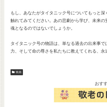
もし、あなたがタイタニック号についてもっと深
触れてみてください。あの悲劇から学び、未来の
魂となるのではないでしょうか。
タイタニック号の物語は、単なる過去の出来事で
力、そして命の尊さを私たちに教えてくれる、永
映画
おす