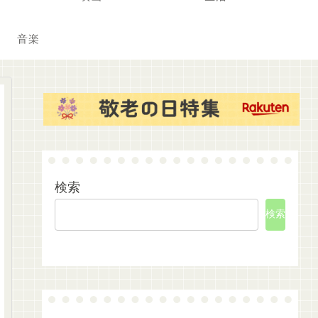
音楽
検索
検索