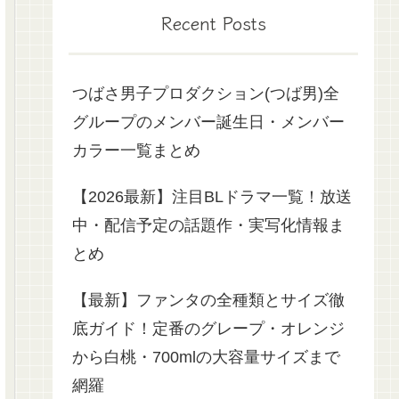
Recent Posts
つばさ男子プロダクション(つば男)全
グループのメンバー誕生日・メンバー
カラー一覧まとめ
【2026最新】注目BLドラマ一覧！放送
中・配信予定の話題作・実写化情報ま
とめ
【最新】ファンタの全種類とサイズ徹
底ガイド！定番のグレープ・オレンジ
から白桃・700mlの大容量サイズまで
網羅