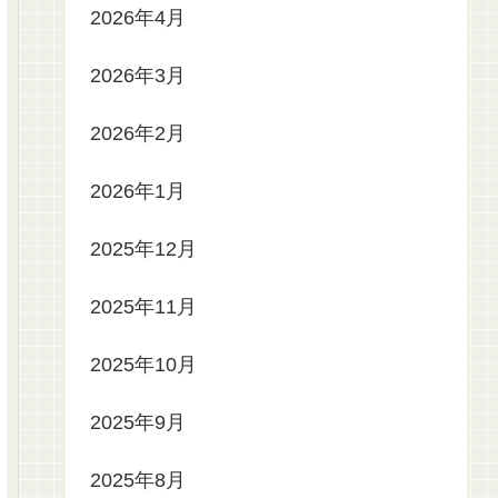
2026年4月
2026年3月
2026年2月
2026年1月
2025年12月
2025年11月
2025年10月
2025年9月
2025年8月