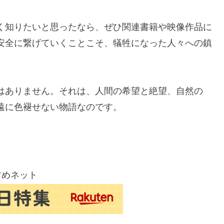
く知りたいと思ったなら、ぜひ関連書籍や映像作品に
安全に繋げていくことこそ、犠牲になった人々への鎮
はありません。それは、人間の希望と絶望、自然の
遠に色褪せない物語なのです。
すめネット