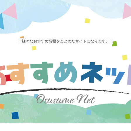
様々なおすすめ情報をまとめたサイトになります。