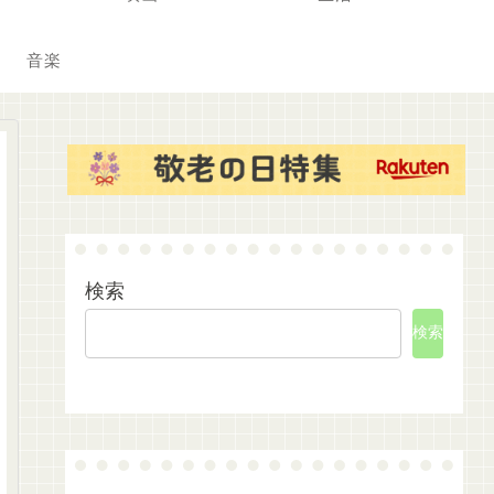
音楽
検索
検索