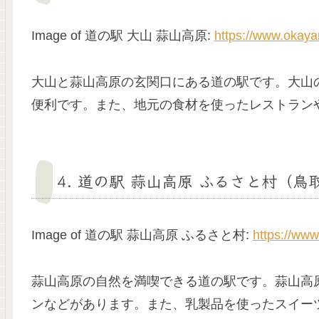
Image of 道の駅 大山 蒜山高原:
https://www.okay
大山と蒜山高原の玄関口にある道の駅です。大山
便利です。また、地元の食材を使ったレストラン
4. 道の駅 蒜山高原 ふるさと村（鳥
Image of 道の駅 蒜山高原 ふるさと村:
https://www
蒜山高原の自然を満喫できる道の駅です。蒜山高
ンなどがあります。また、乳製品を使ったスイー