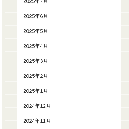
2025年7月
2025年6月
2025年5月
2025年4月
2025年3月
2025年2月
2025年1月
2024年12月
2024年11月