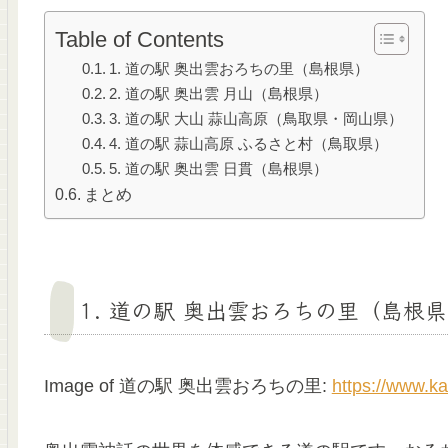
Table of Contents
1. 道の駅 奥出雲おろちの里（島根県）
2. 道の駅 奥出雲 月山（島根県）
3. 道の駅 大山 蒜山高原（鳥取県・岡山県）
4. 道の駅 蒜山高原 ふるさと村（鳥取県）
5. 道の駅 奥出雲 日貫（島根県）
まとめ
1. 道の駅 奥出雲おろちの里（島根
Image of 道の駅 奥出雲おろちの里:
https://www.k