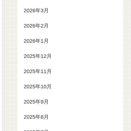
2026年3月
2026年2月
2026年1月
2025年12月
2025年11月
2025年10月
2025年9月
2025年8月