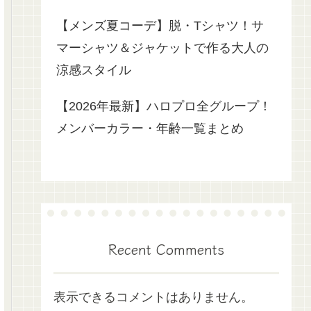
【メンズ夏コーデ】脱・Tシャツ！サ
マーシャツ＆ジャケットで作る大人の
涼感スタイル
【2026年最新】ハロプロ全グループ！
メンバーカラー・年齢一覧まとめ
Recent Comments
表示できるコメントはありません。