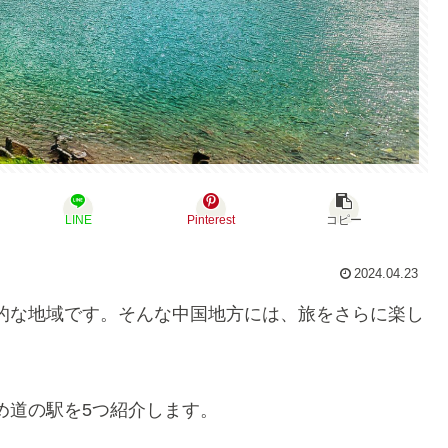
LINE
Pinterest
コピー
2024.04.23
的な地域です。そんな中国地方には、旅をさらに楽し
め道の駅を5つ紹介します。