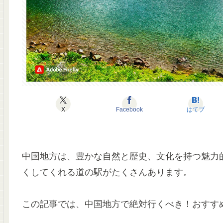
X
Facebook
はてブ
中国地方は、豊かな自然と歴史、文化を持つ魅力
くしてくれる道の駅がたくさんあります。
この記事では、中国地方で絶対行くべき！おすす