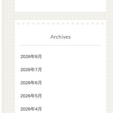
Archives
2026年8月
2026年7月
2026年6月
2026年5月
2026年4月