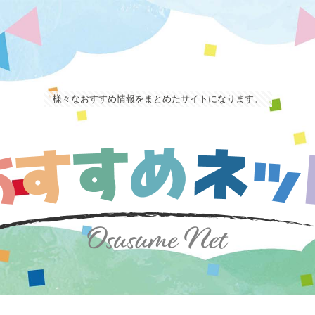
様々なおすすめ情報をまとめたサイトになります。