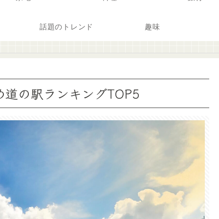
話題のトレンド
趣味
道の駅ランキングTOP5