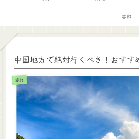
美容
中国地方で絶対行くべき！おすすめ
旅行