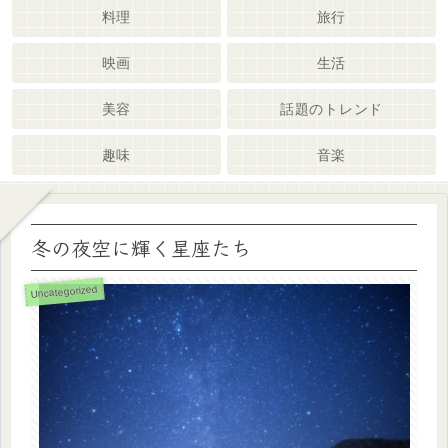
料理
旅行
映画
生活
美容
話題のトレンド
趣味
音楽
冬の夜空に輝く星座たち
Uncategorized