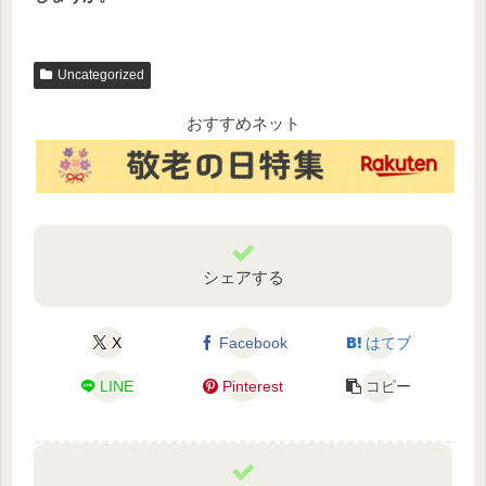
Uncategorized
おすすめネット
シェアする
X
Facebook
はてブ
LINE
Pinterest
コピー