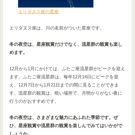
エリダヌス座の星座
エリダヌス座は、川の名前がついた星座です。
冬の夜空は、星座観賞だけでなく、流星群の観賞も楽し
めます。
12月から1月にかけては、ふたご座流星群がピークを迎え
ます。ふたご座流星群は、毎年12月14日にピークを迎
え、12月7日から1月21日までの間に見ることができま
す。流星群の観賞は、暗い場所で、月明かりがない夜に
行うのがおすすめです。
冬の夜空は、さまざまな魅力にあふれた季節です。ぜ
ひ、星座観賞や流星群の観賞を楽しんでみてはいかがで
しょうか。