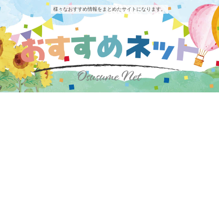
様々なおすすめ情報をまとめたサイトになります。