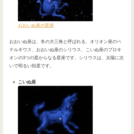
おおいぬ座の星座
おおいぬ座は、冬の大三角と呼ばれる、オリオン座のベ
テルギウス、おおいぬ座のシリウス、こいぬ座のプロキ
オンの3つの星からなる星座です。シリウスは、太陽に次
いで明るい恒星です。
こいぬ座