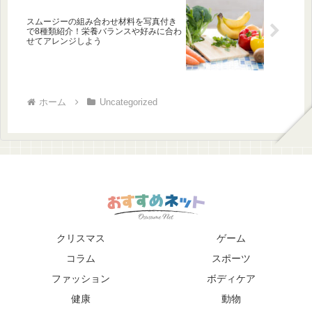
スムージーの組み合わせ材料を写真付き
で8種類紹介！栄養バランスや好みに合わ
せてアレンジしよう
ホーム
Uncategorized
クリスマス
ゲーム
コラム
スポーツ
ファッション
ボディケア
健康
動物