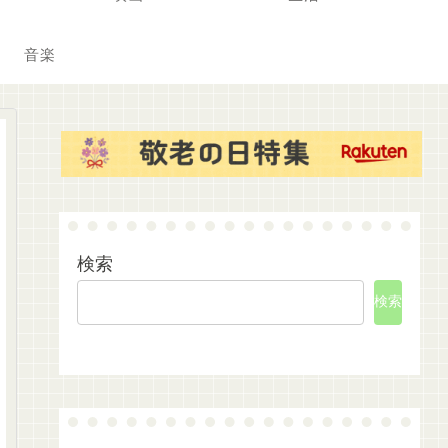
音楽
検索
検索