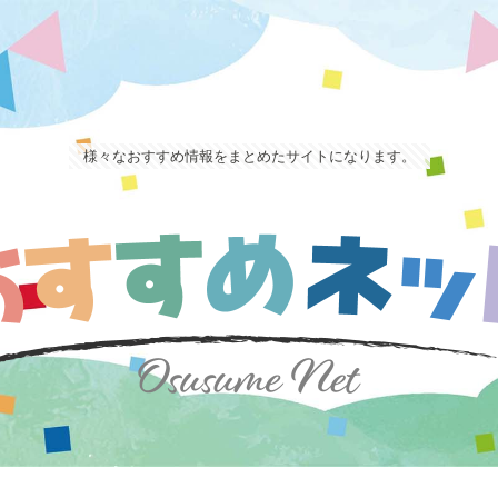
様々なおすすめ情報をまとめたサイトになります。