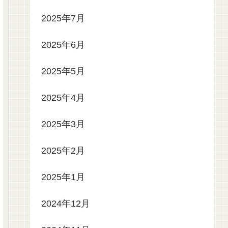
2025年7月
2025年6月
2025年5月
2025年4月
2025年3月
2025年2月
2025年1月
2024年12月