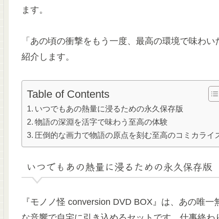
ます。
「あの頃の衝撃をもう一度、最高の環境で味わい
紹介します。
Table of Contents
いつでもあの熱量に浸るための永久保存版
物語の深淵を活字で味わう至高の体験
圧倒的な画力で物語の原点を刻む至高のコミカライ
いつでもあの熱量に浸るための永久保存版
『モノノ怪 conversion DVD BOX』は
な音響で自宅に引き込めるセットです。仕事終わ