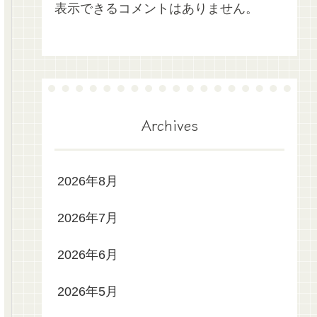
表示できるコメントはありません。
Archives
2026年8月
2026年7月
2026年6月
2026年5月