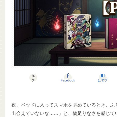
X
Facebook
はてブ
夜、ベッドに入ってスマホを眺めているとき、ふ
出会えていないな……」と、物足りなさを感じて