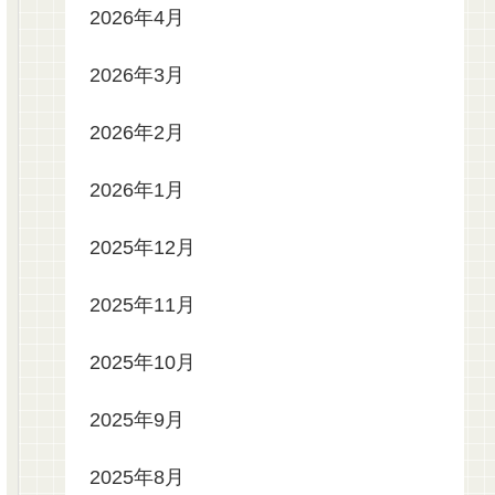
2026年4月
2026年3月
2026年2月
2026年1月
2025年12月
2025年11月
2025年10月
2025年9月
2025年8月