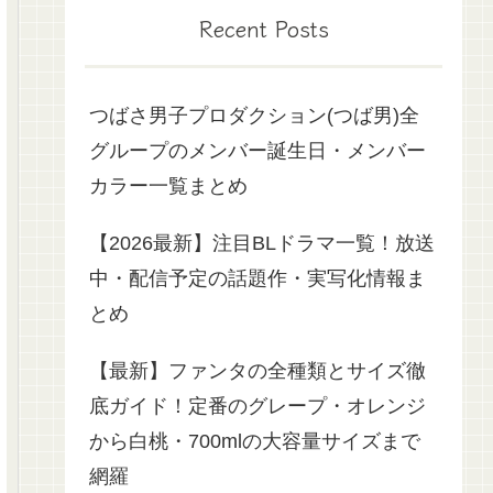
Recent Posts
つばさ男子プロダクション(つば男)全
グループのメンバー誕生日・メンバー
カラー一覧まとめ
【2026最新】注目BLドラマ一覧！放送
中・配信予定の話題作・実写化情報ま
とめ
【最新】ファンタの全種類とサイズ徹
底ガイド！定番のグレープ・オレンジ
から白桃・700mlの大容量サイズまで
網羅