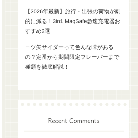
【2026年最新】旅行・出張の荷物が劇
的に減る！3in1 MagSafe急速充電器お
すすめ2選
三ツ矢サイダーって色んな味がある
の？定番から期間限定フレーバーまで
種類を徹底解説！
Recent Comments