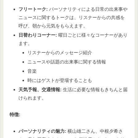
フリートーク:
パーソナリティによる日常の出来事や
ニュースに関するトークは、リスナーからの共感を
呼び、朝から元気をもらえます。
日替わりコーナー:
曜日ごとに様々なコーナーがあり
ます。
リスナーからのメッセージ紹介
ニュースや話題の出来事に関する情報
音楽
時にはゲストが登場することも
天気予報、交通情報:
生活に必要な情報もきちんと届
けられます。
特徴:
パーソナリティの魅力:
横山雄二さん、中根夕希さ