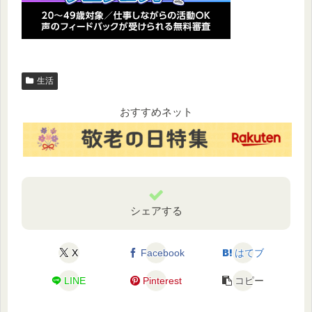
生活
おすすめネット
シェアする
X
Facebook
はてブ
LINE
Pinterest
コピー