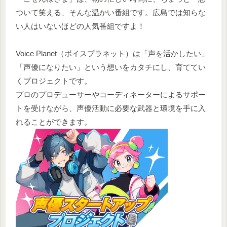
ついて笑える、そんな温かい番組です。広島では知らな
い人はいないほどの人気番組ですよ！
Voice Planet（ボイスプラネット）は「声を活かしたい」
「声優になりたい」という想いをカタチにし、育ててい
くプロジェクトです。
プロのプロデューサーやコーディネーターによるサポー
トを受けながら、声優活動に必要な武器と環境を手に入
れることができます。