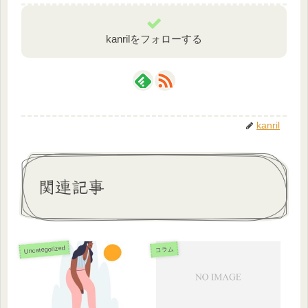
kanrilをフォローする
kanril
関連記事
Uncategorized
コラム