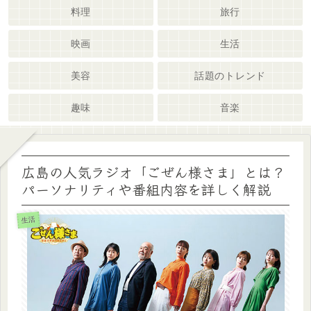
料理
旅行
映画
生活
美容
話題のトレンド
趣味
音楽
広島の人気ラジオ「ごぜん様さま」とは？
パーソナリティや番組内容を詳しく解説
生活