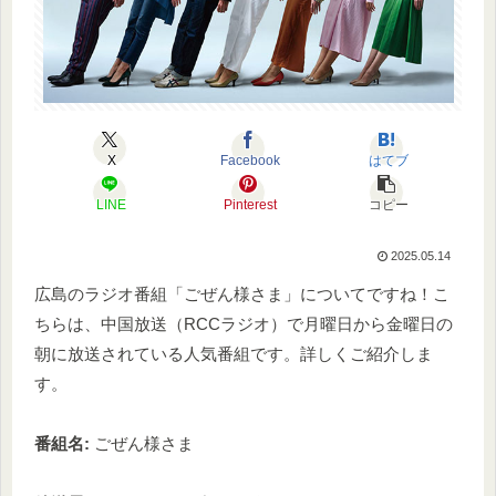
X
Facebook
はてブ
LINE
Pinterest
コピー
2025.05.14
広島のラジオ番組「ごぜん様さま」についてですね！こ
ちらは、中国放送（RCCラジオ）で月曜日から金曜日の
朝に放送されている人気番組です。詳しくご紹介しま
す。
番組名:
ごぜん様さま