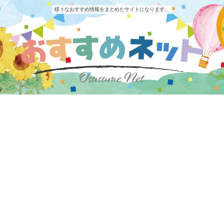
様々なおすすめ情報をまとめたサイトになります。