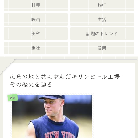
料理
旅行
映画
生活
美容
話題のトレンド
趣味
音楽
広島の地と共に歩んだキリンビール工場：
その歴史を辿る
旅行