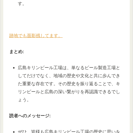
す。
跡地でも面影残してます。
まとめ:
広島キリンビール工場は、単なるビール製造工場と
してだけでなく、地域の歴史や文化と共に歩んでき
た重要な存在です。その歴史を振り返ることで、キ
リンビールと広島の深い繋がりを再認識できるでし
ょう。
読者へのメッセージ:
ぜひ、皆様も広島キリンビール工場の歴史に思いを