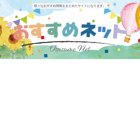
様々なおすすめ情報をまとめたサイトになります。