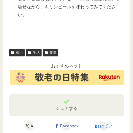
馳せながら、キリンビールを味わってみてくださ
い。
旅行
生活
趣味
おすすめネット
シェアする
X
Facebook
はてブ