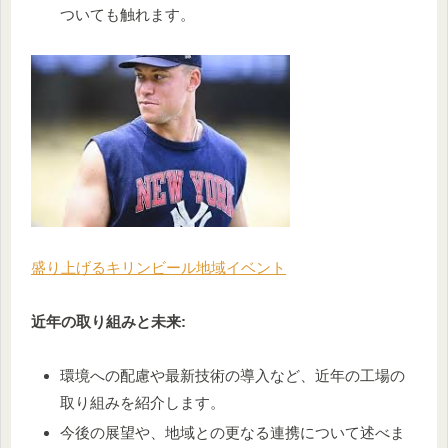
ついても触れます。
盛り上げるキリンビール地域イベント
近年の取り組みと未来:
環境への配慮や最新技術の導入など、近年の工場の
取り組みを紹介します。
今後の展望や、地域との更なる連携について述べま