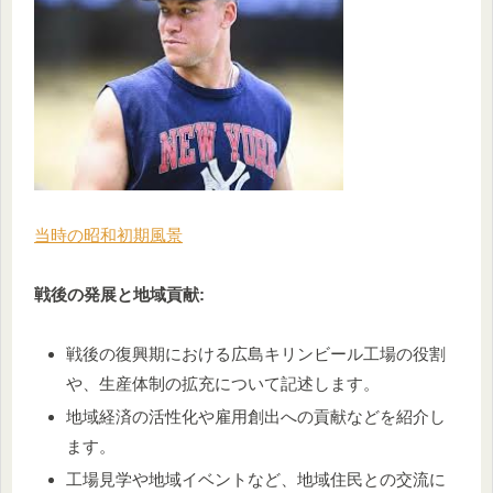
当時の昭和初期風景
戦後の発展と地域貢献:
戦後の復興期における広島キリンビール工場の役割
や、生産体制の拡充について記述します。
地域経済の活性化や雇用創出への貢献などを紹介し
ます。
工場見学や地域イベントなど、地域住民との交流に