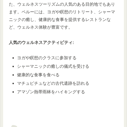
た、ウェルネスツーリズムの人気のある目的地でもあり
ます。ペルーには、ヨガや瞑想のリトリート、シャーマ
ニックの癒し、健康的な食事を提供するレストランな
ど、ウェルネス体験が豊富です。
人気のウェルネスアクティビティ:
ヨガや瞑想のクラスに参加する
シャーマニックの癒しの儀式を受ける
健康的な食事を食べる
マチュピチュなどの古代遺跡を訪れる
アマゾン熱帯雨林をハイキングする