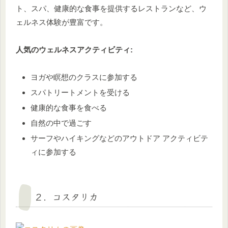
ト、スパ、健康的な食事を提供するレストランなど、ウ
ェルネス体験が豊富です。
人気のウェルネスアクティビティ:
ヨガや瞑想のクラスに参加する
スパトリートメントを受ける
健康的な食事を食べる
自然の中で過ごす
サーフやハイキングなどのアウトドア アクティビテ
ィに参加する
２．コスタリカ