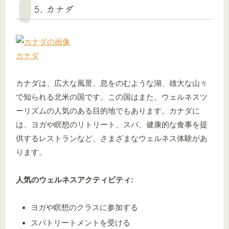
5. カナダ
カナダ
カナダは、広大な風景、息をのむような湖、雄大な山々
で知られる北米の国です。この国はまた、ウェルネスツ
ーリズムの人気のある目的地でもあります。カナダに
は、ヨガや瞑想のリトリート、スパ、健康的な食事を提
供するレストランなど、さまざまなウェルネス体験があ
ります。
人気のウェルネスアクティビティ:
ヨガや瞑想のクラスに参加する
スパトリートメントを受ける