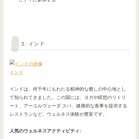
3. インド
インド
インドは、何千年にもわたる精神的な癒しの中心地とし
て知られてきました。この国には、ヨガや瞑想のリトリ
ート、アーユルヴェーダ スパ、健康的な食事を提供する
レストランなど、ウェルネス体験が豊富です。
人気のウェルネスアクティビティ: