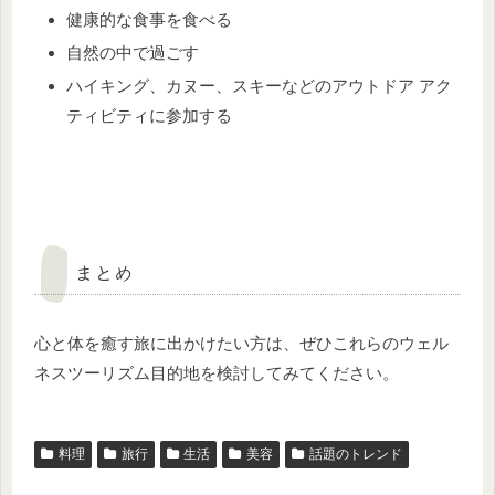
健康的な食事を食べる
自然の中で過ごす
ハイキング、カヌー、スキーなどのアウトドア アク
ティビティに参加する
まとめ
心と体を癒す旅に出かけたい方は、ぜひこれらのウェル
ネスツーリズム目的地を検討してみてください。
料理
旅行
生活
美容
話題のトレンド