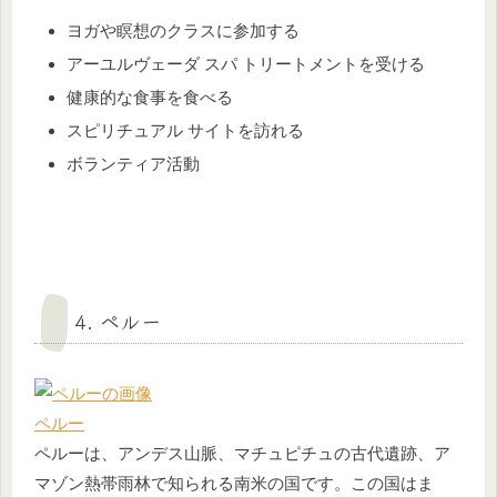
ヨガや瞑想のクラスに参加する
アーユルヴェーダ スパ トリートメントを受ける
健康的な食事を食べる
スピリチュアル サイトを訪れる
ボランティア活動
4. ペルー
ペルー
ペルーは、アンデス山脈、マチュピチュの古代遺跡、ア
マゾン熱帯雨林で知られる南米の国です。この国はま