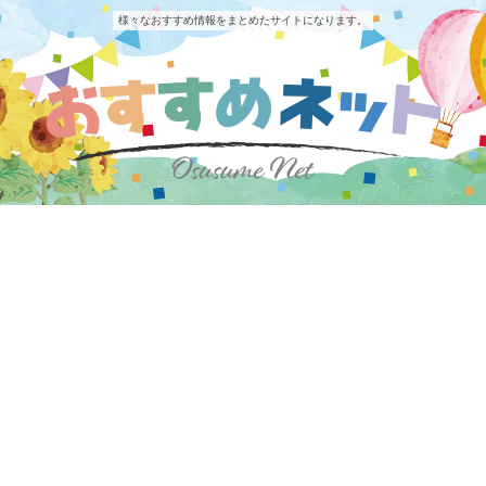
様々なおすすめ情報をまとめたサイトになります。