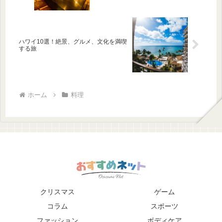
ハワイ10選！絶景、グルメ、文化を満喫
する旅
ホーム
料理
クリスマス
ゲーム
コラム
スポーツ
ファッション
ボディケア