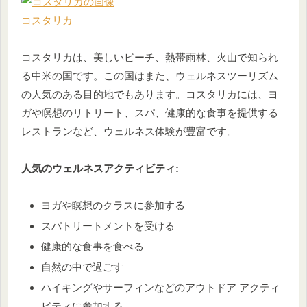
コスタリカ
コスタリカは、美しいビーチ、熱帯雨林、火山で知られ
る中米の国です。この国はまた、ウェルネスツーリズム
の人気のある目的地でもあります。コスタリカには、ヨ
ガや瞑想のリトリート、スパ、健康的な食事を提供する
レストランなど、ウェルネス体験が豊富です。
人気のウェルネスアクティビティ:
ヨガや瞑想のクラスに参加する
スパトリートメントを受ける
健康的な食事を食べる
自然の中で過ごす
ハイキングやサーフィンなどのアウトドア アクティ
ビティに参加する