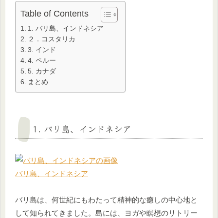
Table of Contents
1. バリ島、インドネシア
２．コスタリカ
3. インド
4. ペルー
5. カナダ
まとめ
1. バリ島、インドネシア
バリ島、インドネシア
バリ島は、何世紀にもわたって精神的な癒しの中心地と
して知られてきました。島には、ヨガや瞑想のリトリー