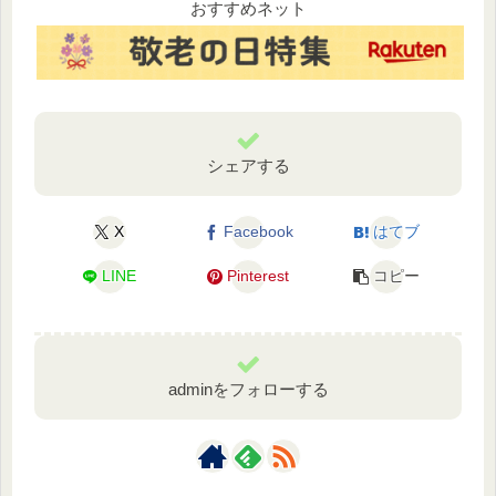
おすすめネット
シェアする
X
Facebook
はてブ
LINE
Pinterest
コピー
adminをフォローする