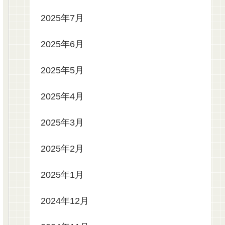
2025年7月
2025年6月
2025年5月
2025年4月
2025年3月
2025年2月
2025年1月
2024年12月