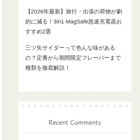
【2026年最新】旅行・出張の荷物が劇
的に減る！3in1 MagSafe急速充電器お
すすめ2選
三ツ矢サイダーって色んな味がある
の？定番から期間限定フレーバーまで
種類を徹底解説！
Recent Comments