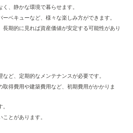
なく、静かな環境で暮らせます。
バーベキューなど、様々な楽しみ方ができます。
、長期的に見れば資産価値が安定する可能性があり
理など、定期的なメンテナンスが必要です。
の取得費用や建築費用など、初期費用がかかりま
す。
いことがあります。