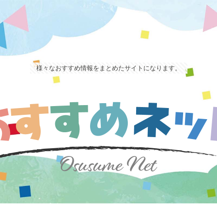
様々なおすすめ情報をまとめたサイトになります。