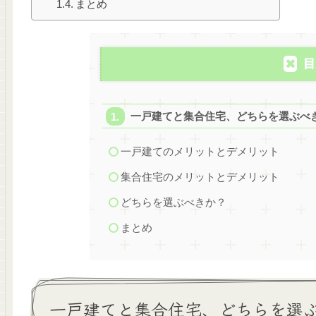
まとめ
目
一戸建てと集合住宅、どちらを選ぶべ
一戸建てのメリットとデメリット
集合住宅のメリットとデメリット
どちらを選ぶべきか？
まとめ
一戸建てと集合住宅、どちらを選