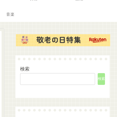
音楽
検索
検索