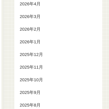
2026年4月
2026年3月
2026年2月
2026年1月
2025年12月
2025年11月
2025年10月
2025年9月
2025年8月