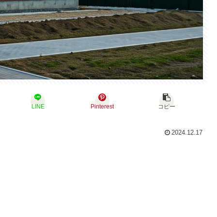
LINE
Pinterest
コピー
2024.12.17