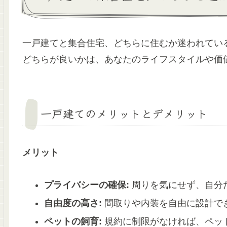
一戸建てと集合住宅、どちらに住むか迷われてい
どちらが良いかは、あなたのライフスタイルや価
一戸建てのメリットとデメリット
メリット
プライバシーの確保:
周りを気にせず、自分
自由度の高さ:
間取りや内装を自由に設計で
ペットの飼育:
規約に制限がなければ、ペッ