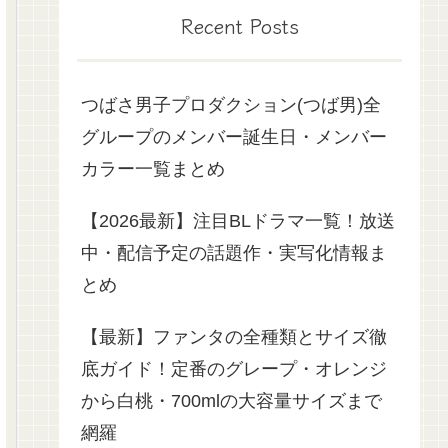
Recent Posts
つばさ男子プロダクション(つば男)全
グループのメンバー誕生日・メンバー
カラー一覧まとめ
【2026最新】注目BLドラマ一覧！放送
中・配信予定の話題作・実写化情報ま
とめ
【最新】ファンタの全種類とサイズ徹
底ガイド！定番のグレープ・オレンジ
から白桃・700mlの大容量サイズまで
網羅