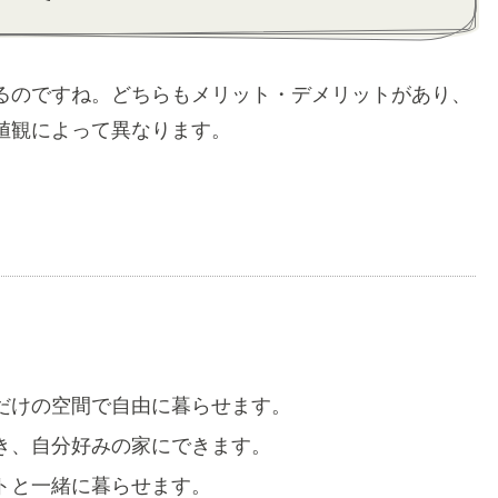
るのですね。どちらもメリット・デメリットがあり、
値観によって異なります。
だけの空間で自由に暮らせます。
き、自分好みの家にできます。
トと一緒に暮らせます。