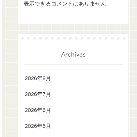
表示できるコメントはありません。
Archives
2026年8月
2026年7月
2026年6月
2026年5月