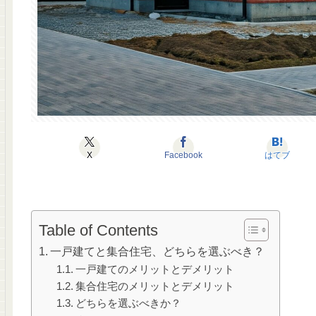
X
Facebook
はてブ
Table of Contents
一戸建てと集合住宅、どちらを選ぶべき？
一戸建てのメリットとデメリット
集合住宅のメリットとデメリット
どちらを選ぶべきか？