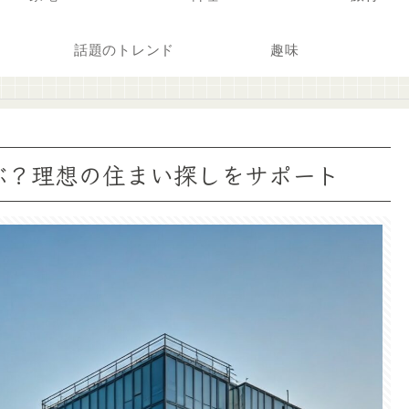
話題のトレンド
趣味
ぶ？理想の住まい探しをサポート