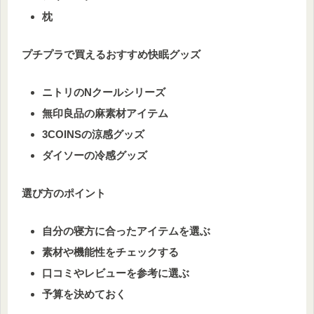
枕
プチプラで買えるおすすめ快眠グッズ
ニトリのNクールシリーズ
無印良品の麻素材アイテム
3COINSの涼感グッズ
ダイソーの冷感グッズ
選び方のポイント
自分の寝方に合ったアイテムを選ぶ
素材や機能性をチェックする
口コミやレビューを参考に選ぶ
予算を決めておく