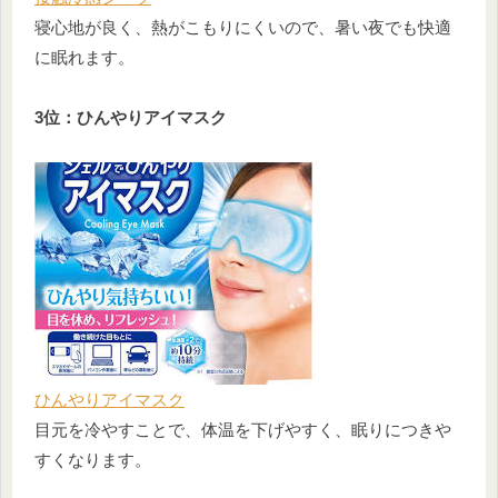
寝心地が良く、熱がこもりにくいので、暑い夜でも快適
に眠れます。
3位：ひんやりアイマスク
ひんやりアイマスク
目元を冷やすことで、体温を下げやすく、眠りにつきや
すくなります。