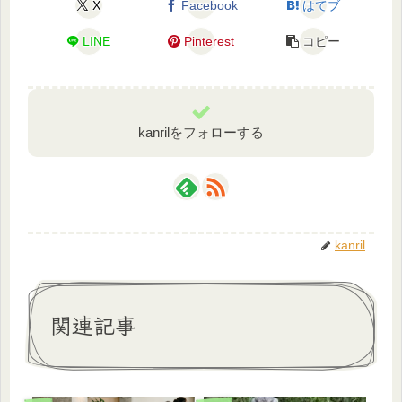
X
Facebook
はてブ
LINE
Pinterest
コピー
kanrilをフォローする
kanril
関連記事