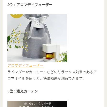
4位：アロマディフューザー
アロマディフューザー
ラベンダーやカモミールなどのリラックス効果のあるア
ロマオイルを使うと、快眠効果が期待できます。
5位：遮光カーテン