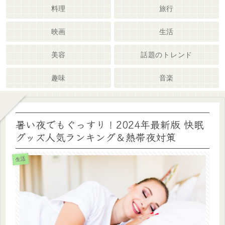
料理
旅行
映画
生活
美容
話題のトレンド
趣味
音楽
暑い夜でもぐっすり！2024年最新版 快眠
グッズ人気ランキング＆熱帯夜対策
生活