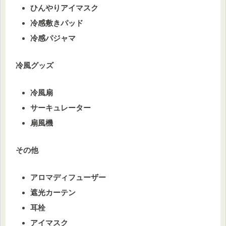
ひんやりアイマスク
冷感敷きパッド
冷感パジャマ
冷風グッズ
冷風扇
サーキュレーター
扇風機
その他
アロマディフューザー
遮光カーテン
耳栓
アイマスク