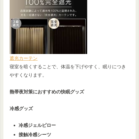
遮光カーテン
寝室を暗くすることで、体温を下げやすく、眠りにつき
やすくなります。
熱帯夜対策におすすめの快眠グッズ
冷感グッズ
冷感ジェルピロー
接触冷感シーツ