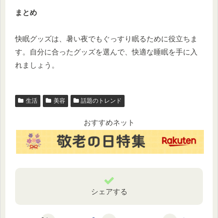
まとめ
快眠グッズは、暑い夜でもぐっすり眠るために役立ちま
す。自分に合ったグッズを選んで、快適な睡眠を手に入
れましょう。
生活
美容
話題のトレンド
おすすめネット
シェアする