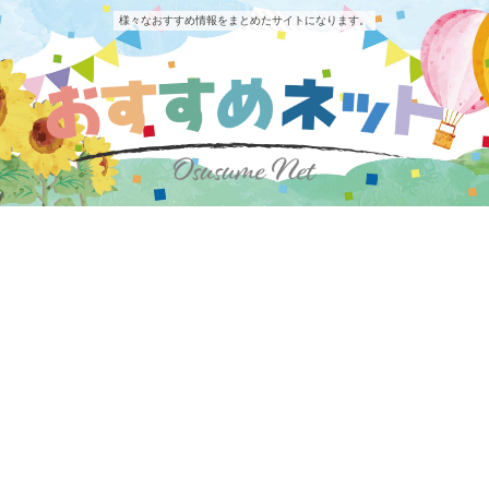
様々なおすすめ情報をまとめたサイトになります。