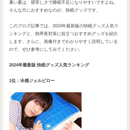
暑い夏は、寝苦しさで睡眠不足になりやすいですよね。
そんな方におすすめなのが、快眠グッズです。
このブログ記事では、2024年最新版の快眠グッズ人気ラ
ンキングと、熱帯夜対策に役立つおすすめグッズを紹介
します。さらに、画像付きでわかりやすく説明している
ので、ぜひ参考にしてみてください。
2024年最新版 快眠グッズ人気ランキング
1位：冷感ジェルピロー