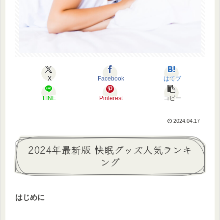
X
Facebook
はてブ
LINE
Pinterest
コピー
2024.04.17
2024年最新版 快眠グッズ人気ランキ
ング
はじめに