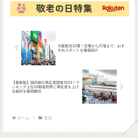
流れも紹介します。
大阪観光10選！定番から穴場まで、おす
すめスポットを徹底紹介
【最新版】国内旅行満足度調査2023！ラ
ンキング上位10都道府県と満足度を上げ
る秘訣を徹底解説
ホーム
生活