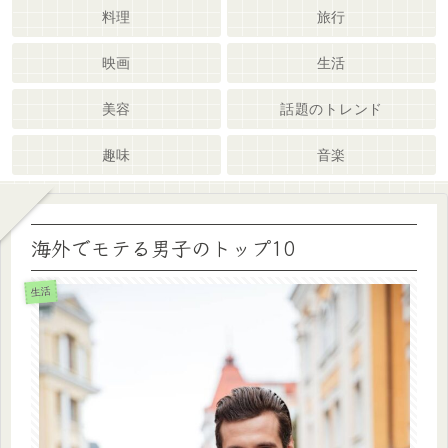
料理
旅行
映画
生活
美容
話題のトレンド
趣味
音楽
海外でモテる男子のトップ10
生活