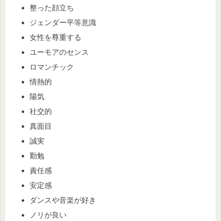
整った顔立ち
ジェンダー平等意識
女性を尊重する
ユーモアのセンス
ロマンチック
情熱的
陽気
社交的
真面目
誠実
勤勉
責任感
安定感
ダンスや音楽が好き
ノリが良い