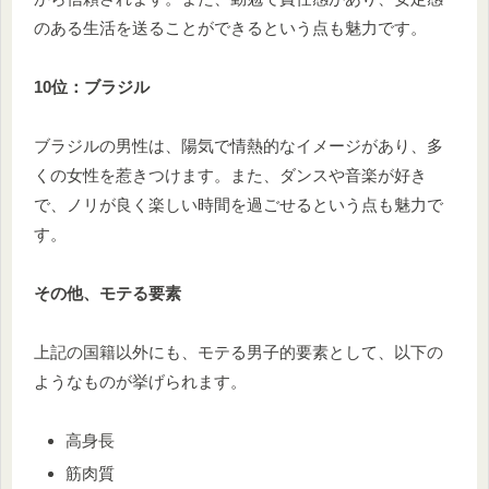
のある生活を送ることができるという点も魅力です。
10位：ブラジル
ブラジルの男性は、陽気で情熱的なイメージがあり、多
くの女性を惹きつけます。また、ダンスや音楽が好き
で、ノリが良く楽しい時間を過ごせるという点も魅力で
す。
その他、モテる要素
上記の国籍以外にも、モテる男子的要素として、以下の
ようなものが挙げられます。
高身長
筋肉質