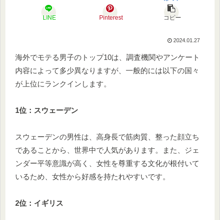
LINE
Pinterest
コピー
2024.01.27
海外でモテる男子のトップ10は、調査機関やアンケート
内容によって多少異なりますが、一般的には以下の国々
が上位にランクインします。
1位：スウェーデン
スウェーデンの男性は、高身長で筋肉質、整った顔立ち
であることから、世界中で人気があります。また、ジェ
ンダー平等意識が高く、女性を尊重する文化が根付いて
いるため、女性から好感を持たれやすいです。
2位：イギリス