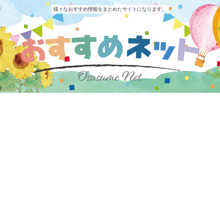
様々なおすすめ情報をまとめたサイトになります。