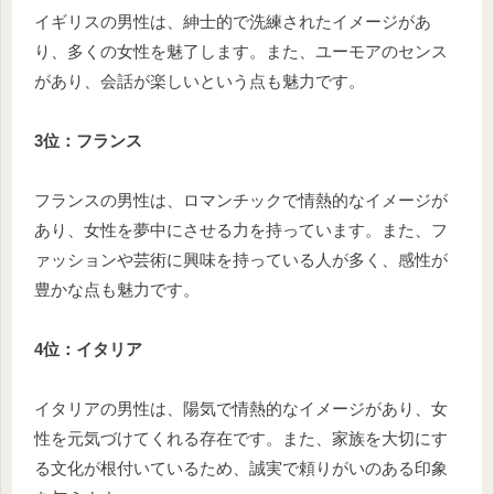
イギリスの男性は、紳士的で洗練されたイメージがあ
り、多くの女性を魅了します。また、ユーモアのセンス
があり、会話が楽しいという点も魅力です。
3位：フランス
フランスの男性は、ロマンチックで情熱的なイメージが
あり、女性を夢中にさせる力を持っています。また、フ
ァッションや芸術に興味を持っている人が多く、感性が
豊かな点も魅力です。
4位：イタリア
イタリアの男性は、陽気で情熱的なイメージがあり、女
性を元気づけてくれる存在です。また、家族を大切にす
る文化が根付いているため、誠実で頼りがいのある印象