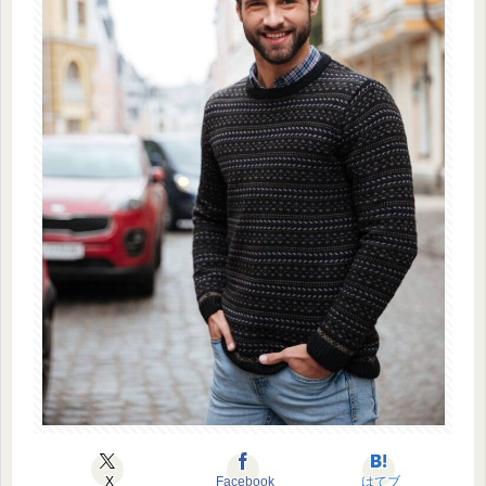
X
Facebook
はてブ