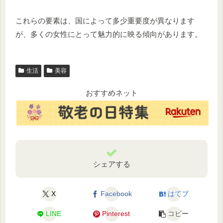
これらの要素は、国によって多少重要度が異なります
が、多くの女性にとって魅力的に映る傾向があります。
生活
美容
おすすめネット
シェアする
X
Facebook
はてブ
LINE
Pinterest
コピー