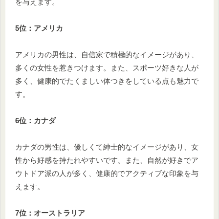
を与えます。
5位：アメリカ
アメリカの男性は、自信家で積極的なイメージがあり、
多くの女性を惹きつけます。また、スポーツ好きな人が
多く、健康的でたくましい体つきをしている点も魅力で
す。
6位：カナダ
カナダの男性は、優しくて紳士的なイメージがあり、女
性から好感を持たれやすいです。また、自然が好きでア
ウトドア派の人が多く、健康的でアクティブな印象を与
えます。
7位：オーストラリア