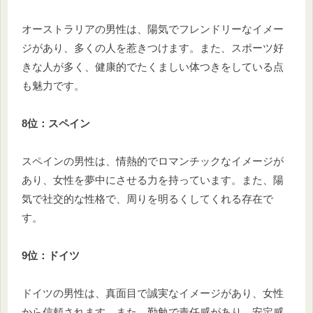
オーストラリアの男性は、陽気でフレンドリーなイメー
ジがあり、多くの人を惹きつけます。また、スポーツ好
きな人が多く、健康的でたくましい体つきをしている点
も魅力です。
8位：スペイン
スペインの男性は、情熱的でロマンチックなイメージが
あり、女性を夢中にさせる力を持っています。また、陽
気で社交的な性格で、周りを明るくしてくれる存在で
す。
9位：ドイツ
ドイツの男性は、真面目で誠実なイメージがあり、女性
から信頼されます。また、勤勉で責任感があり、安定感