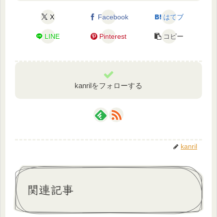
X
Facebook
はてブ
LINE
Pinterest
コピー
kanrilをフォローする
kanril
関連記事