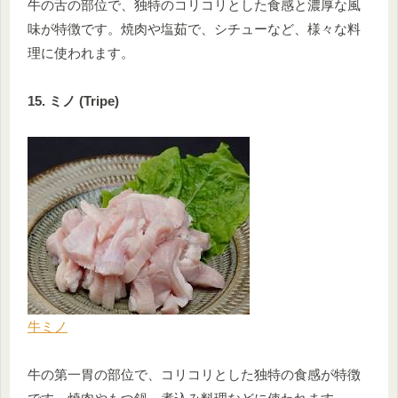
牛の舌の部位で、独特のコリコリとした食感と濃厚な風
味が特徴です。焼肉や塩茹で、シチューなど、様々な料
理に使われます。
15. ミノ (Tripe)
牛ミノ
牛の第一胃の部位で、コリコリとした独特の食感が特徴