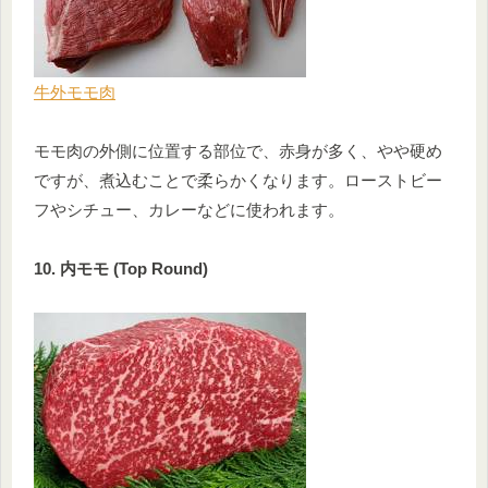
牛外モモ肉
モモ肉の外側に位置する部位で、赤身が多く、やや硬め
ですが、煮込むことで柔らかくなります。ローストビー
フやシチュー、カレーなどに使われます。
10. 内モモ (Top Round)