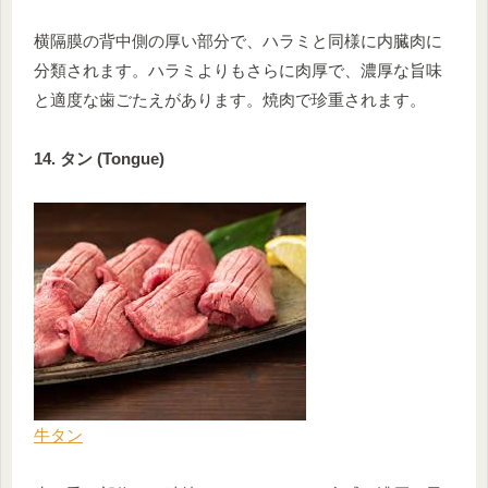
横隔膜の背中側の厚い部分で、ハラミと同様に内臓肉に
分類されます。ハラミよりもさらに肉厚で、濃厚な旨味
と適度な歯ごたえがあります。焼肉で珍重されます。
14. タン (Tongue)
牛タン