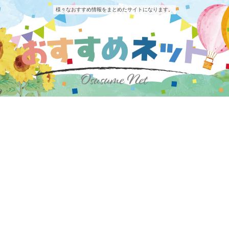
様々なおすすめ情報をまとめたサイトになります。