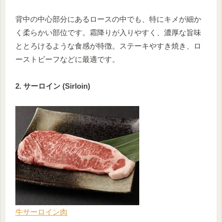
背中の中心部分にあるロースの中でも、特にキメが細か
く柔らかい部位です。霜降りが入りやすく、濃厚な旨味
ととろけるような食感が特徴。ステーキやすき焼き、ロ
ーストビーフなどに最適です。
2. サーロイン (Sirloin)
牛サーロイン肉