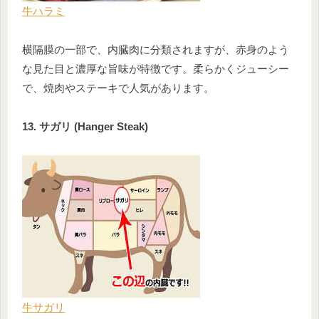
牛ハラミ
横隔膜の一部で、内臓肉に分類されますが、赤身のよう
な見た目と濃厚な旨味が特徴です。柔らかくジューシー
で、焼肉やステーキで人気があります。
13. サガリ (Hanger Steak)
牛サガリ