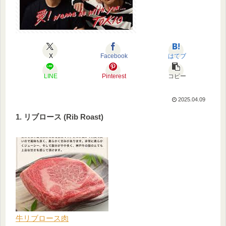
X
Facebook
はてブ
LINE
Pinterest
コピー
2025.04.09
1. リブロース (Rib Roast)
牛リブロース肉