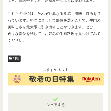
です。焼肉やもつ鍋、煮込み料理などに使われます。
これらの部位は、それぞれ異なる食感、風味、特徴を持
っています。料理に合わせて部位を選ぶことで、牛肉の
美味しさを最大限に引き出すことができます。ぜひ、
色々な部位を試して、お好みの牛肉料理を見つけてみて
ください。
料理
おすすめネット
シェアする