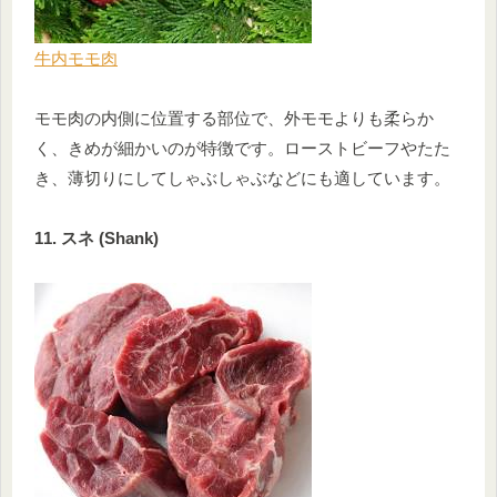
牛内モモ肉
モモ肉の内側に位置する部位で、外モモよりも柔らか
く、きめが細かいのが特徴です。ローストビーフやたた
き、薄切りにしてしゃぶしゃぶなどにも適しています。
11. スネ (Shank)