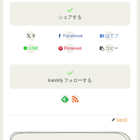
シェアする
X
Facebook
はてブ
LINE
Pinterest
コピー
kanrilをフォローする
kanril