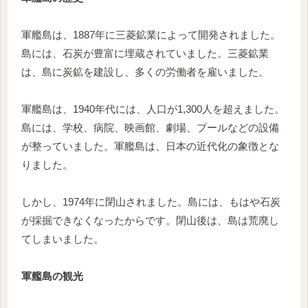
軍艦島は、1887年に三菱鉱業によって開発されました。
島には、石炭が豊富に埋蔵されていました。三菱鉱業
は、島に炭鉱を建設し、多くの労働者を雇いました。
軍艦島は、1940年代には、人口が1,300人を超えました。
島には、学校、病院、映画館、劇場、プールなどの設備
が整っていました。軍艦島は、日本の近代化の象徴とな
りました。
しかし、1974年に閉山されました。島には、もはや石炭
が採掘できなくなったからです。閉山後は、島は荒廃し
てしまいました。
軍艦島の観光