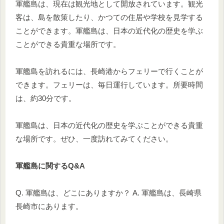
軍艦島は、現在は観光地として開放されています。観光
客は、島を散策したり、かつての住居や学校を見学する
ことができます。軍艦島は、日本の近代化の歴史を学ぶ
ことができる貴重な場所です。
軍艦島を訪れるには、長崎港からフェリーで行くことが
できます。フェリーは、毎日運行しています。所要時間
は、約30分です。
軍艦島は、日本の近代化の歴史を学ぶことができる貴重
な場所です。ぜひ、一度訪れてみてください。
軍艦島に関するQ&A
Q. 軍艦島は、どこにありますか？ A. 軍艦島は、長崎県
長崎市にあります。