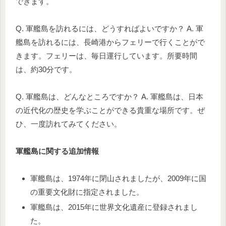
できます。
Q. 軍艦島を訪れるには、どうすればよいですか？ A. 軍
艦島を訪れるには、長崎港からフェリーで行くことがで
きます。フェリーは、毎日運行しています。所要時間
は、約30分です。
Q. 軍艦島は、どんなところですか？ A. 軍艦島は、日本
の近代化の歴史を学ぶことができる貴重な場所です。ぜ
ひ、一度訪れてみてください。
軍艦島に関する追加情報
軍艦島は、1974年に閉山されましたが、2009年に国
の重要文化財に指定されました。
軍艦島は、2015年に世界文化遺産に登録されまし
た。