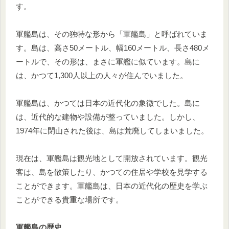
す。
軍艦島は、その独特な形から「軍艦島」と呼ばれていま
す。島は、高さ50メートル、幅160メートル、長さ480メ
ートルで、その形は、まさに軍艦に似ています。島に
は、かつて1,300人以上の人々が住んでいました。
軍艦島は、かつては日本の近代化の象徴でした。島に
は、近代的な建物や設備が整っていました。しかし、
1974年に閉山された後は、島は荒廃してしまいました。
現在は、軍艦島は観光地として開放されています。観光
客は、島を散策したり、かつての住居や学校を見学する
ことができます。軍艦島は、日本の近代化の歴史を学ぶ
ことができる貴重な場所です。
軍艦島の歴史