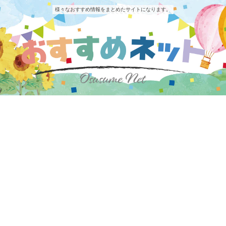
様々なおすすめ情報をまとめたサイトになります。