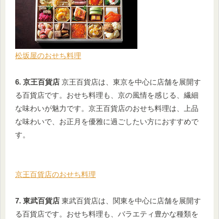
松坂屋のおせち料理
6. 京王百貨店
京王百貨店は、東京を中心に店舗を展開す
る百貨店です。おせち料理も、京の風情を感じる、繊細
な味わいが魅力です。京王百貨店のおせち料理は、上品
な味わいで、お正月を優雅に過ごしたい方におすすめで
す。
京王百貨店のおせち料理
7. 東武百貨店
東武百貨店は、関東を中心に店舗を展開す
る百貨店です。おせち料理も、バラエティ豊かな種類を