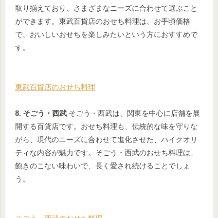
取り揃えており、さまざまなニーズに合わせて選ぶこと
ができます。東武百貨店のおせち料理は、お手頃価格
で、おいしいおせちを楽しみたいという方におすすめで
す。
東武百貨店のおせち料理
8. そごう・西武
そごう・西武は、関東を中心に店舗を展
開する百貨店です。おせち料理も、伝統的な味を守りな
がら、現代のニーズに合わせて進化させた、ハイクオリ
ティな内容が魅力です。そごう・西武のおせち料理は、
飽きのこない味わいで、長く愛され続けることでしょ
う。