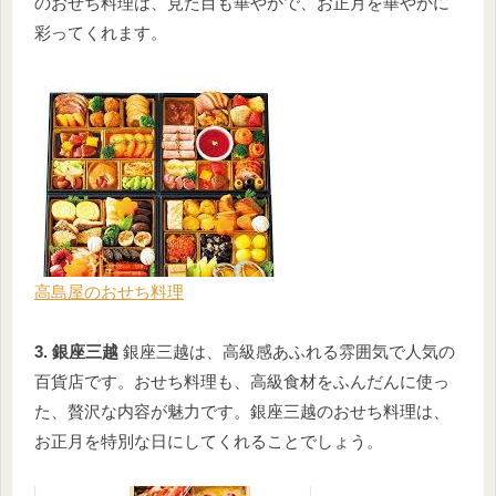
のおせち料理は、見た目も華やかで、お正月を華やかに
彩ってくれます。
高島屋のおせち料理
3. 銀座三越
銀座三越は、高級感あふれる雰囲気で人気の
百貨店です。おせち料理も、高級食材をふんだんに使っ
た、贅沢な内容が魅力です。銀座三越のおせち料理は、
お正月を特別な日にしてくれることでしょう。