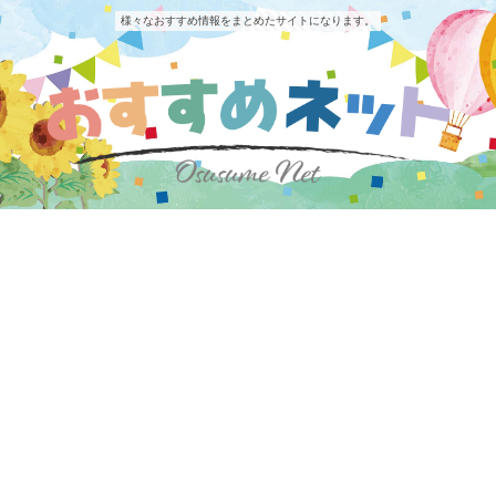
様々なおすすめ情報をまとめたサイトになります。