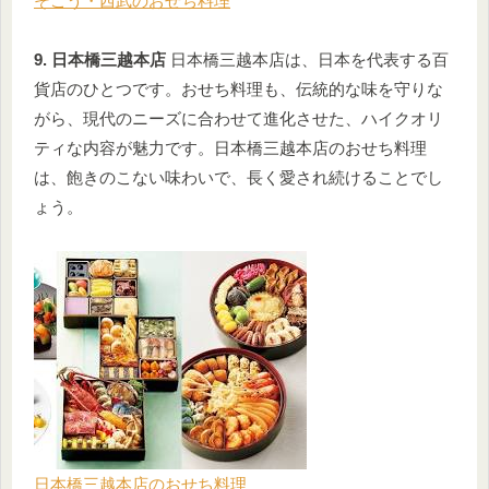
そごう・西武のおせち料理
9. 日本橋三越本店
日本橋三越本店は、日本を代表する百
貨店のひとつです。おせち料理も、伝統的な味を守りな
がら、現代のニーズに合わせて進化させた、ハイクオリ
ティな内容が魅力です。日本橋三越本店のおせち料理
は、飽きのこない味わいで、長く愛され続けることでし
ょう。
日本橋三越本店のおせち料理