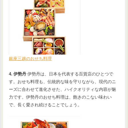
銀座三越のおせち料理
4. 伊勢丹
伊勢丹は、日本を代表する百貨店のひとつで
す。おせち料理も、伝統的な味を守りながら、現代のニ
ーズに合わせて進化させた、ハイクオリティな内容が魅
力です。伊勢丹のおせち料理は、飽きのこない味わい
で、長く愛され続けることでしょう。