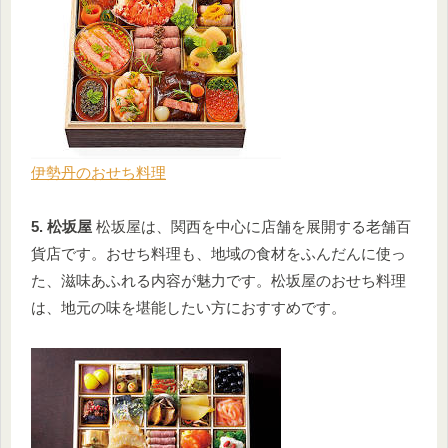
伊勢丹のおせち料理
5. 松坂屋
松坂屋は、関西を中心に店舗を展開する老舗百
貨店です。おせち料理も、地域の食材をふんだんに使っ
た、滋味あふれる内容が魅力です。松坂屋のおせち料理
は、地元の味を堪能したい方におすすめです。