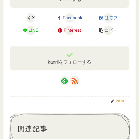
X
Facebook
はてブ
LINE
Pinterest
コピー
kanrilをフォローする
kanril
関連記事