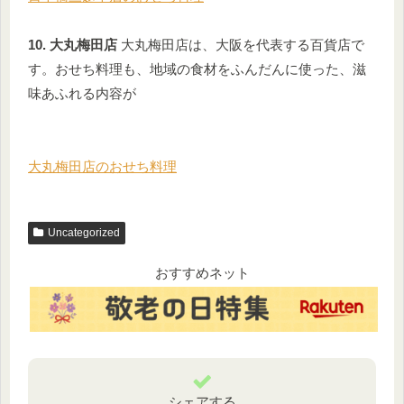
10. 大丸梅田店
大丸梅田店は、大阪を代表する百貨店で
す。おせち料理も、地域の食材をふんだんに使った、滋
味あふれる内容が
大丸梅田店のおせち料理
Uncategorized
おすすめネット
シェアする