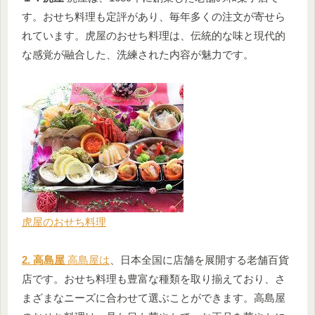
す。おせち料理も定評があり、毎年多くの注文が寄せら
れています。虎屋のおせち料理は、伝統的な味と現代的
な感覚が融合した、洗練された内容が魅力です。
虎屋のおせち料理
2. 高島屋
高島屋は
、日本全国に店舗を展開する老舗百貨
店です。おせち料理も豊富な種類を取り揃えており、さ
まざまなニーズに合わせて選ぶことができます。高島屋