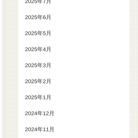
2025年7月
2025年6月
2025年5月
2025年4月
2025年3月
2025年2月
2025年1月
2024年12月
2024年11月