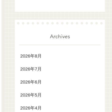
Archives
2026年8月
2026年7月
2026年6月
2026年5月
2026年4月