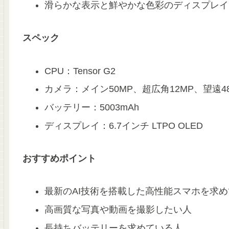
滑らかな表示と鮮やかな色彩のディスプレイ
スペック
CPU：Tensor G2
カメラ：メイン50MP、超広角12MP、望遠4
バッテリー：5003mAh
ディスプレイ：6.7インチ LTPO OLED
おすすめポイント
最新のAI技術を搭載した高性能スマホを求
高画質な写真や動画を撮影したい人
長持ちバッテリーを求めている人