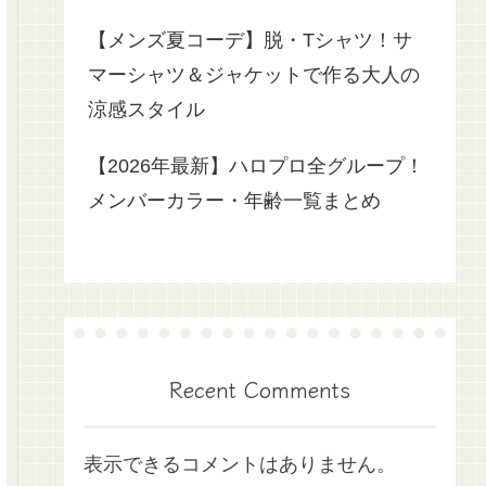
【メンズ夏コーデ】脱・Tシャツ！サ
マーシャツ＆ジャケットで作る大人の
涼感スタイル
【2026年最新】ハロプロ全グループ！
メンバーカラー・年齢一覧まとめ
Recent Comments
表示できるコメントはありません。