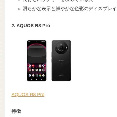
滑らかな表示と鮮やかな色彩のディスプレイ
2. AQUOS R8 Pro
AQUOS R8 Pro
特徴