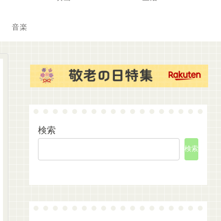
音楽
検索
検索