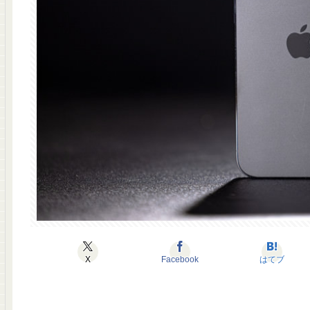
X
Facebook
はてブ