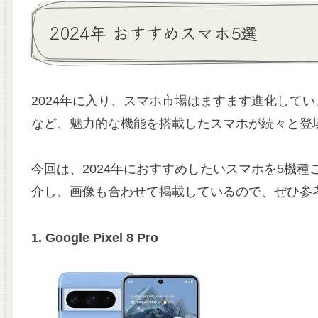
2024年 おすすめスマホ5選
2024年に入り、スマホ市場はますます進化して
など、魅力的な機能を搭載したスマホが続々と登
今回は、2024年におすすめしたいスマホを5機
介し、画像も合わせて掲載しているので、ぜひ参
1. Google Pixel 8 Pro