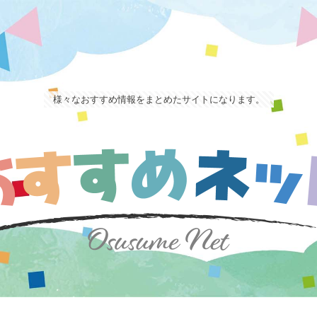
様々なおすすめ情報をまとめたサイトになります。