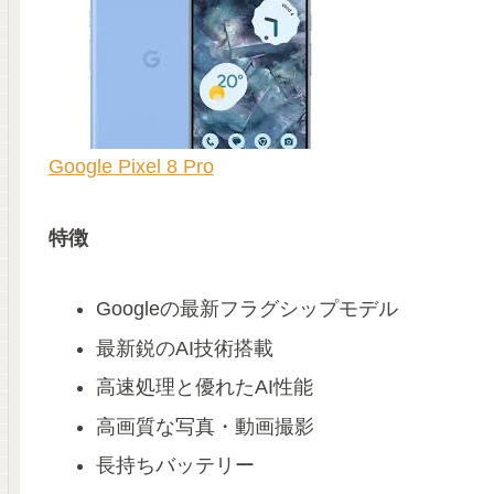
Google Pixel 8 Pro
特徴
Googleの最新フラグシップモデル
最新鋭のAI技術搭載
高速処理と優れたAI性能
高画質な写真・動画撮影
長持ちバッテリー