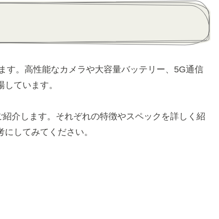
います。高性能なカメラや大容量バッテリー、5G通信
場しています。
種ご紹介します。それぞれの特徴やスペックを詳しく紹
考にしてみてください。