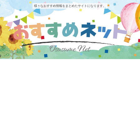
様々なおすすめ情報をまとめたサイトになります。