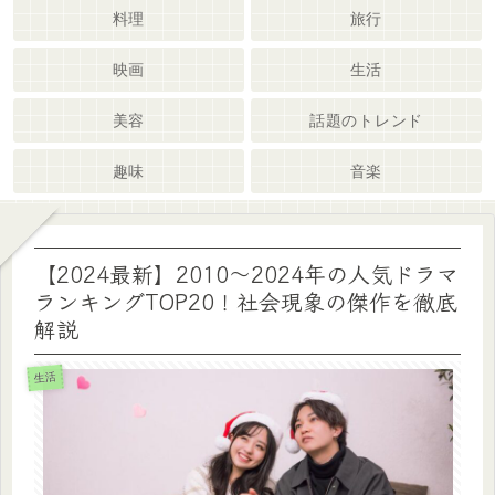
料理
旅行
映画
生活
美容
話題のトレンド
趣味
音楽
【2024最新】2010〜2024年の人気ドラマ
ランキングTOP20！社会現象の傑作を徹底
解説
生活