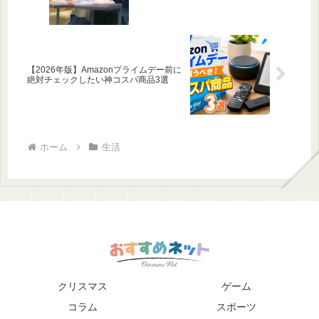
【2026年版】Amazonプライムデー前に
絶対チェックしたい神コスパ商品3選
ホーム
生活
クリスマス
ゲーム
コラム
スポーツ