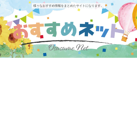
様々なおすすめ情報をまとめたサイトになります。