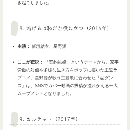
き起こしました。
8. 逃げるは恥だが役に立つ（2016年）
主演：
新垣結衣、星野源
ここが伝説：
「契約結婚」というテーマから、家事
労働の対価や多様な生き方をポップに描いた王道ラ
ブコメ。星野源が歌う主題歌に合わせた「恋ダン
ス」は、SNSでカバー動画の投稿が溢れかえる一大
ムーブメントとなりました。
9. カルテット（2017年）