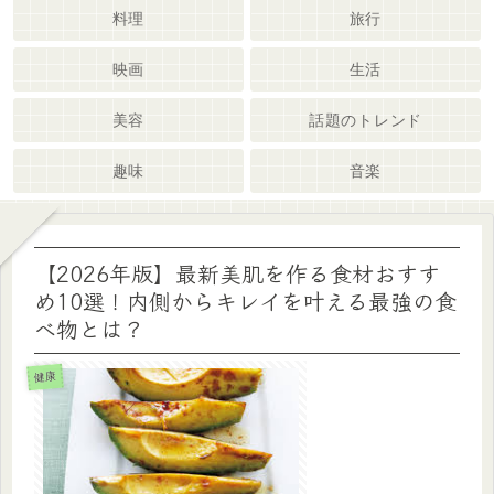
料理
旅行
映画
生活
美容
話題のトレンド
趣味
音楽
【2026年版】最新美肌を作る食材おすす
め10選！内側からキレイを叶える最強の食
べ物とは？
健康