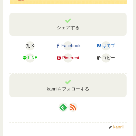
シェアする
X
Facebook
はてブ
LINE
Pinterest
コピー
kanrilをフォローする
kanril