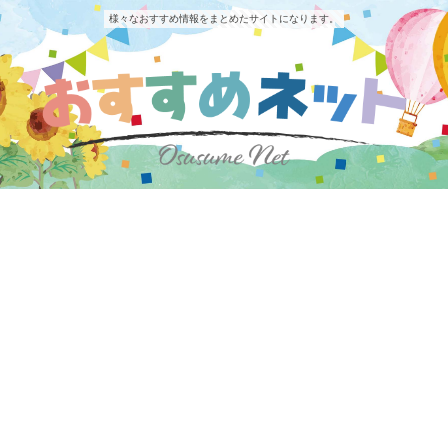
様々なおすすめ情報をまとめたサイトになります。