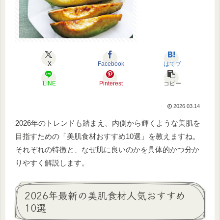
X
Facebook
はてブ
LINE
Pinterest
コピー
2026.03.14
2026年のトレンドも踏まえ、内側から輝くような美肌を
目指すための「美肌食材おすすめ10選」を教えますね。
それぞれの特徴と、なぜ肌に良いのかを具体的かつ分か
りやすく解説します。
2026年最新の美肌食材人気おすすめ
10選