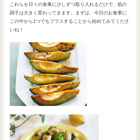
これらを日々の食事に少しずつ取り入れるだけで、肌の
調子は大きく変わってきます。まずは、今日のお食事に
この中から1つでもプラスすることから始めてみてくださ
いね！