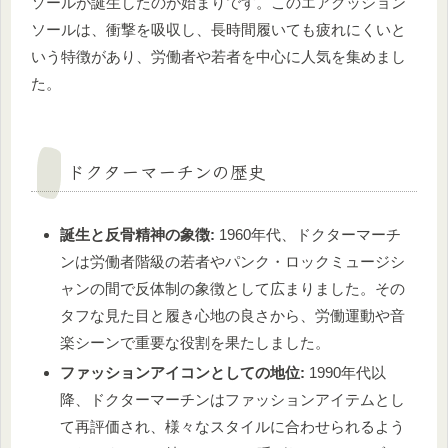
ソールが誕生したのが始まりです。このエアクッション
ソールは、衝撃を吸収し、長時間履いても疲れにくいと
いう特徴があり、労働者や若者を中心に人気を集めまし
た。
ドクターマーチンの歴史
誕生と反骨精神の象徴:
1960年代、ドクターマーチ
ンは労働者階級の若者やパンク・ロックミュージシ
ャンの間で反体制の象徴として広まりました。その
タフな見た目と履き心地の良さから、労働運動や音
楽シーンで重要な役割を果たしました。
ファッションアイコンとしての地位:
1990年代以
降、ドクターマーチンはファッションアイテムとし
て再評価され、様々なスタイルに合わせられるよう