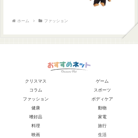
ホーム
ファッション
クリスマス
ゲーム
コラム
スポーツ
ファッション
ボディケア
健康
動物
嗜好品
家電
料理
旅行
映画
生活