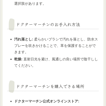
選択肢があります。
ドクターマーチンのお手入れ方法
汚れ落とし:
柔らかいブラシで汚れを落とし、防水ス
プレーを吹きかけることで、革を保護することがで
きます。
乾燥:
直射日光を避け、風通しの良い場所で陰干しし
てください。
ドクターマーチンを購入できる場所
ドクターマーチン公式オンラインストア: