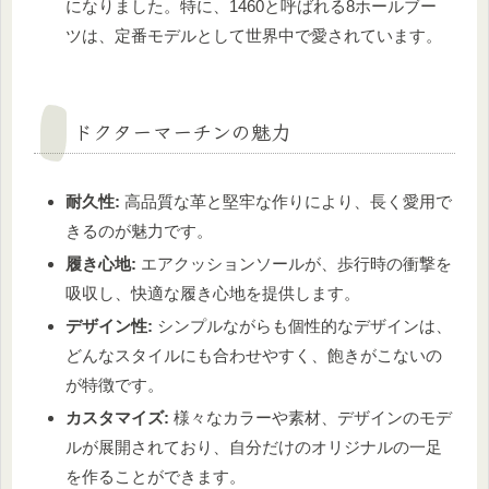
になりました。特に、1460と呼ばれる8ホールブー
ツは、定番モデルとして世界中で愛されています。
ドクターマーチンの魅力
耐久性:
高品質な革と堅牢な作りにより、長く愛用で
きるのが魅力です。
履き心地:
エアクッションソールが、歩行時の衝撃を
吸収し、快適な履き心地を提供します。
デザイン性:
シンプルながらも個性的なデザインは、
どんなスタイルにも合わせやすく、飽きがこないの
が特徴です。
カスタマイズ:
様々なカラーや素材、デザインのモデ
ルが展開されており、自分だけのオリジナルの一足
を作ることができます。