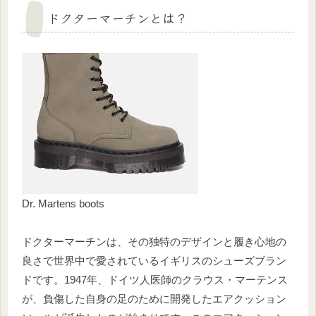
ドクターマーチンとは？
Dr. Martens boots
ドクターマーチンは、その独特のデザインと履き心地の
良さで世界中で愛されているイギリスのシューズブラン
ドです。1947年、ドイツ人医師のクラウス・マーテンス
が、負傷した自身の足のために開発したエアクッション