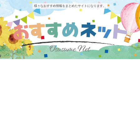
様々なおすすめ情報をまとめたサイトになります。