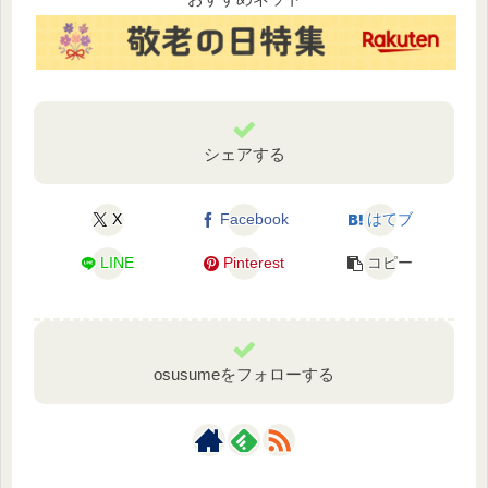
シェアする
X
Facebook
はてブ
LINE
Pinterest
コピー
osusumeをフォローする