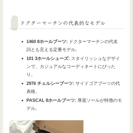
ドクターマーチンの代表的なモデル
1460 8ホールブーツ:
ドクターマーチンの代名
詞とも言える定番モデル。
101 3ホールシューズ:
スタイリッシュなデザイ
ンで、カジュアルなコーディネートにぴった
り。
2976 チェルシーブーツ:
サイドゴアブーツの代
表格。
PASCAL 8ホールブーツ:
厚底ソールが特徴のモ
デル。