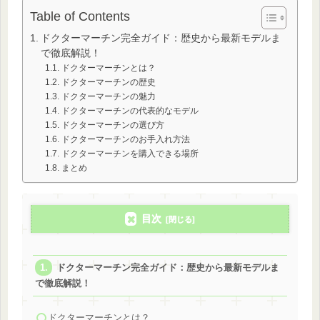
Table of Contents
ドクターマーチン完全ガイド：歴史から最新モデルま
で徹底解説！
ドクターマーチンとは？
ドクターマーチンの歴史
ドクターマーチンの魅力
ドクターマーチンの代表的なモデル
ドクターマーチンの選び方
ドクターマーチンのお手入れ方法
ドクターマーチンを購入できる場所
まとめ
目次
ドクターマーチン完全ガイド：歴史から最新モデルま
で徹底解説！
ドクターマーチンとは？