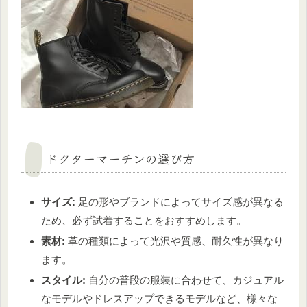
ドクターマーチンの選び方
サイズ:
足の形やブランドによってサイズ感が異なる
ため、必ず試着することをおすすめします。
素材:
革の種類によって光沢や質感、耐久性が異なり
ます。
スタイル:
自分の普段の服装に合わせて、カジュアル
なモデルやドレスアップできるモデルなど、様々な