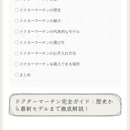
ドクターマーチンの歴史
ドクターマーチンの魅力
ドクターマーチンの代表的なモデル
ドクターマーチンの選び方
ドクターマーチンのお手入れ方法
ドクターマーチンを購入できる場所
まとめ
ドクターマーチン完全ガイド：歴史か
ら最新モデルまで徹底解説！