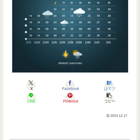
X
Facebook
はてブ
LINE
Pinterest
コピー
2024.12.17