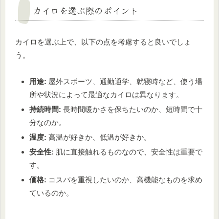
カイロを選ぶ際のポイント
カイロを選ぶ上で、以下の点を考慮すると良いでしょ
う。
用途:
屋外スポーツ、通勤通学、就寝時など、使う場
所や状況によって最適なカイロは異なります。
持続時間:
長時間暖かさを保ちたいのか、短時間で十
分なのか。
温度:
高温が好きか、低温が好きか。
安全性:
肌に直接触れるものなので、安全性は重要で
す。
価格:
コスパを重視したいのか、高機能なものを求め
ているのか。