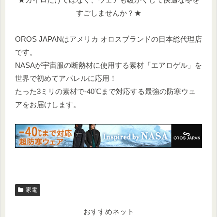
すごしませんか？★
OROS JAPANはアメリカ オロスブランドの日本総代理店
です。
NASAが宇宙服の断熱材に使用する素材「エアロゲル」を
世界で初めてアパレルに応用！
たった3ミリの素材で-40℃まで対応する最強の防寒ウェ
アをお届けします。
家電
おすすめネット