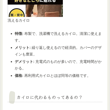
洗えるカイロ
特徴:
布製で、洗濯機で洗えるカイロ。清潔に使えま
す。
メリット:
繰り返し使えるので経済的。カバーのデザ
インも豊富。
デメリット:
充電式のものが多いので、充電時間がか
かる。
価格:
再利用式カイロとほぼ同等の価格です。
カイロに代わるものってあるの？