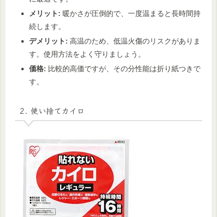
メリット:
暖かさが圧倒的で、一度温まると長時間持
続します。
デメリット:
高温のため、低温火傷のリスクがありま
す。使用方法をよく守りましょう。
価格:
比較的高価ですが、その分性能は折り紙つきで
す。
2. 使い捨てカイロ