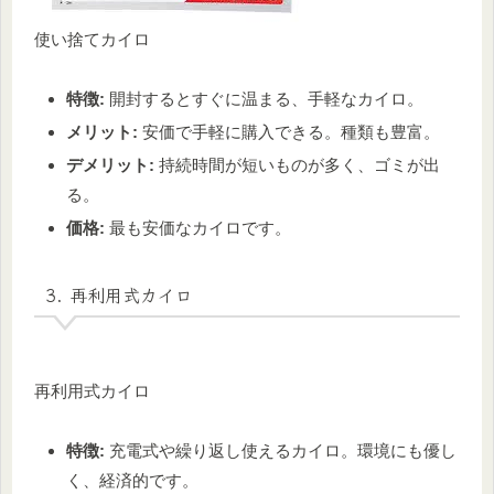
使い捨てカイロ
特徴:
開封するとすぐに温まる、手軽なカイロ。
メリット:
安価で手軽に購入できる。種類も豊富。
デメリット:
持続時間が短いものが多く、ゴミが出
る。
価格:
最も安価なカイロです。
3. 再利用式カイロ
再利用式カイロ
特徴:
充電式や繰り返し使えるカイロ。環境にも優し
く、経済的です。