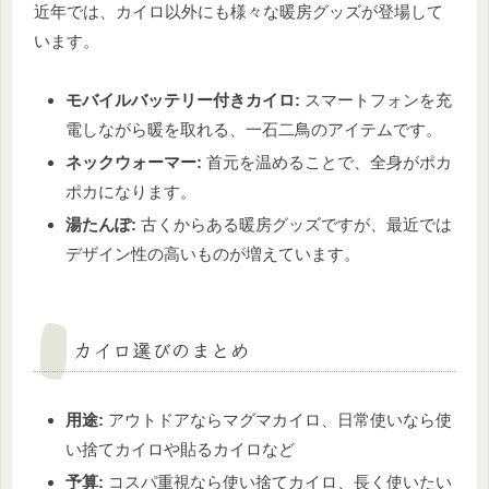
近年では、カイロ以外にも様々な暖房グッズが登場して
います。
モバイルバッテリー付きカイロ:
スマートフォンを充
電しながら暖を取れる、一石二鳥のアイテムです。
ネックウォーマー:
首元を温めることで、全身がポカ
ポカになります。
湯たんぽ:
古くからある暖房グッズですが、最近では
デザイン性の高いものが増えています。
カイロ選びのまとめ
用途:
アウトドアならマグマカイロ、日常使いなら使
い捨てカイロや貼るカイロなど
予算:
コスパ重視なら使い捨てカイロ、長く使いたい