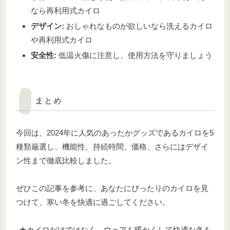
なら再利用式カイロ
デザイン:
おしゃれなものが欲しいなら洗えるカイロ
や再利用式カイロ
安全性:
低温火傷に注意し、使用方法を守りましょう
まとめ
今回は、2024年に人気のあったかグッズであるカイロを5
種類厳選し、機能性、持続時間、価格、さらにはデザイ
ン性まで徹底比較しました。
ぜひこの記事を参考に、あなたにぴったりのカイロを見
つけて、寒い冬を快適に過ごしてください。
★カイロだけではなく、ウェアも暖かくして快適な冬を