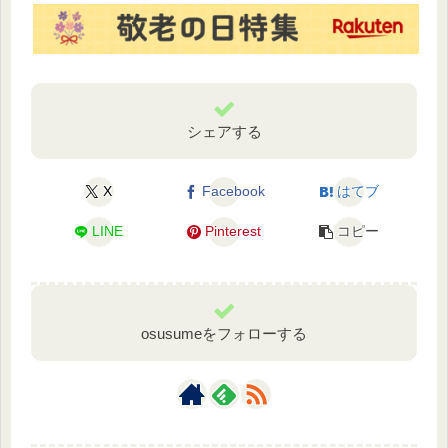
シェアする
X
Facebook
はてブ
LINE
Pinterest
コピー
osusumeをフォローする