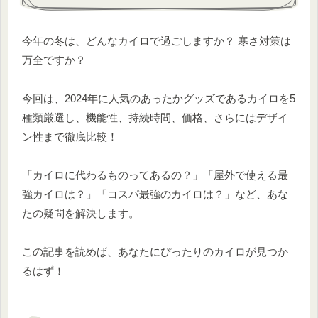
今年の冬は、どんなカイロで過ごしますか？ 寒さ対策は
万全ですか？
今回は、2024年に人気のあったかグッズであるカイロを5
種類厳選し、機能性、持続時間、価格、さらにはデザイ
ン性まで徹底比較！
「カイロに代わるものってあるの？」「屋外で使える最
強カイロは？」「コスパ最強のカイロは？」など、あな
たの疑問を解決します。
この記事を読めば、あなたにぴったりのカイロが見つか
るはず！