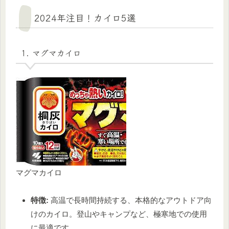
2024年注目！カイロ5選
1. マグマカイロ
マグマカイロ
特徴:
高温で長時間持続する、本格的なアウトドア向
けのカイロ。登山やキャンプなど、極寒地での使用
に最適です。