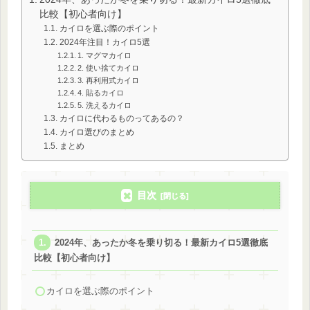
比較【初心者向け】
カイロを選ぶ際のポイント
2024年注目！カイロ5選
1. マグマカイロ
2. 使い捨てカイロ
3. 再利用式カイロ
4. 貼るカイロ
5. 洗えるカイロ
カイロに代わるものってあるの？
カイロ選びのまとめ
まとめ
目次
2024年、あったか冬を乗り切る！最新カイロ5選徹底
比較【初心者向け】
カイロを選ぶ際のポイント