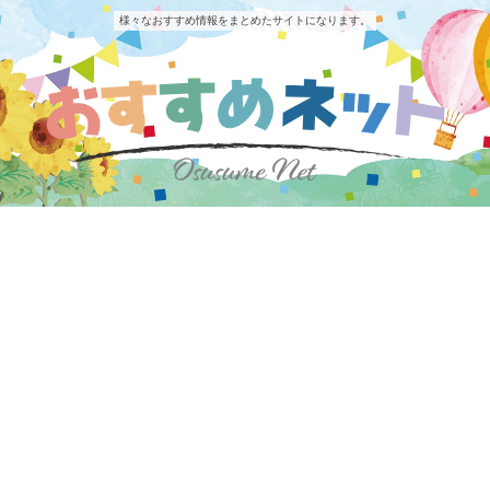
様々なおすすめ情報をまとめたサイトになります。