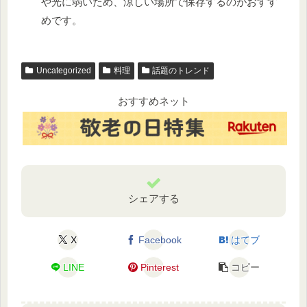
や光に弱いため、涼しい場所で保存するのがおすす
めです。
Uncategorized
料理
話題のトレンド
おすすめネット
シェアする
X
Facebook
はてブ
LINE
Pinterest
コピー