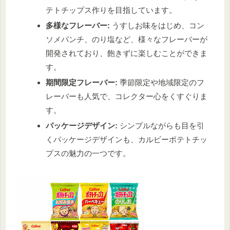
テトチップス作りを目指しています。
多様なフレーバー:
うすしお味をはじめ、コン
ソメパンチ、のり塩など、様々なフレーバーが
開発されており、飽きずに楽しむことができま
す。
期間限定フレーバー:
季節限定や地域限定のフ
レーバーも人気で、コレクター心をくすぐりま
す。
パッケージデザイン:
シンプルながらも目を引
くパッケージデザインも、カルビーポテトチッ
プスの魅力の一つです。