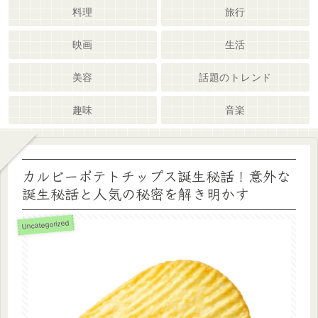
料理
旅行
映画
生活
美容
話題のトレンド
趣味
音楽
カルビーポテトチップス誕生秘話！意外な
誕生秘話と人気の秘密を解き明かす
Uncategorized