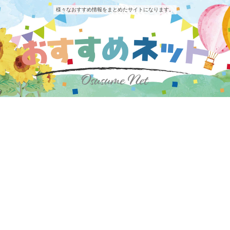
様々なおすすめ情報をまとめたサイトになります。