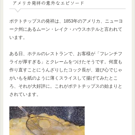
アメリカ発祥の意外なエピソード
ポテトチップスの発祥は、1853年のアメリカ、ニューヨ
ーク州にあるムーン・レイク・ハウスホテルと言われて
います。
ある日、ホテルのレストランで、お客様が「フレンチフ
ライが厚すぎる」とクレームをつけたそうです。何度も
作り直すことにうんざりしたコック長が、遊び心でじゃ
がいもを紙のように薄くスライスして揚げてみたとこ
ろ、それが大好評に。これがポテトチップスの始まりと
されています。