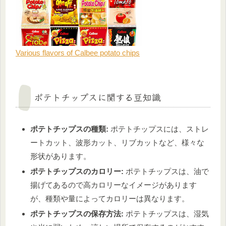
Various flavors of Calbee potato chips
ポテトチップスに関する豆知識
ポテトチップスの種類:
ポテトチップスには、ストレ
ートカット、波形カット、リブカットなど、様々な
形状があります。
ポテトチップスのカロリー:
ポテトチップスは、油で
揚げてあるので高カロリーなイメージがあります
が、種類や量によってカロリーは異なります。
ポテトチップスの保存方法:
ポテトチップスは、湿気