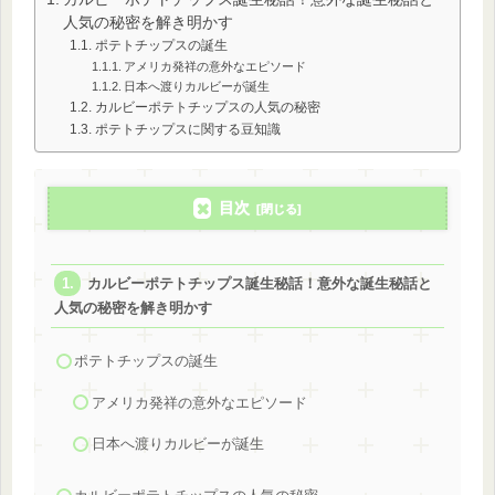
人気の秘密を解き明かす
ポテトチップスの誕生
アメリカ発祥の意外なエピソード
日本へ渡りカルビーが誕生
カルビーポテトチップスの人気の秘密
ポテトチップスに関する豆知識
目次
カルビーポテトチップス誕生秘話！意外な誕生秘話と
人気の秘密を解き明かす
ポテトチップスの誕生
アメリカ発祥の意外なエピソード
日本へ渡りカルビーが誕生