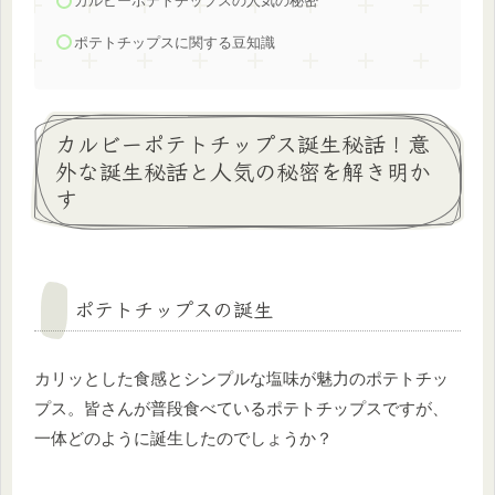
カルビーポテトチップスの人気の秘密
ポテトチップスに関する豆知識
カルビーポテトチップス誕生秘話！意
外な誕生秘話と人気の秘密を解き明か
す
ポテトチップスの誕生
カリッとした食感とシンプルな塩味が魅力のポテトチッ
プス。皆さんが普段食べているポテトチップスですが、
一体どのように誕生したのでしょうか？