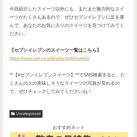
今回紹介したスイーツ以外にも、まだまだ魅力的なスイ
ーツがたくさんあるので、ぜひセブンイレブンに足を運
んで、あなたのお気に入りのスイーツを見つけてみてく
ださい。
【セブンイレブンのスイーツ一覧はこちら】
https://www.sej.co.jp/products/a/sweets/
**【#セブンイレブンスイーツ】**でSNS検索すると、た
くさんの人の美味しそうなスイーツの写真が見れるの
で、ぜひチェックしてみてくださいね！
Uncategorized
おすすめネット