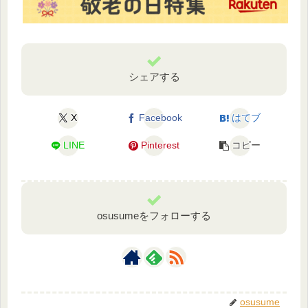
シェアする
X
Facebook
はてブ
LINE
Pinterest
コピー
osusumeをフォローする
osusume