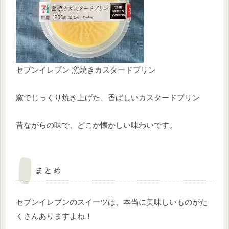
セブンイレブン 窯焼きカスタードプリン
窯でじっくり焼き上げた、香ばしいカスタードプリン
昔ながらの味で、どこか懐かしい味わいです。
まとめ
セブンイレブンのスイーツは、本当に美味しいものがた
くさんありますよね！