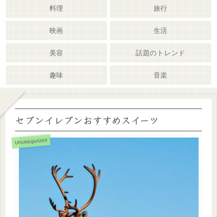
料理
旅行
映画
生活
美容
話題のトレンド
趣味
音楽
セブンイレブンおすすめスイーツ
Uncategorized