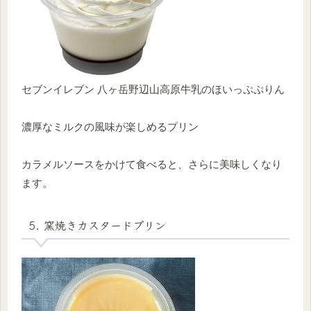
セブンイレブン 八ヶ岳野辺山高原牛乳のほいっぷぷりん
濃厚なミルクの風味が楽しめるプリン
カラメルソースをかけて食べると、さらに美味しくなり
ます。
5. 窯焼きカスタードプリン