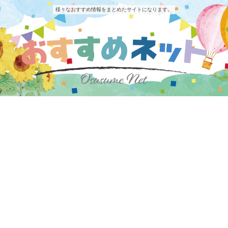
様々なおすすめ情報をまとめたサイトになります。