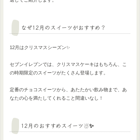
なぜ12月のスイーツがおすすめ？
12月はクリスマスシーズン✨
セブンイレブンでは、クリスマスケーキはもちろん、こ
の時期限定のスイーツがたくさん登場します。
定番のチョコスイーツから、あたたかい飲み物まで、あ
なたの心を満たしてくれること間違いなし！
12月のおすすめスイーツ☃️✨