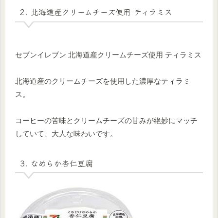
2. 北海道産クリームチーズ使用 ティラミス
セブンイレブン 北海道産クリームチーズ使用 ティラミス
北海道産のクリームチーズを使用した濃厚なティラミ
ス。
コーヒーの苦味とクリームチーズの甘みが絶妙にマッチ
していて、大人な味わいです。
3. なめらか杏仁豆腐