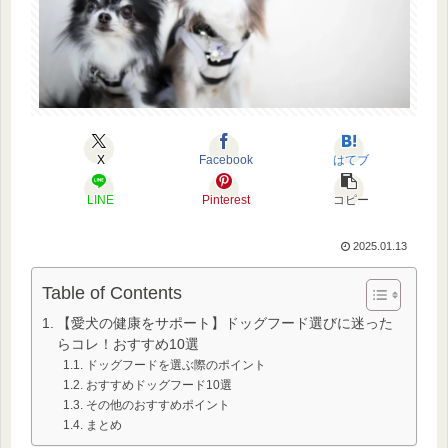
X
Facebook
はてブ
LINE
Pinterest
コピー
2025.01.13
Table of Contents
【愛犬の健康をサポート】ドッグフード選びに迷った
らコレ！おすすめ10選
ドッグフードを選ぶ際のポイント
おすすめドッグフード10選
その他のおすすめポイント
まとめ