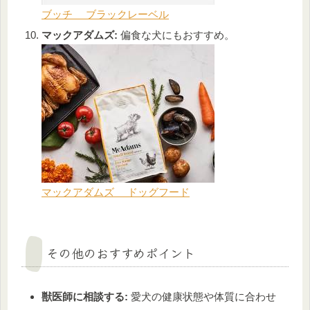
ブッチ ブラックレーベル
マックアダムズ:
偏食な犬にもおすすめ。
マックアダムズ ドッグフード
その他のおすすめポイント
獣医師に相談する:
愛犬の健康状態や体質に合わせ