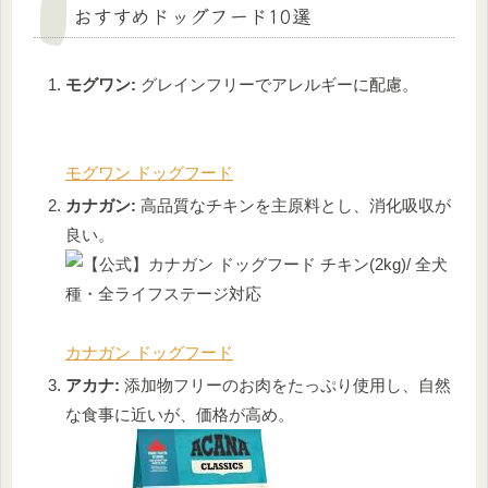
おすすめドッグフード10選
モグワン:
グレインフリーでアレルギーに配慮。
モグワン ドッグフード
カナガン:
高品質なチキンを主原料とし、消化吸収が
良い。
カナガン ドッグフード
アカナ:
添加物フリーのお肉をたっぷり使用し、自然
な食事に近いが、価格が高め。