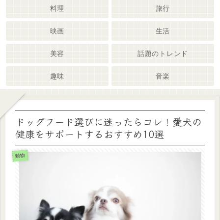
料理
旅行
映画
生活
美容
話題のトレンド
趣味
音楽
ドッグフード選びに迷ったらコレ！愛犬の
健康をサポートするおすすめ10選
動物