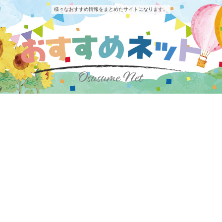
様々なおすすめ情報をまとめたサイトになります。