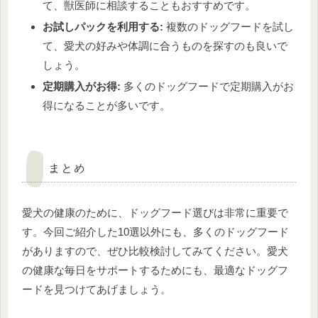
て、獣医師に相談することもおすすめです。
お試しパックを利用する:
複数のドッグフードを試し
て、愛犬の好みや体調に合うものを探すのも良いで
しょう。
定期購入がお得:
多くのドッグフードで定期購入がお
得になることが多いです。
まとめ
愛犬の健康のために、ドッグフード選びは非常に重要で
す。今回ご紹介した10選以外にも、多くのドッグフード
がありますので、ぜひ比較検討してみてください。愛犬
の健康な毎日をサポートするためにも、最適なドッグフ
ードを見つけてあげましょう。