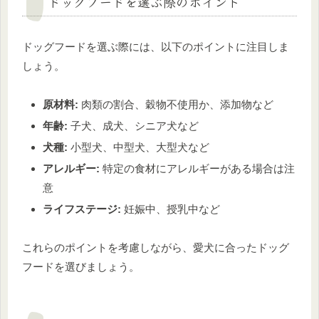
ドッグフードを選ぶ際のポイント
ドッグフードを選ぶ際には、以下のポイントに注目しま
しょう。
原材料:
肉類の割合、穀物不使用か、添加物など
年齢:
子犬、成犬、シニア犬など
犬種:
小型犬、中型犬、大型犬など
アレルギー:
特定の食材にアレルギーがある場合は注
意
ライフステージ:
妊娠中、授乳中など
これらのポイントを考慮しながら、愛犬に合ったドッグ
フードを選びましょう。