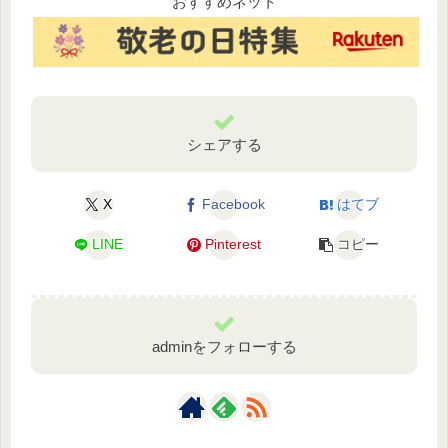
おすすめネット
シェアする
X
Facebook
はてブ
LINE
Pinterest
コピー
adminをフォローする