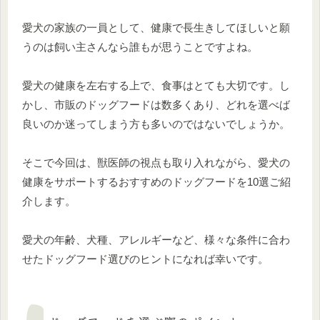
愛犬の家族の一員として、健康で長生きしてほしいと願
うのは飼い主さんなら誰もが思うことですよね。
愛犬の健康を左右する上で、食事はとても大切です。し
かし、市販のドッグフードは数多くあり、どれを選べば
良いのか迷ってしまう方も多いのではないでしょうか。
そこで今回は、獣医師の視点も取り入れながら、愛犬の
健康をサポートするおすすめのドッグフードを10選ご紹
介します。
愛犬の年齢、犬種、アレルギーなど、様々な条件に合わ
せたドッグフード選びのヒントになれば幸いです。