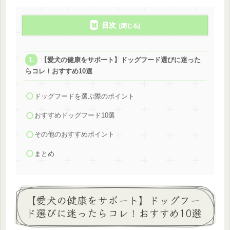
目次
【愛犬の健康をサポート】ドッグフード選びに迷った
らコレ！おすすめ10選
ドッグフードを選ぶ際のポイント
おすすめドッグフード10選
その他のおすすめポイント
まとめ
【愛犬の健康をサポート】ドッグフー
ド選びに迷ったらコレ！おすすめ10選