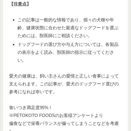
【注意点】
この記事は一般的な情報であり、個々の犬種や年
齢、健康状態に合わせた最適なドッグフードを選ぶ
ためには、獣医師にご相談ください。
ドッグフードの選び方や与え方については、各製品
の表示をよく読み、獣医師の指示に従ってくださ
い。
愛犬の健康は、飼い主さんの愛情と正しい食事によって
支えられます。この記事が、愛犬のドッグフード選びの
参考になれば幸いです。
食いつき満足度95%！
※PETOKOTO FOODSのお客様アンケートより
偏食などで栄養バランスが偏ってしまうことなどを考慮