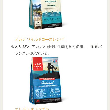
アカナ ワイルドコ―スレシピ
オリジン:
アカナと同様に生肉を多く使用し、栄養バ
ランスが優れている。
オリジン オリジナル