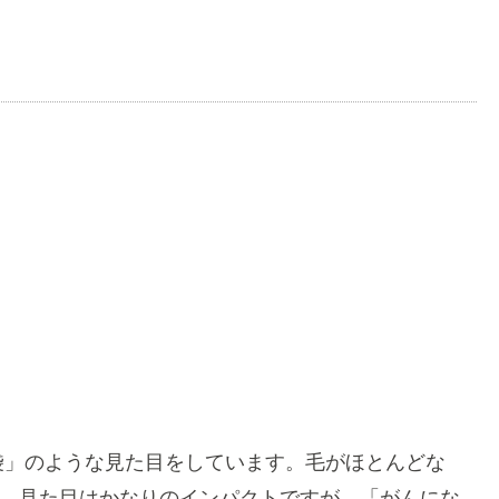
袋」のような見た目をしています。毛がほとんどな
。見た目はかなりのインパクトですが、「がんにな