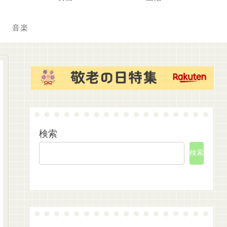
音楽
検索
検索