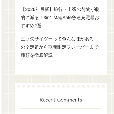
【2026年最新】旅行・出張の荷物が劇
的に減る！3in1 MagSafe急速充電器お
すすめ2選
三ツ矢サイダーって色んな味がある
の？定番から期間限定フレーバーまで
種類を徹底解説！
Recent Comments