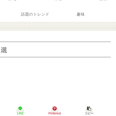
話題のトレンド
趣味
7選
LINE
Pinterest
コピー