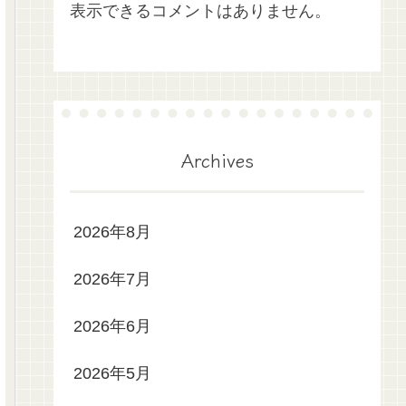
表示できるコメントはありません。
Archives
2026年8月
2026年7月
2026年6月
2026年5月