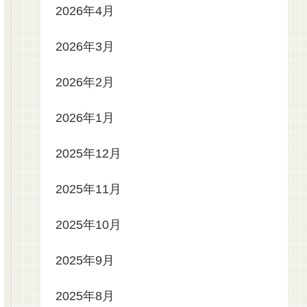
2026年4月
2026年3月
2026年2月
2026年1月
2025年12月
2025年11月
2025年10月
2025年9月
2025年8月