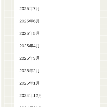
2025年7月
2025年6月
2025年5月
2025年4月
2025年3月
2025年2月
2025年1月
2024年12月