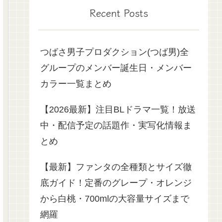
Recent Posts
つばさ男子プロダクション(つば男)全
グループのメンバー誕生日・メンバー
カラー一覧まとめ
【2026最新】注目BLドラマ一覧！放送
中・配信予定の話題作・実写化情報ま
とめ
【最新】ファンタの全種類とサイズ徹
底ガイド！定番のグレープ・オレンジ
から白桃・700mlの大容量サイズまで
網羅