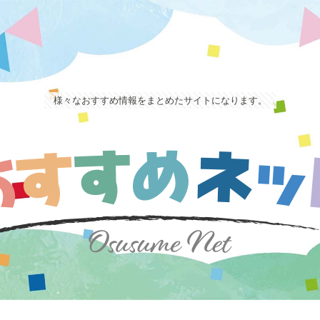
様々なおすすめ情報をまとめたサイトになります。