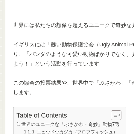
世界には私たちの想像を超えるユニークで奇妙な
イギリスには「醜い動物保護協会（Ugly Animal Pre
り、「パンダのような可愛い動物ばかりでなく、
よう！」という活動を行っています。
この協会の投票結果や、世界中で「ぶさかわ」「
します。
Table of Contents
世界のユニークな「ぶさかわ・奇妙」動物7選
1. ニュウドウカジカ（ブロブフィッシュ）