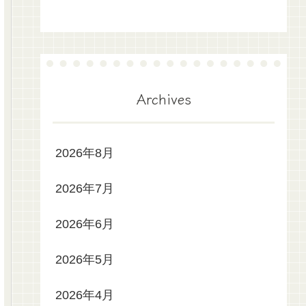
Archives
2026年8月
2026年7月
2026年6月
2026年5月
2026年4月