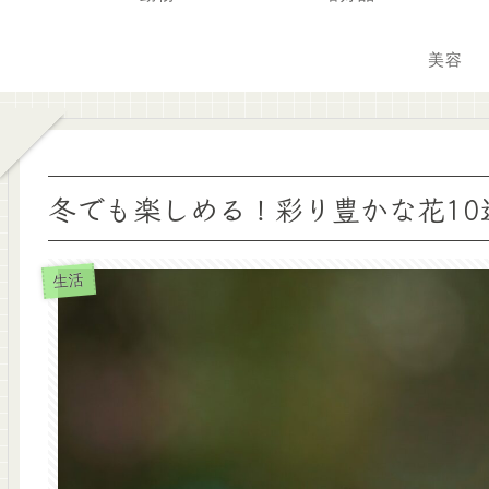
美容
冬でも楽しめる！彩り豊かな花10
生活