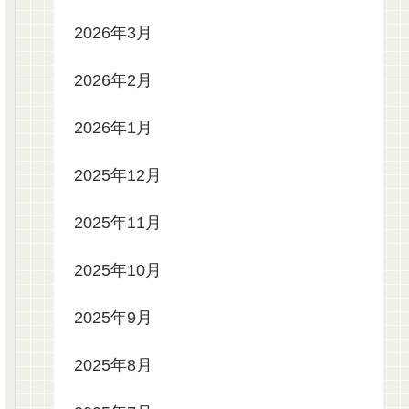
2026年3月
2026年2月
2026年1月
2025年12月
2025年11月
2025年10月
2025年9月
2025年8月