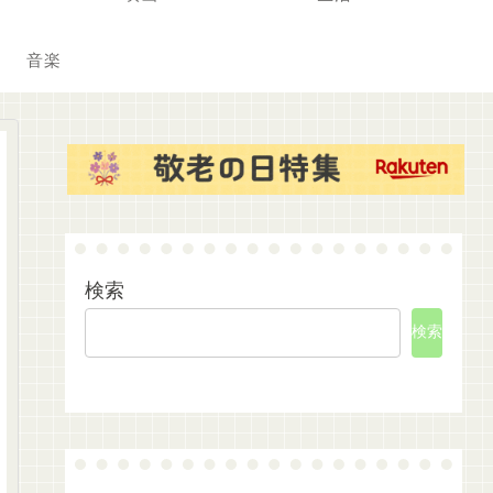
音楽
検索
検索