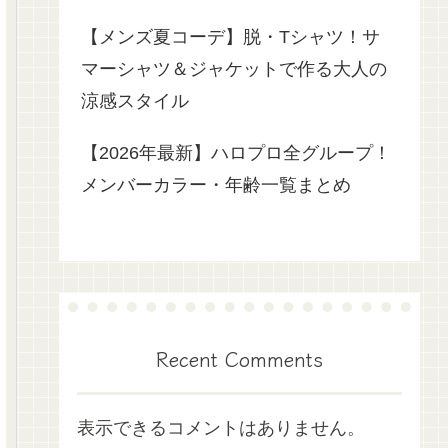
【メンズ夏コーデ】脱・Tシャツ！サ
マーシャツ＆ジャケットで作る大人の
涼感スタイル
【2026年最新】ハロプロ全グループ！
メンバーカラー・年齢一覧まとめ
Recent Comments
表示できるコメントはありません。