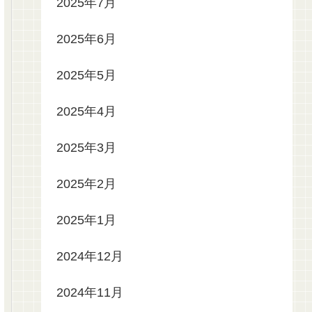
2025年7月
2025年6月
2025年5月
2025年4月
2025年3月
2025年2月
2025年1月
2024年12月
2024年11月