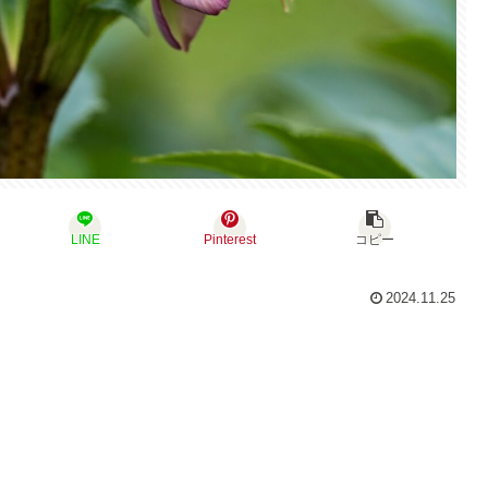
LINE
Pinterest
コピー
2024.11.25