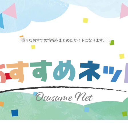
様々なおすすめ情報をまとめたサイトになります。