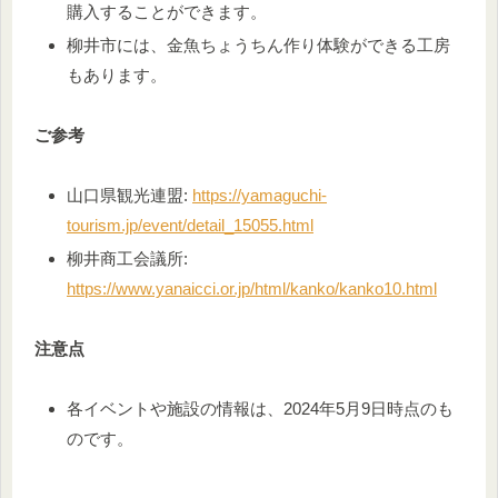
購入することができます。
柳井市には、金魚ちょうちん作り体験ができる工房
もあります。
ご参考
山口県観光連盟:
https://yamaguchi-
tourism.jp/event/detail_15055.html
柳井商工会議所:
https://www.yanaicci.or.jp/html/kanko/kanko10.html
注意点
各イベントや施設の情報は、2024年5月9日時点のも
のです。