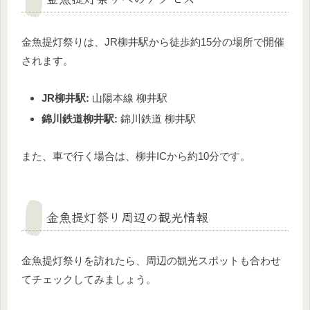
金魚提灯祭りは、JR柳井駅から徒歩約15分の場所で開催
されます。
JR柳井駅:
山陽本線 柳井駅
錦川鉄道柳井駅:
錦川鉄道 柳井駅
また、車で行く場合は、柳井ICから約10分です。
金魚提灯祭り周辺の観光情報
金魚提灯祭りを訪れたら、周辺の観光スポットも合わせ
てチェックしてみましょう。