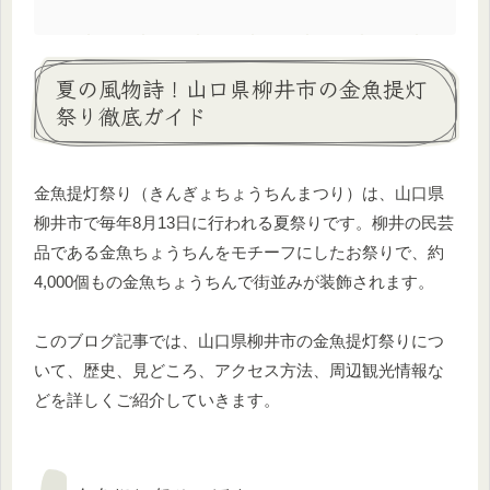
夏の風物詩！山口県柳井市の金魚提灯
祭り徹底ガイド
金魚提灯祭り（きんぎょちょうちんまつり）は、山口県
柳井市で毎年8月13日に行われる夏祭りです。柳井の民芸
品である金魚ちょうちんをモチーフにしたお祭りで、約
4,000個もの金魚ちょうちんで街並みが装飾されます。
このブログ記事では、山口県柳井市の金魚提灯祭りにつ
いて、歴史、見どころ、アクセス方法、周辺観光情報な
どを詳しくご紹介していきます。