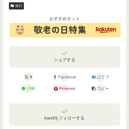
旅行
おすすめネット
シェアする
X
Facebook
はてブ
LINE
Pinterest
コピー
kanrilをフォローする