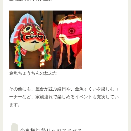
金魚ちょうちんのねぶた
その他にも、屋台が並ぶ縁日や、金魚すくいを楽しむコ
ーナーなど、家族連れで楽しめるイベントも充実してい
ます。
金魚提灯祭りへのアクセス