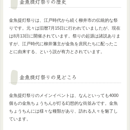
金魚提灯祭りの歴史
金魚提灯祭りは、江戸時代から続く柳井市の伝統的な祭
りです。元々は旧暦7月15日に行われていましたが、現在
は8月13日に開催されています。祭りの起源は諸説ありま
すが、江戸時代に柳井藩主が金魚を庶民たちに配ったこ
とに由来する、という説が有力とされています。
金魚提灯祭りの見どころ
金魚提灯祭りのメインイベントは、なんといっても4000
個もの金魚ちょうちんが灯る幻想的な街並みです。金魚
ちょうちんには様々な種類があり、訪れる人々を魅了し
ています。