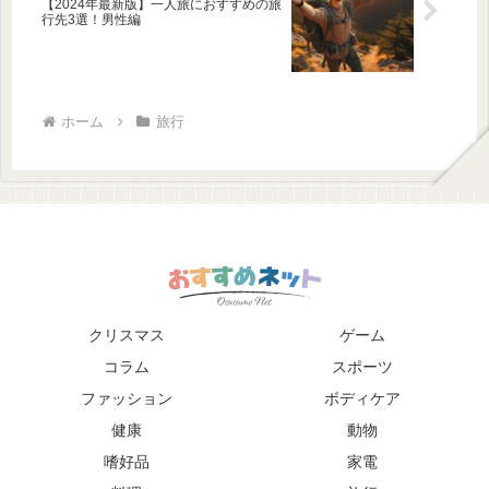
【2024年最新版】一人旅におすすめの旅
行先3選！男性編
ホーム
旅行
クリスマス
ゲーム
コラム
スポーツ
ファッション
ボディケア
健康
動物
嗜好品
家電