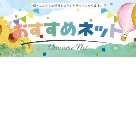
様々なおすすめ情報をまとめたサイトになります。