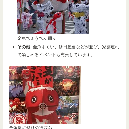
金魚ちょうちん踊り
その他:
金魚すくい、縁日屋台などが並び、家族連れ
で楽しめるイベントも充実しています。
金魚提灯祭りの街並み