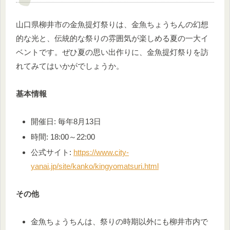
山口県柳井市の金魚提灯祭りは、金魚ちょうちんの幻想
的な光と、伝統的な祭りの雰囲気が楽しめる夏の一大イ
ベントです。ぜひ夏の思い出作りに、金魚提灯祭りを訪
れてみてはいかがでしょうか。
基本情報
開催日: 毎年8月13日
時間: 18:00～22:00
公式サイト:
https://www.city-
yanai.jp/site/kanko/kingyomatsuri.html
その他
金魚ちょうちんは、祭りの時期以外にも柳井市内で