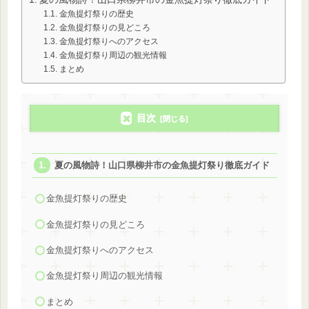
金魚提灯祭りの歴史
金魚提灯祭りの見どころ
金魚提灯祭りへのアクセス
金魚提灯祭り周辺の観光情報
まとめ
目次
夏の風物詩！山口県柳井市の金魚提灯祭り徹底ガイド
金魚提灯祭りの歴史
金魚提灯祭りの見どころ
金魚提灯祭りへのアクセス
金魚提灯祭り周辺の観光情報
まとめ