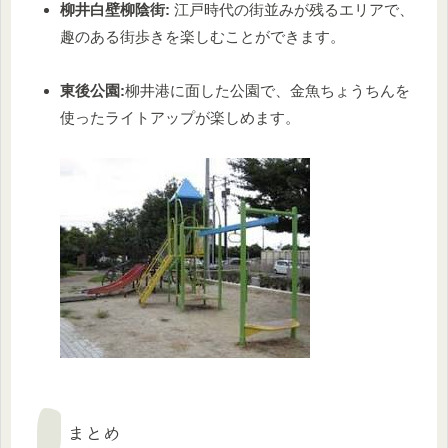
柳井白壁柳陰街:
江戸時代の街並みが残るエリアで、
趣のある街歩きを楽しむことができます。
東後公園:
柳井港に面した公園で、金魚ちょうちんを
使ったライトアップが楽しめます。
まとめ