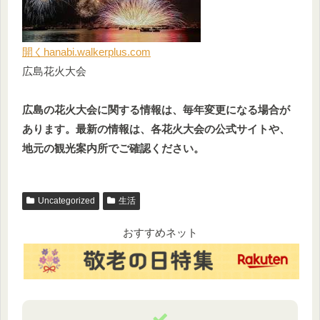
開く
hanabi.walkerplus.com
広島花火大会
広島の花火大会に関する情報は、毎年変更になる場合が
あります。最新の情報は、各花火大会の公式サイトや、
地元の観光案内所でご確認ください。
Uncategorized
生活
おすすめネット