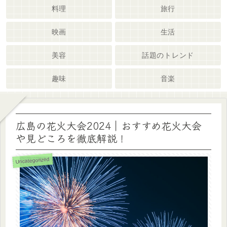
料理
旅行
映画
生活
美容
話題のトレンド
趣味
音楽
広島の花火大会2024｜おすすめ花火大会
や見どころを徹底解説！
Uncategorized