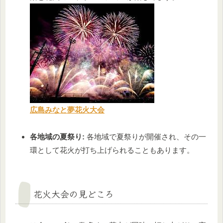
広島みなと夢花火大会
各地域の夏祭り:
各地域で夏祭りが開催され、その一
環として花火が打ち上げられることもあります。
花火大会の見どころ