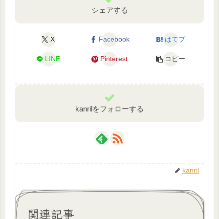
シェアする
X
Facebook
はてブ
LINE
Pinterest
コピー
kanrilをフォローする
kanril
関連記事