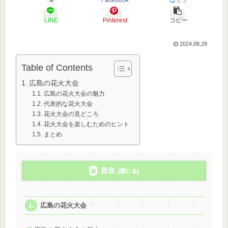
X
Facebook
はてブ
LINE
Pinterest
コピー
2024.08.29
Table of Contents
広島の花火大会
広島の花火大会の魅力
代表的な花火大会
花火大会の見どころ
花火大会を楽しむためのヒント
まとめ
目次
広島の花火大会