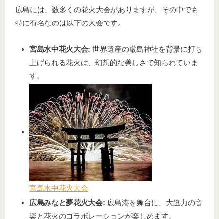
広島には、数多くの花火大会がありますが、その中でも
特に有名なのは以下の大会です。
宮島水中花火大会:
世界遺産の厳島神社を背景に打ち
上げられる花火は、幻想的な美しさで知られていま
す。
宮島水中花火大会
広島みなと夢花火大会:
広島港を舞台に、大迫力の音
楽と花火のコラボレーションが楽しめます。