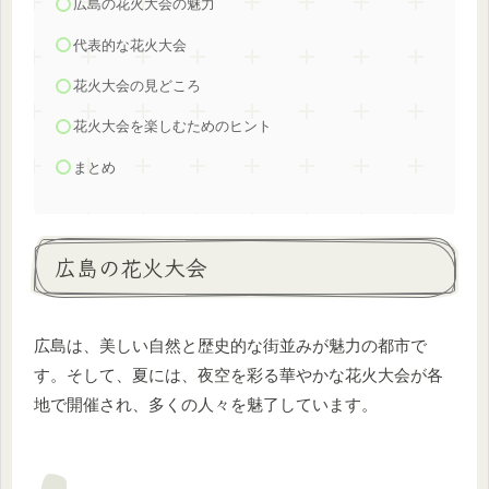
広島の花火大会の魅力
代表的な花火大会
花火大会の見どころ
花火大会を楽しむためのヒント
まとめ
広島の花火大会
広島は、美しい自然と歴史的な街並みが魅力の都市で
す。そして、夏には、夜空を彩る華やかな花火大会が各
地で開催され、多くの人々を魅了しています。