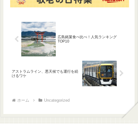
広島銘菓食べ比べ！人気ランキング
TOP10
アストラムライン、悪天候でも運行を続
けるワケ
ホーム
Uncategorized