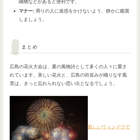
織物などがあると便利です。
マナー:
周りの人に迷惑をかけないよう、静かに鑑賞
しましょう。
まとめ
広島の花火大会は、夏の風物詩として多くの人々に愛さ
れています。美しい花火と、広島の街並みが織りなす風
景は、きっと忘れられない思い出となるでしょう。
新しいウィンドウで