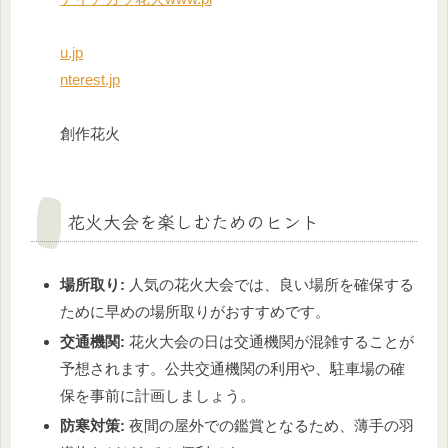
u.jp
nterest.jp
創作花火
花火大会を楽しむためのヒント
場所取り:
人気の花火大会では、良い場所を確保する
ために早めの場所取りがおすすめです。
交通機関:
花火大会の日は交通機関が混雑することが
予想されます。公共交通機関の利用や、駐車場の確
保を事前に計画しましょう。
防寒対策:
夜間の屋外での鑑賞となるため、薄手の羽