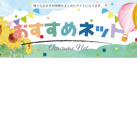
様々なおすすめ情報をまとめたサイトになります。