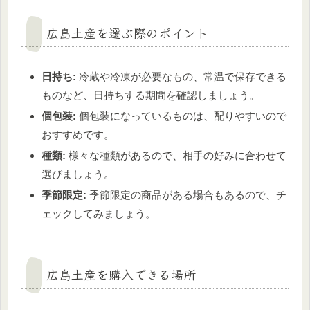
広島土産を選ぶ際のポイント
日持ち:
冷蔵や冷凍が必要なもの、常温で保存できる
ものなど、日持ちする期間を確認しましょう。
個包装:
個包装になっているものは、配りやすいので
おすすめです。
種類:
様々な種類があるので、相手の好みに合わせて
選びましょう。
季節限定:
季節限定の商品がある場合もあるので、チ
ェックしてみましょう。
広島土産を購入できる場所