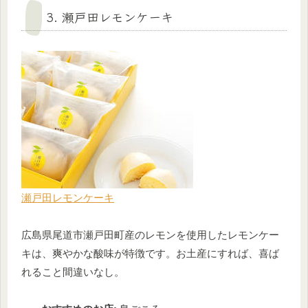
3. 瀬戸田レモンケーキ
瀬戸田レモンケーキ
広島県尾道市瀬戸田町産のレモンを使用したレモンケー
キは、爽やかな酸味が特徴です。お土産にすれば、喜ば
れること間違いなし。