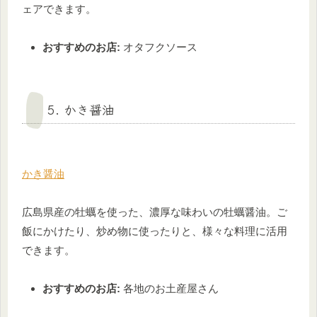
ェアできます。
おすすめのお店:
オタフクソース
5. かき醤油
かき醤油
広島県産の牡蠣を使った、濃厚な味わいの牡蠣醤油。ご
飯にかけたり、炒め物に使ったりと、様々な料理に活用
できます。
おすすめのお店:
各地のお土産屋さん