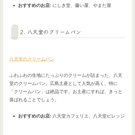
おすすめのお店:
にしき堂、藤い屋、やまだ屋
2. 八天堂のクリームパン
八天堂のクリームパン
ふわふわの生地にたっぷりのクリームが詰まった、八天
堂のクリームパン。広島土産として人気が高く、特に
「クリームパン」は絶品です。お土産にすれば、きっと
喜ばれることでしょう。
おすすめのお店:
八天堂カフェリエ、八天堂ビレッジ