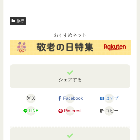
旅行
おすすめネット
シェアする
X
Facebook
はてブ
LINE
Pinterest
コピー