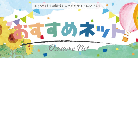
様々なおすすめ情報をまとめたサイトになります。