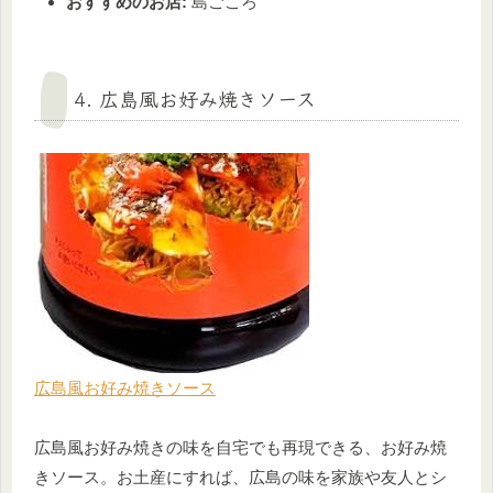
おすすめのお店:
島ごころ
4. 広島風お好み焼きソース
広島風お好み焼きソース
広島風お好み焼きの味を自宅でも再現できる、お好み焼
きソース。お土産にすれば、広島の味を家族や友人とシ