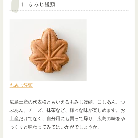
1. もみじ饅頭
もみじ饅頭
広島土産の代表格ともいえるもみじ饅頭。こしあん、つ
ぶあん、チーズ、抹茶など、様々な味が楽しめます。お
土産だけでなく、自分用にも買って帰り、広島の味をゆ
っくりと味わってみてはいかがでしょうか。