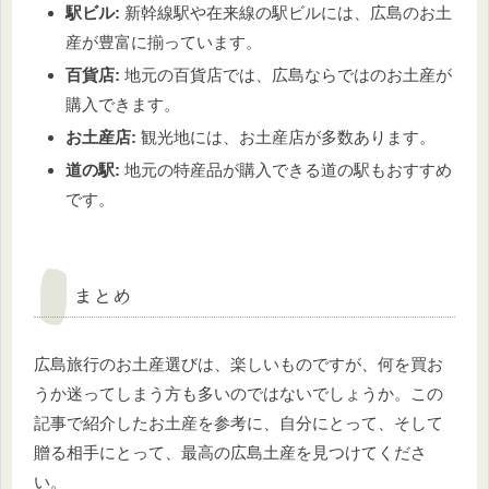
駅ビル:
新幹線駅や在来線の駅ビルには、広島のお土
産が豊富に揃っています。
百貨店:
地元の百貨店では、広島ならではのお土産が
購入できます。
お土産店:
観光地には、お土産店が多数あります。
道の駅:
地元の特産品が購入できる道の駅もおすすめ
です。
まとめ
広島旅行のお土産選びは、楽しいものですが、何を買お
うか迷ってしまう方も多いのではないでしょうか。この
記事で紹介したお土産を参考に、自分にとって、そして
贈る相手にとって、最高の広島土産を見つけてくださ
い。