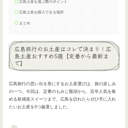
広島土産を選ぶ際のポイント
広島土産を購入できる場所
まとめ
広島旅行のお土産はコレで決まり！広
島土産おすすめ5選【定番から最新ま
で】
広島旅行の思い出を形にするお土産選びは、旅の楽しみ
の一つ。今回は、定番のもみじ饅頭から、近年人気を集
める新感覚スイーツまで、広島を訪れたらぜひ手に入れ
たいお土産を5つ厳選しました。