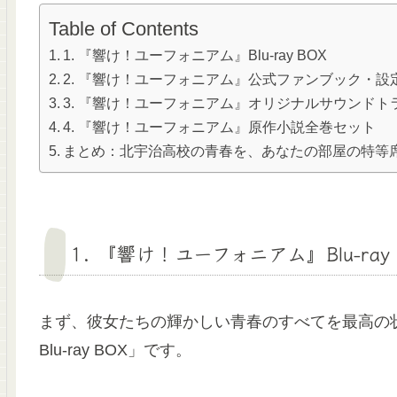
Table of Contents
1. 『響け！ユーフォニアム』Blu-ray BOX
2. 『響け！ユーフォニアム』公式ファンブック・設
3. 『響け！ユーフォニアム』オリジナルサウンドト
4. 『響け！ユーフォニアム』原作小説全巻セット
まとめ：北宇治高校の青春を、あなたの部屋の特等
1. 『響け！ユーフォニアム』Blu-ray 
まず、彼女たちの輝かしい青春のすべてを最高の
Blu-ray BOX」です
。