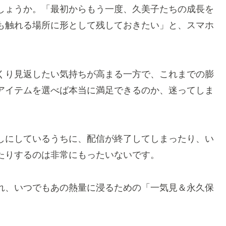
しょうか。「最初からもう一度、久美子たちの成長を
も触れる場所に形として残しておきたい」と、スマホ
くり見返したい気持ちが高まる一方で、これまでの膨
アイテムを選べば本当に満足できるのか、迷ってしま
しにしているうちに、配信が終了してしまったり、い
たりするのは非常にもったいないです
。
れ、いつでもあの熱量に浸るための「一気見＆永久保