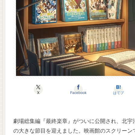
X
Facebook
はてブ
劇場総集編『最終楽章』がついに公開され、北宇
の大きな節目を迎えました。映画館のスクリーン