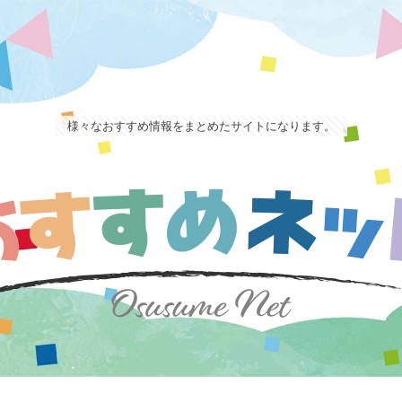
様々なおすすめ情報をまとめたサイトになります。