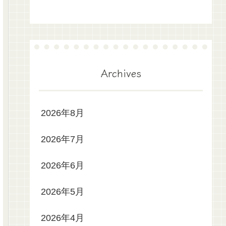
Archives
2026年8月
2026年7月
2026年6月
2026年5月
2026年4月