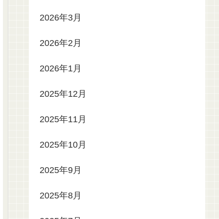
2026年3月
2026年2月
2026年1月
2025年12月
2025年11月
2025年10月
2025年9月
2025年8月