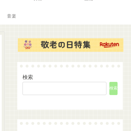
音楽
検索
検索