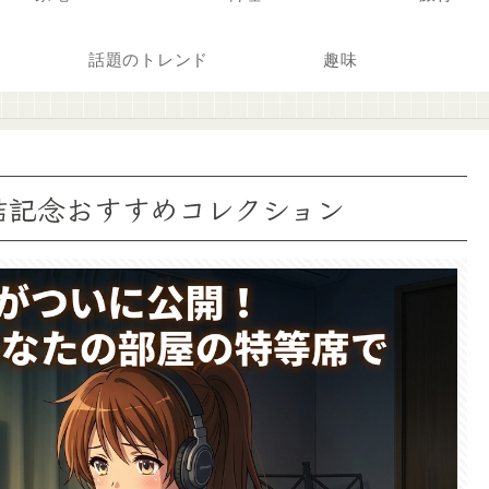
話題のトレンド
趣味
結記念おすすめコレクション