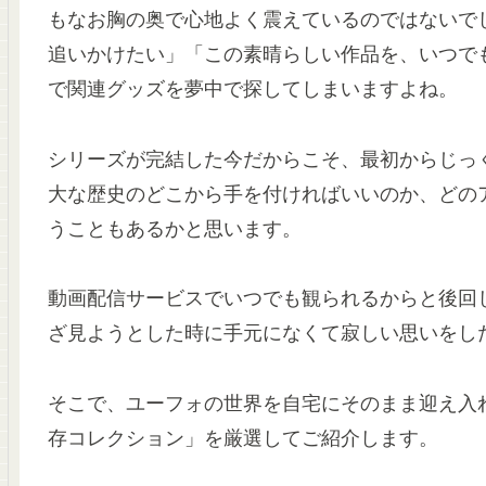
もなお胸の奥で心地よく震えているのではないで
追いかけたい」「この素晴らしい作品を、いつで
で関連グッズを夢中で探してしまいますよね
。
シリーズが完結した今だからこそ、最初からじっ
大な歴史のどこから手を付ければいいのか、どの
うこともあるかと思います
。
動画配信サービスでいつでも観られるからと後回
ざ見ようとした時に手元になくて寂しい思いをし
そこで、ユーフォの世界を自宅にそのまま迎え入
存コレクション」を厳選してご紹介します
。