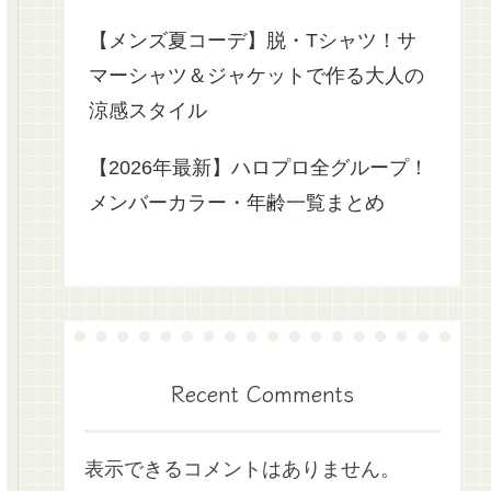
【メンズ夏コーデ】脱・Tシャツ！サ
マーシャツ＆ジャケットで作る大人の
涼感スタイル
【2026年最新】ハロプロ全グループ！
メンバーカラー・年齢一覧まとめ
Recent Comments
表示できるコメントはありません。