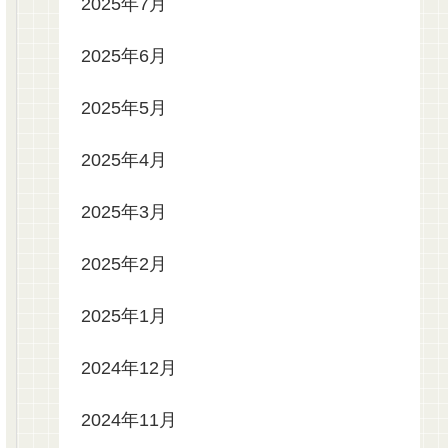
2025年7月
2025年6月
2025年5月
2025年4月
2025年3月
2025年2月
2025年1月
2024年12月
2024年11月