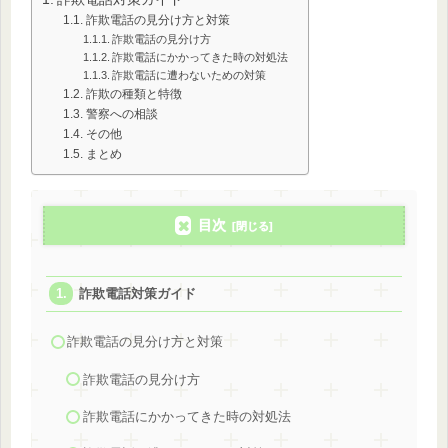
詐欺電話の見分け方と対策
詐欺電話の見分け方
詐欺電話にかかってきた時の対処法
詐欺電話に遭わないための対策
詐欺の種類と特徴
警察への相談
その他
まとめ
目次
詐欺電話対策ガイド
詐欺電話の見分け方と対策
詐欺電話の見分け方
詐欺電話にかかってきた時の対処法