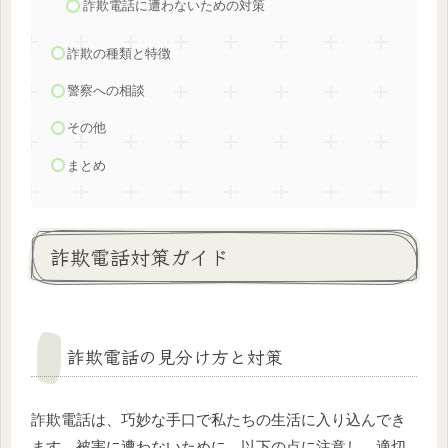
詐欺電話に遭わないための対策
詐欺の種類と特徴
警察への相談
その他
まとめ
詐欺電話対策ガイド
詐欺電話の見分け方と対策
詐欺電話は、巧妙な手口で私たちの生活に入り込んでき
ます。被害に遭わないために、以下の点に注意し、適切