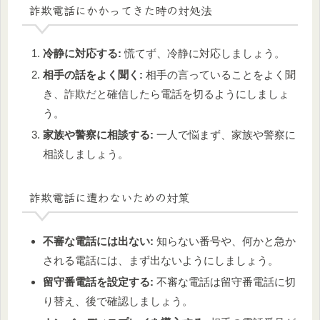
詐欺電話にかかってきた時の対処法
冷静に対応する:
慌てず、冷静に対応しましょう。
相手の話をよく聞く:
相手の言っていることをよく聞
き、詐欺だと確信したら電話を切るようにしましょ
う。
家族や警察に相談する:
一人で悩まず、家族や警察に
相談しましょう。
詐欺電話に遭わないための対策
不審な電話には出ない:
知らない番号や、何かと急か
される電話には、まず出ないようにしましょう。
留守番電話を設定する:
不審な電話は留守番電話に切
り替え、後で確認しましょう。