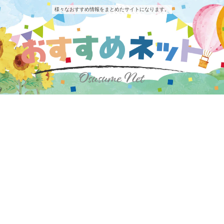
様々なおすすめ情報をまとめたサイトになります。