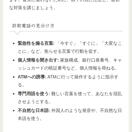
な対策を講じましょう。
詐欺電話の見分け方
緊急性を煽る言葉:
「今すぐ」「すぐに」「大変なこ
とに」など、焦らせる言葉で行動を促す。
個人情報を聞き出す:
家族構成、銀行口座番号、キャ
ッシュカードの暗証番号など、個人情報を尋ねる。
ATMへの誘導:
ATMに行って操作するように指示す
る。
専門用語を使う:
難しい言葉を使って、あなたを混乱
させようとする。
不自然な日本語:
外国人のような発音や、不自然な日
本語を使う。