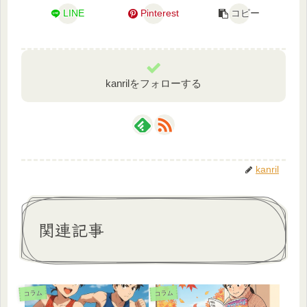
LINE
Pinterest
コピー
kanrilをフォローする
kanril
関連記事
コラム
コラム