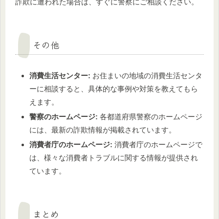
詐欺に遭われた場合は、すぐに警察にご相談ください。
その他
消費生活センター:
お住まいの地域の消費生活センタ
ーに相談すると、具体的な事例や対策を教えてもら
えます。
警察のホームページ:
各都道府県警察のホームページ
には、最新の詐欺情報が掲載されています。
消費者庁のホームページ:
消費者庁のホームページで
は、様々な消費者トラブルに関する情報が提供され
ています。
まとめ