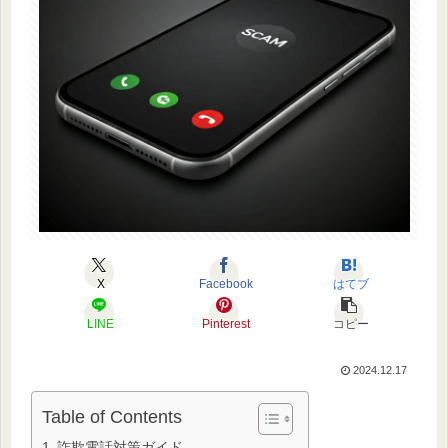
X
Facebook
はてブ
LINE
Pinterest
コピー
2024.12.17
Table of Contents
詐欺電話対策ガイド