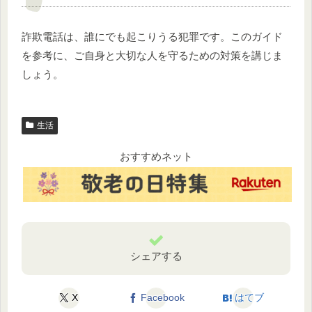
詐欺電話は、誰にでも起こりうる犯罪です。このガイド
を参考に、ご自身と大切な人を守るための対策を講じま
しょう。
生活
おすすめネット
シェアする
X
Facebook
はてブ