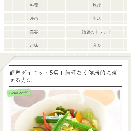
料理
旅行
映画
生活
美容
話題のトレンド
趣味
音楽
簡単ダイエット5選！無理なく健康的に痩
せる方法
Uncategorized