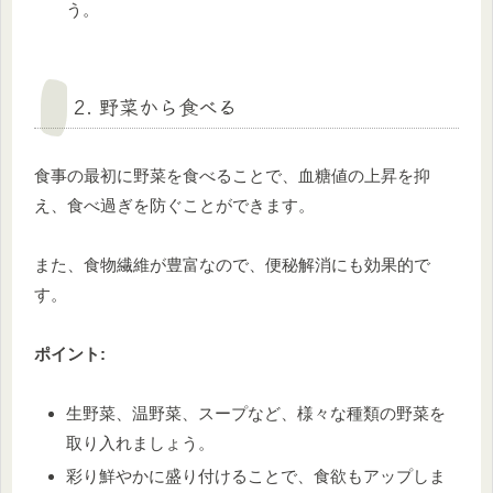
う。
2. 野菜から食べる
食事の最初に野菜を食べることで、血糖値の上昇を抑
え、食べ過ぎを防ぐことができます。
また、食物繊維が豊富なので、便秘解消にも効果的で
す。
ポイント:
生野菜、温野菜、スープなど、様々な種類の野菜を
取り入れましょう。
彩り鮮やかに盛り付けることで、食欲もアップしま