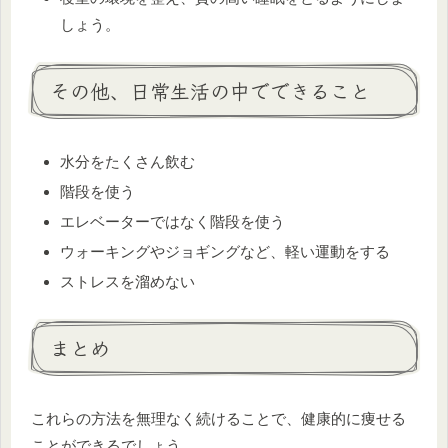
しょう。
その他、日常生活の中でできること
水分をたくさん飲む
階段を使う
エレベーターではなく階段を使う
ウォーキングやジョギングなど、軽い運動をする
ストレスを溜めない
まとめ
これらの方法を無理なく続けることで、健康的に痩せる
ことができるでしょう。