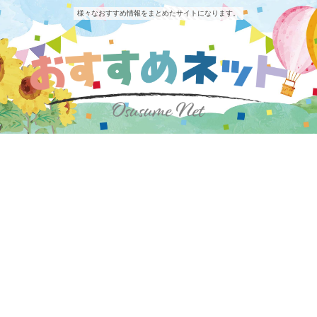
様々なおすすめ情報をまとめたサイトになります。