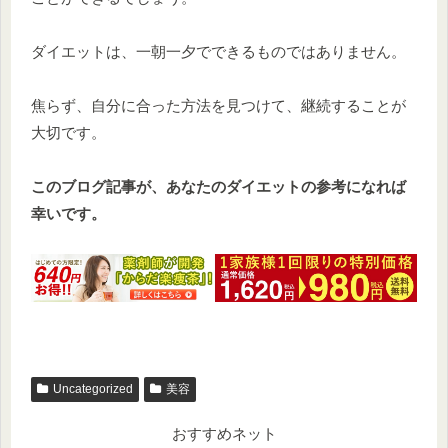
ダイエットは、一朝一夕でできるものではありません。
焦らず、自分に合った方法を見つけて、継続することが
大切です。
このブログ記事が、あなたのダイエットの参考になれば
幸いです。
Uncategorized
美容
おすすめネット