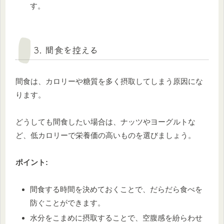
す。
3. 間食を控える
間食は、カロリーや糖質を多く摂取してしまう原因にな
ります。
どうしても間食したい場合は、ナッツやヨーグルトな
ど、低カロリーで栄養価の高いものを選びましょう。
ポイント:
間食する時間を決めておくことで、だらだら食べを
防ぐことができます。
水分をこまめに摂取することで、空腹感を紛らわせ