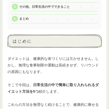
その他、日常生活の中でできること
まとめ
はじめに
ダイエットは、健康的な体づくりには欠かせません。し
かし、無理な食事制限や運動は長続きせず、リバウンド
の原因にもなります。
そこで今回は、
日常生活の中で簡単に取り入れられるダ
イエット方法を5つ
紹介します。
これらの方法を無理なく続けることで、健康的に痩せる