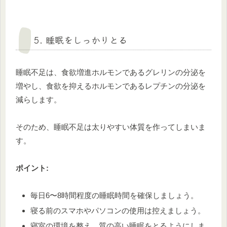
5. 睡眠をしっかりとる
睡眠不足は、食欲増進ホルモンであるグレリンの分泌を
増やし、食欲を抑えるホルモンであるレプチンの分泌を
減らします。
そのため、睡眠不足は太りやすい体質を作ってしまいま
す。
ポイント:
毎日6〜8時間程度の睡眠時間を確保しましょう。
寝る前のスマホやパソコンの使用は控えましょう。
寝室の環境を整え、質の高い睡眠をとるようにしま