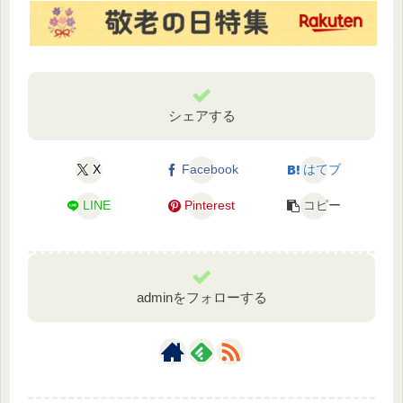
シェアする
X
Facebook
はてブ
LINE
Pinterest
コピー
adminをフォローする