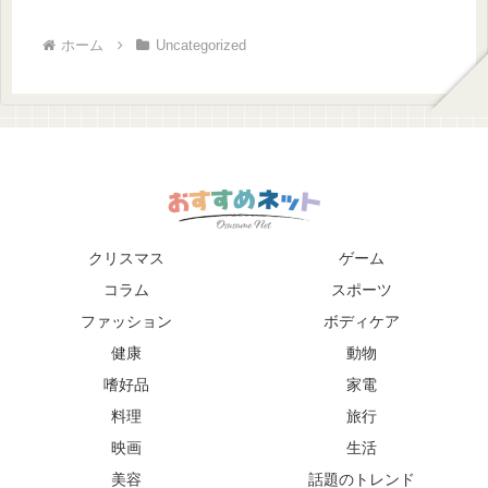
ホーム
Uncategorized
クリスマス
ゲーム
コラム
スポーツ
ファッション
ボディケア
健康
動物
嗜好品
家電
料理
旅行
映画
生活
美容
話題のトレンド