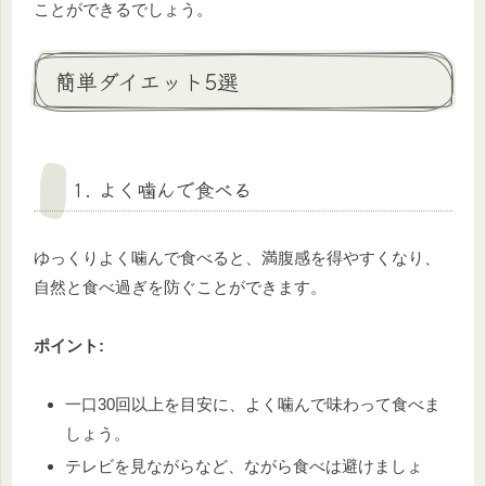
ことができるでしょう。
簡単ダイエット5選
1. よく噛んで食べる
ゆっくりよく噛んで食べると、満腹感を得やすくなり、
自然と食べ過ぎを防ぐことができます。
ポイント:
一口30回以上を目安に、よく噛んで味わって食べま
しょう。
テレビを見ながらなど、ながら食べは避けましょ