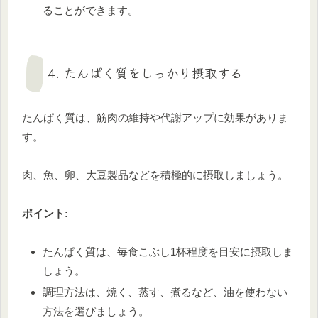
ることができます。
4. たんぱく質をしっかり摂取する
たんぱく質は、筋肉の維持や代謝アップに効果がありま
す。
肉、魚、卵、大豆製品などを積極的に摂取しましょう。
ポイント:
たんぱく質は、毎食こぶし1杯程度を目安に摂取しま
しょう。
調理方法は、焼く、蒸す、煮るなど、油を使わない
方法を選びましょう。