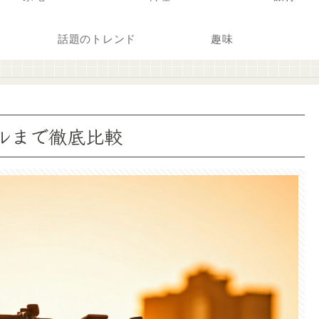
話題のトレンド
趣味
ルまで徹底比較