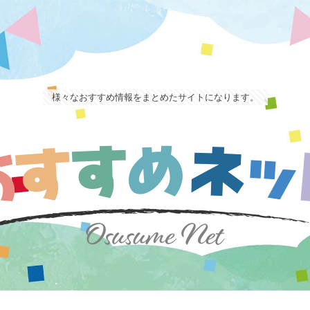
様々なおすすめ情報をまとめたサイトになります。