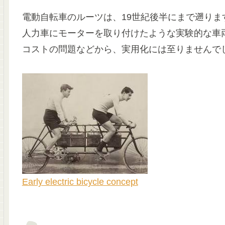
電動自転車のルーツは、19世紀後半にまで遡り
人力車にモーターを取り付けたような実験的な車
コストの問題などから、実用化には至りませんで
Early electric bicycle concept