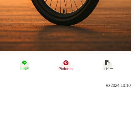
LINE
Pinterest
コピー
2024.10.10