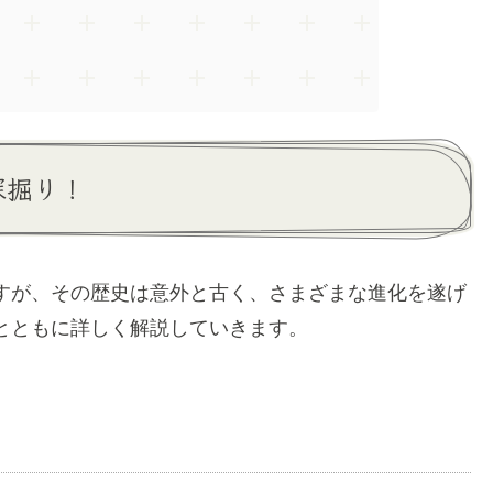
深掘り！
すが、その歴史は意外と古く、さまざまな進化を遂げ
とともに詳しく解説していきます。