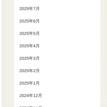
2025年7月
2025年6月
2025年5月
2025年4月
2025年3月
2025年2月
2025年1月
2024年12月