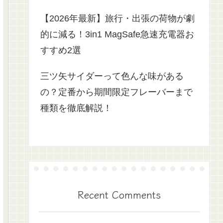
【2026年最新】旅行・出張の荷物が劇
的に減る！3in1 MagSafe急速充電器お
すすめ2選
三ツ矢サイダーって色んな味がある
の？定番から期間限定フレーバーまで
種類を徹底解説！
Recent Comments