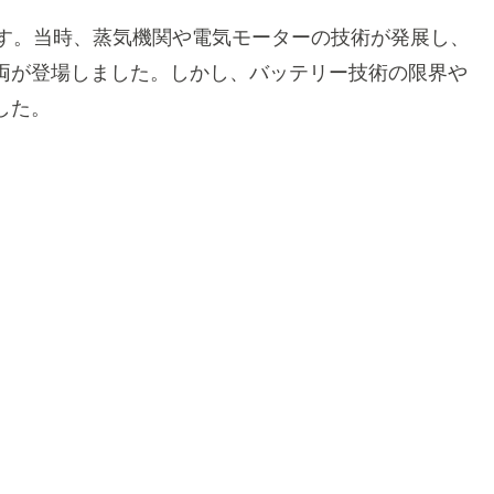
ます。当時、蒸気機関や電気モーターの技術が発展し、
両が登場しました。しかし、バッテリー技術の限界や
した。