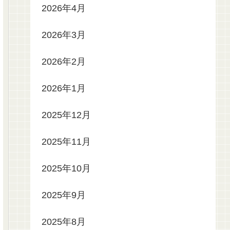
2026年4月
2026年3月
2026年2月
2026年1月
2025年12月
2025年11月
2025年10月
2025年9月
2025年8月