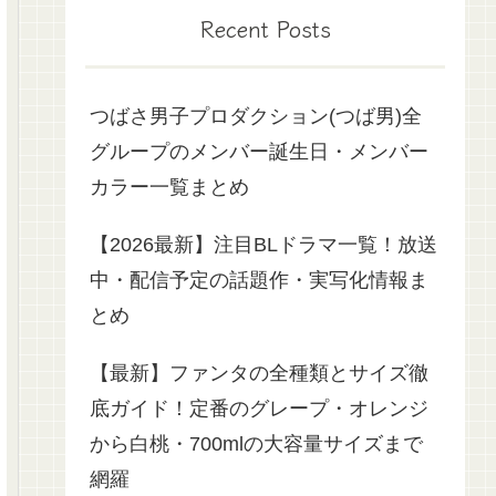
Recent Posts
つばさ男子プロダクション(つば男)全
グループのメンバー誕生日・メンバー
カラー一覧まとめ
【2026最新】注目BLドラマ一覧！放送
中・配信予定の話題作・実写化情報ま
とめ
【最新】ファンタの全種類とサイズ徹
底ガイド！定番のグレープ・オレンジ
から白桃・700mlの大容量サイズまで
網羅