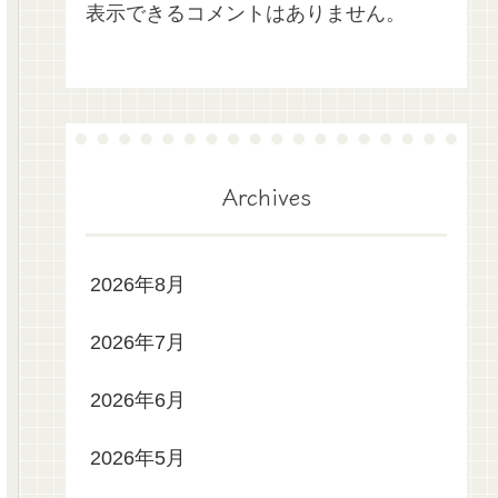
表示できるコメントはありません。
Archives
2026年8月
2026年7月
2026年6月
2026年5月