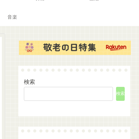
音楽
検索
検索