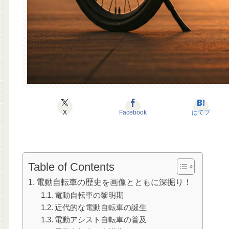
X
Facebook
はてブ
Table of Contents
電動自転車の歴史を画像とともに深掘り！
電動自転車の黎明期
近代的な電動自転車の誕生
電動アシスト自転車の普及