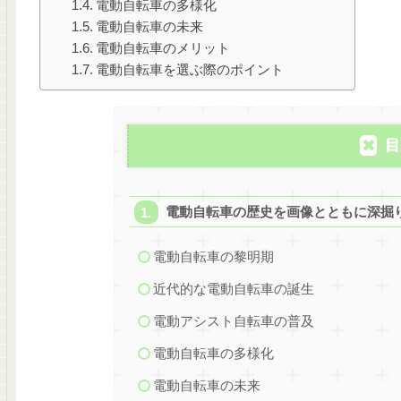
電動自転車の多様化
電動自転車の未来
電動自転車のメリット
電動自転車を選ぶ際のポイント
目
電動自転車の歴史を画像とともに深掘
電動自転車の黎明期
近代的な電動自転車の誕生
電動アシスト自転車の普及
電動自転車の多様化
電動自転車の未来