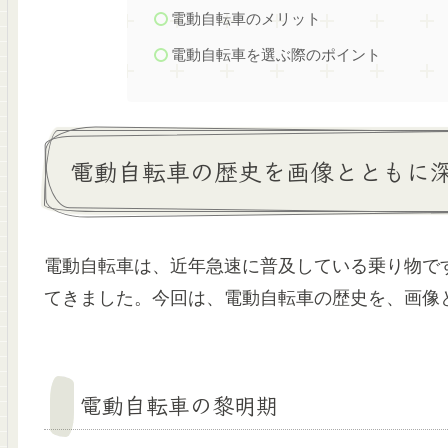
電動自転車のメリット
電動自転車を選ぶ際のポイント
電動自転車の歴史を画像とともに
電動自転車は、近年急速に普及している乗り物で
てきました。今回は、電動自転車の歴史を、画像
電動自転車の黎明期