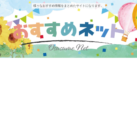
様々なおすすめ情報をまとめたサイトになります。