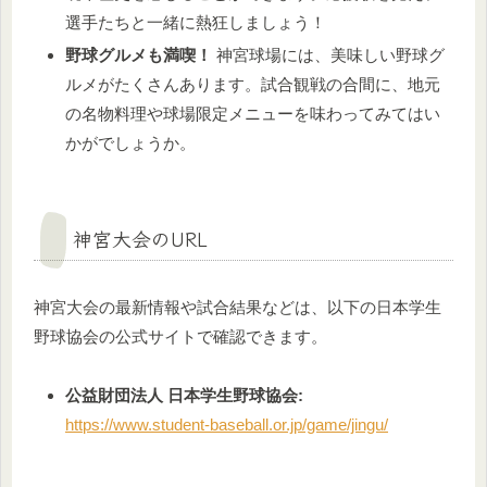
選手たちと一緒に熱狂しましょう！
野球グルメも満喫！
神宮球場には、美味しい野球グ
ルメがたくさんあります。試合観戦の合間に、地元
の名物料理や球場限定メニューを味わってみてはい
かがでしょうか。
神宮大会のURL
神宮大会の最新情報や試合結果などは、以下の日本学生
野球協会の公式サイトで確認できます。
公益財団法人 日本学生野球協会:
https://www.student-baseball.or.jp/game/jingu/