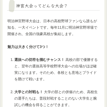
神宮大会ってどんな大会？
明治神宮野球大会は、日本の高校野球ファンなら誰もが
知る、一大イベントです。毎年11月に明治神宮野球場で
開催され、全国の強豪高校が集結します。
魅力は大きく分けて3つ！
選抜への切符を掴むチャンス！
高校の部で優勝する
と、翌年の選抜高等学校野球大会への出場がほぼ確
実になります。そのため、各校とも意地とプライド
を懸けて戦います。
大学との対戦も！
大学の部との併催のため、高校生
の選手たちは、普段対戦することのない大学生と腕
試しの機会を得ることができます。