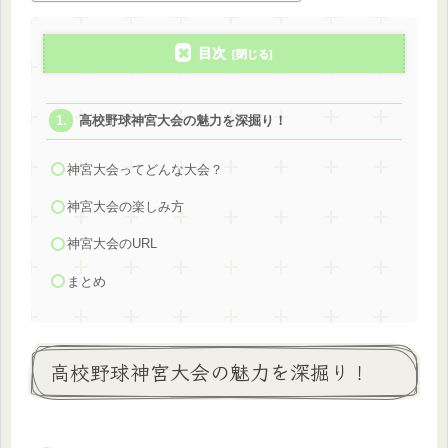
目次
高校野球神宮大会の魅力を深掘り！
神宮大会ってどんな大会？
神宮大会の楽しみ方
神宮大会のURL
まとめ
高校野球神宮大会の魅力を深掘り！