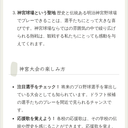
神宮球場という聖地
歴史と伝統ある明治神宮野球場
でプレーできることは、選手たちにとって大きな喜
びです。神宮球場ならではの雰囲気の中で繰り広げ
られる熱戦は、観戦する私たちにとっても感動を与
えてくれます。
神宮大会の楽しみ方
注目選手をチェック！
将来のプロ野球選手を輩出し
ている大会としても知られています。ドラフト候補
の選手たちのプレーを間近で見られるチャンスで
す。
応援歌を覚えよう！
各校の応援歌は、その学校の伝
統や歴史を感じることができます。応援歌を覚え、