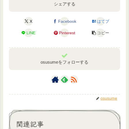
シェアする
X
Facebook
はてブ
LINE
Pinterest
コピー
osusumeをフォローする
osusume
関連記事