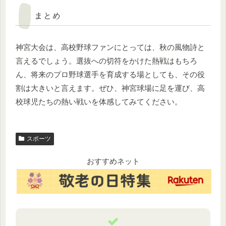
まとめ
神宮大会は、高校野球ファンにとっては、秋の風物詩と
言えるでしょう。選抜への切符をかけた熱戦はもちろ
ん、将来のプロ野球選手を育成する場としても、その役
割は大きいと言えます。ぜひ、神宮球場に足を運び、高
校球児たちの熱い戦いを体感してみてください。
スポーツ
おすすめネット