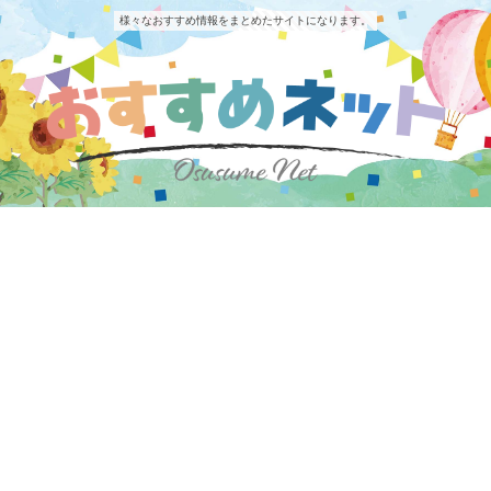
様々なおすすめ情報をまとめたサイトになります。