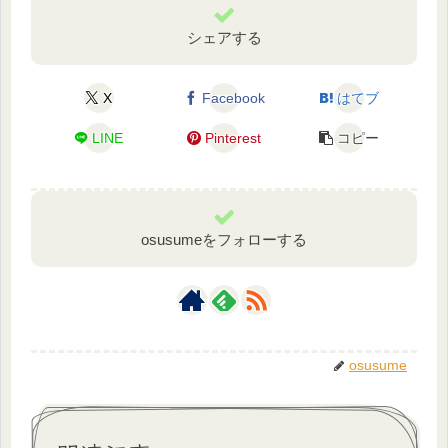
シェアする
X
Facebook
はてブ
LINE
Pinterest
コピー
osusumeをフォローする
osusume