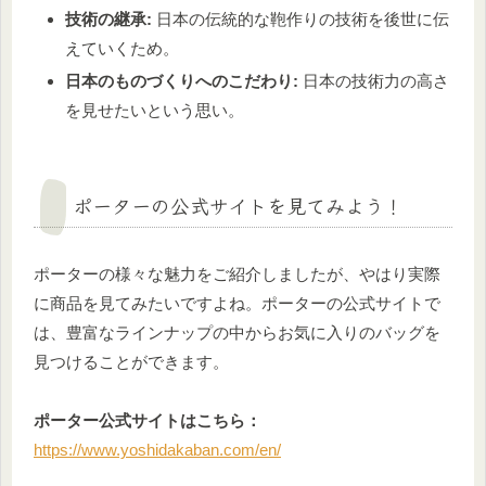
技術の継承:
日本の伝統的な鞄作りの技術を後世に伝
えていくため。
日本のものづくりへのこだわり:
日本の技術力の高さ
を見せたいという思い。
ポーターの公式サイトを見てみよう！
ポーターの様々な魅力をご紹介しましたが、やはり実際
に商品を見てみたいですよね。ポーターの公式サイトで
は、豊富なラインナップの中からお気に入りのバッグを
見つけることができます。
ポーター公式サイトはこちら：
https://www.yoshidakaban.com/en/