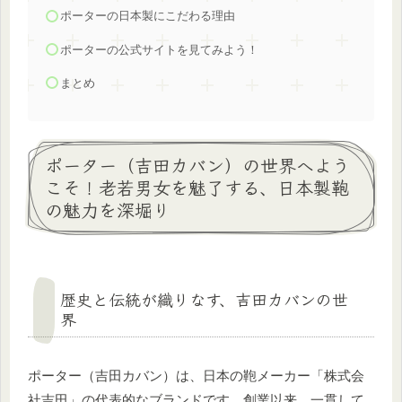
ポーターの日本製にこだわる理由
ポーターの公式サイトを見てみよう！
まとめ
ポーター（吉田カバン）の世界へよう
こそ！老若男女を魅了する、日本製鞄
の魅力を深堀り
歴史と伝統が織りなす、吉田カバンの世
界
ポーター（吉田カバン）は、日本の鞄メーカー「株式会
社吉田」の代表的なブランドです。創業以来、一貫して