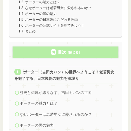
ポーターの魅力とは？
なぜポーターは老若男女に愛されるのか？
ポーターの黒の魅力
ポーターの日本製にこだわる理由
ポーターの公式サイトを見てみよう！
まとめ
目次
ポーター（吉田カバン）の世界へようこそ！老若男女
を魅了する、日本製鞄の魅力を深堀り
歴史と伝統が織りなす、吉田カバンの世界
ポーターの魅力とは？
なぜポーターは老若男女に愛されるのか？
ポーターの黒の魅力