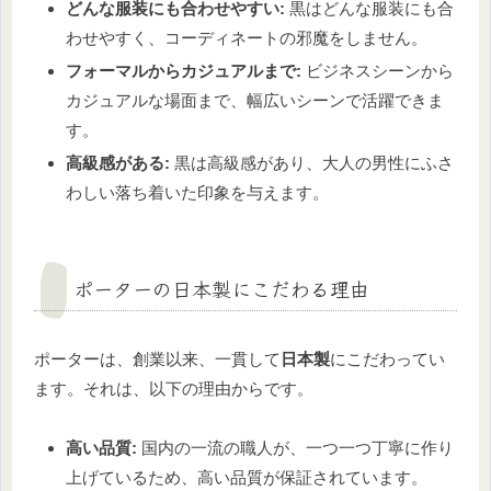
どんな服装にも合わせやすい:
黒はどんな服装にも合
わせやすく、コーディネートの邪魔をしません。
フォーマルからカジュアルまで:
ビジネスシーンから
カジュアルな場面まで、幅広いシーンで活躍できま
す。
高級感がある:
黒は高級感があり、大人の男性にふさ
わしい落ち着いた印象を与えます。
ポーターの日本製にこだわる理由
ポーターは、創業以来、一貫して
日本製
にこだわってい
ます。それは、以下の理由からです。
高い品質:
国内の一流の職人が、一つ一つ丁寧に作り
上げているため、高い品質が保証されています。