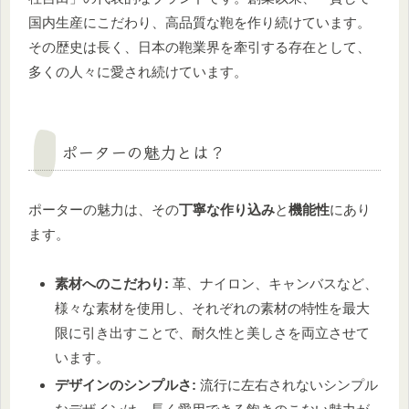
国内生産にこだわり、高品質な鞄を作り続けています。
その歴史は長く、日本の鞄業界を牽引する存在として、
多くの人々に愛され続けています。
ポーターの魅力とは？
ポーターの魅力は、その
丁寧な作り込み
と
機能性
にあり
ます。
素材へのこだわり:
革、ナイロン、キャンバスなど、
様々な素材を使用し、それぞれの素材の特性を最大
限に引き出すことで、耐久性と美しさを両立させて
います。
デザインのシンプルさ:
流行に左右されないシンプル