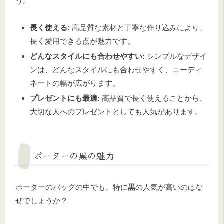
う。
長く使える:
高品質な素材と丁寧な作り込みにより、
長く愛用できる点が魅力です。
どんなスタイルにも合わせやすい:
シンプルなデザイ
ンは、どんなスタイルにも合わせやすく、コーディ
ネートの幅が広がります。
プレゼントにも最適:
高品質で長く使えることから、
大切な人へのプレゼントとしても人気があります。
ポーターの黒の魅力
ポーターのバッグの中でも、特に
黒
の人気が高いのはな
ぜでしょうか？