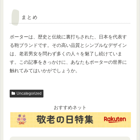
まとめ
ポーターは、歴史と伝統に裏打ちされた、日本を代表す
る鞄ブランドです。その高い品質とシンプルなデザイン
は、老若男女を問わず多くの人々を魅了し続けていま
す。この記事をきっかけに、あなたもポーターの世界に
触れてみてはいかがでしょうか。
Uncategorized
おすすめネット