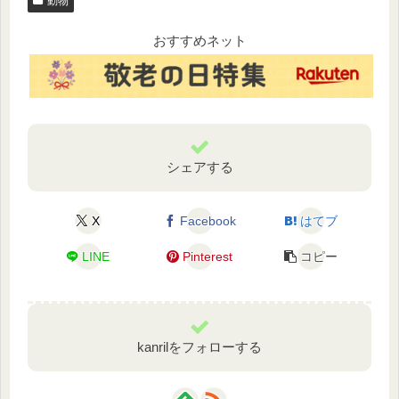
動物
おすすめネット
シェアする
X
Facebook
はてブ
LINE
Pinterest
コピー
kanrilをフォローする