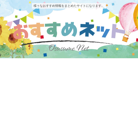
様々なおすすめ情報をまとめたサイトになります。