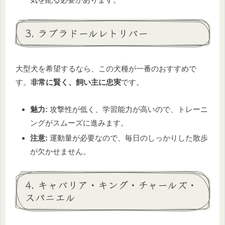
3. ラブラドールレトリバー
大型犬を希望するなら、この犬種が一番のおすすめで
す。
非常に賢く、飼い主に忠実
です。
魅力:
攻撃性が低く、学習能力が高いので、トレーニ
ングがスムーズに進みます。
注意:
運動量が必要なので、毎日のしっかりした散歩
が欠かせません。
4. キャバリア・キング・チャールズ・
スパニエル