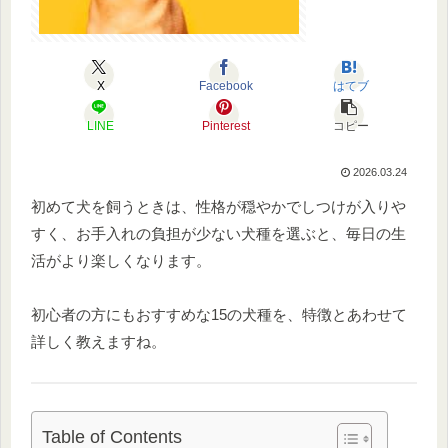
X
Facebook
はてブ
LINE
Pinterest
コピー
2026.03.24
初めて犬を飼うときは、性格が穏やかでしつけが入りや
すく、お手入れの負担が少ない犬種を選ぶと、毎日の生
活がより楽しくなります。
初心者の方にもおすすめな15の犬種を、特徴とあわせて
詳しく教えますね。
Table of Contents