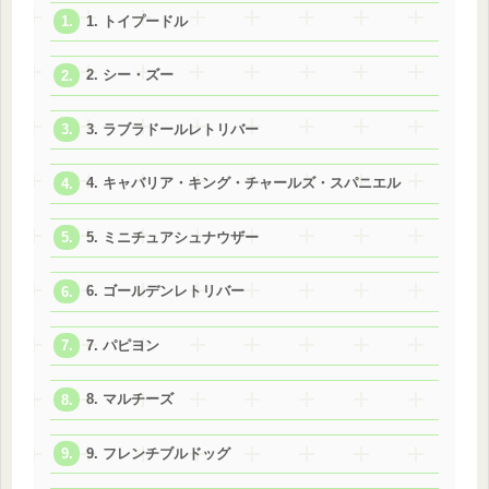
1. トイプードル
2. シー・ズー
3. ラブラドールレトリバー
4. キャバリア・キング・チャールズ・スパニエル
5. ミニチュアシュナウザー
6. ゴールデンレトリバー
7. パピヨン
8. マルチーズ
9. フレンチブルドッグ