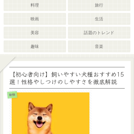
料理
旅行
映画
生活
美容
話題のトレンド
趣味
音楽
【初心者向け】飼いやすい犬種おすすめ15
選！性格やしつけのしやすさを徹底解説
動物