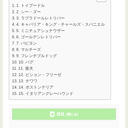
1. トイプードル
2. シー・ズー
3. ラブラドールレトリバー
4. キャバリア・キング・チャールズ・スパニエル
5. ミニチュアシュナウザー
6. ゴールデンレトリバー
7. パピヨン
8. マルチーズ
9. フレンチブルドッグ
10. パグ
11. 柴犬
12. ビション・フリーゼ
13. チワワ
14. ボストンテリア
15. イタリアングレーハウンド
目次