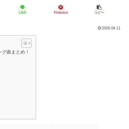
LINE
Pinterest
コピー
2026.04.11
ング曲まとめ！