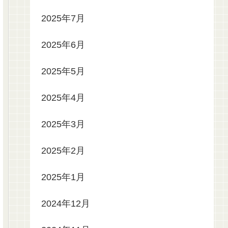
2025年7月
2025年6月
2025年5月
2025年4月
2025年3月
2025年2月
2025年1月
2024年12月