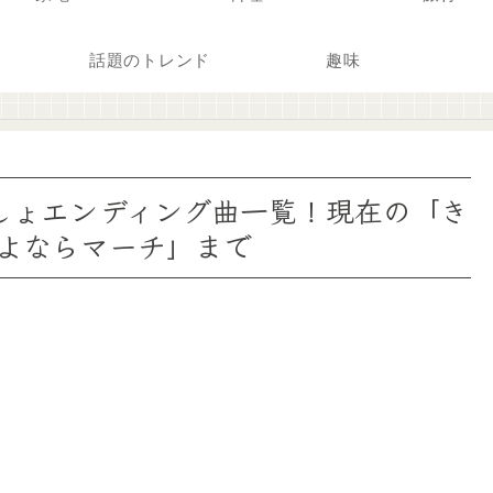
話題のトレンド
趣味
しょエンディング曲一覧！現在の「き
さよならマーチ」まで