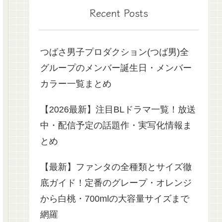
Recent Posts
つばさ男子プロダクション(つば男)全
グループのメンバー誕生日・メンバー
カラー一覧まとめ
【2026最新】注目BLドラマ一覧！放送
中・配信予定の話題作・実写化情報ま
とめ
【最新】ファンタの全種類とサイズ徹
底ガイド！定番のグレープ・オレンジ
から白桃・700mlの大容量サイズまで
網羅