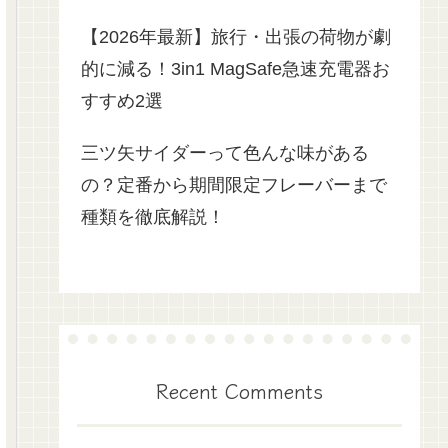
【2026年最新】旅行・出張の荷物が劇
的に減る！3in1 MagSafe急速充電器お
すすめ2選
三ツ矢サイダーって色んな味がある
の？定番から期間限定フレーバーまで
種類を徹底解説！
Recent Comments