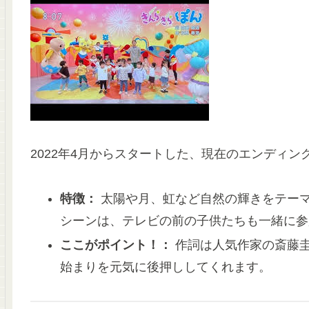
2022年4月からスタートした、現在のエンディン
特徴：
太陽や月、虹など自然の輝きをテー
シーンは、テレビの前の子供たちも一緒に参
ここがポイント！：
作詞は人気作家の斎藤
始まりを元気に後押ししてくれます。