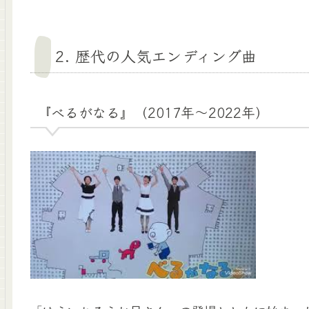
2. 歴代の人気エンディング曲
『べるがなる』（2017年〜2022年）