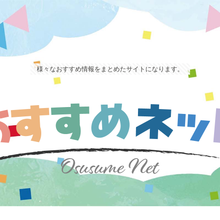
様々なおすすめ情報をまとめたサイトになります。