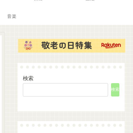
音楽
検索
検索