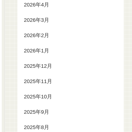
2026年4月
2026年3月
2026年2月
2026年1月
2025年12月
2025年11月
2025年10月
2025年9月
2025年8月