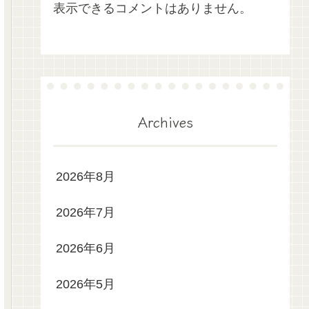
表示できるコメントはありません。
Archives
2026年8月
2026年7月
2026年6月
2026年5月