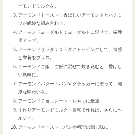
ーモンドミルクを。
アーモンドトースト：香ばしいアーモンドとハチミ
ツが絶妙な組み合わせ。
アーモンドヨーグルト：ヨーグルトに混ぜて、栄養
価アップ。
アーモンドサラダ：サラダにトッピングして、食感
と栄養をプラス。
アーモンドご飯：ご飯に混ぜて炊き込むと、香ばし
い風味に。
アーモンドバター：パンやクラッカーに塗って、濃
厚な味わいを。
アーモンドチョコレート：おやつに最適。
手作りアーモンドミルク：自宅で作れば、さらにヘ
ルシー。
アーモンドペースト：パンや料理の隠し味に。