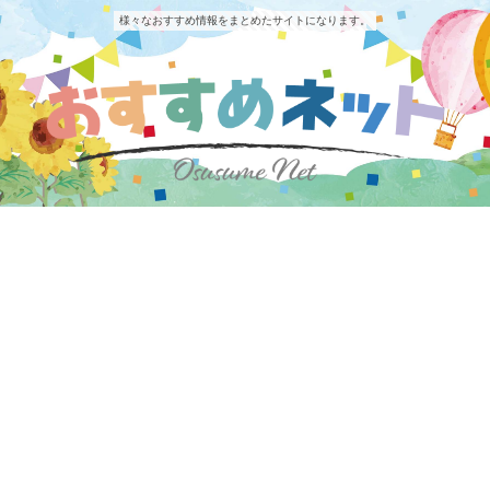
様々なおすすめ情報をまとめたサイトになります。