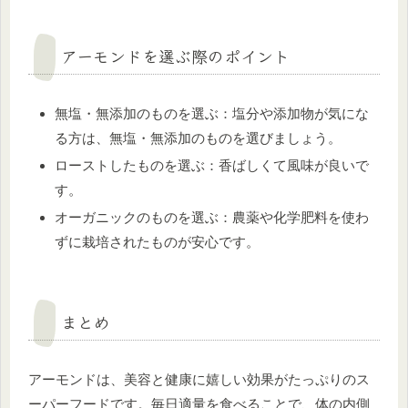
アーモンドを選ぶ際のポイント
無塩・無添加のものを選ぶ：塩分や添加物が気にな
る方は、無塩・無添加のものを選びましょう。
ローストしたものを選ぶ：香ばしくて風味が良いで
す。
オーガニックのものを選ぶ：農薬や化学肥料を使わ
ずに栽培されたものが安心です。
まとめ
アーモンドは、美容と健康に嬉しい効果がたっぷりのス
ーパーフードです。毎日適量を食べることで、体の内側