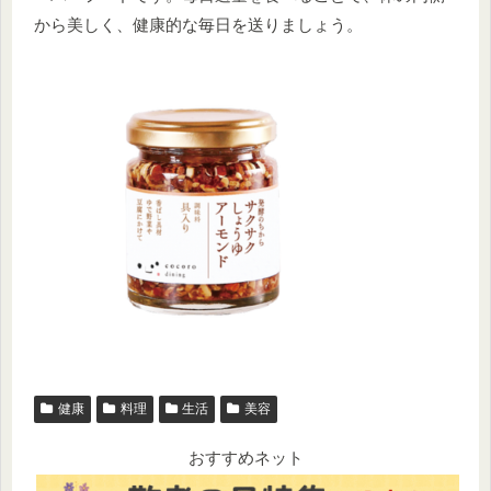
から美しく、健康的な毎日を送りましょう。
健康
料理
生活
美容
おすすめネット