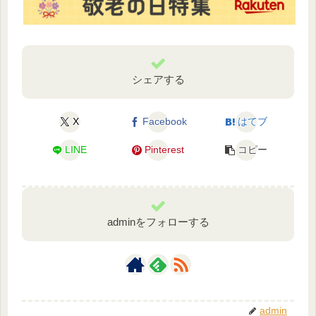
シェアする
X
Facebook
はてブ
LINE
Pinterest
コピー
adminをフォローする
admin