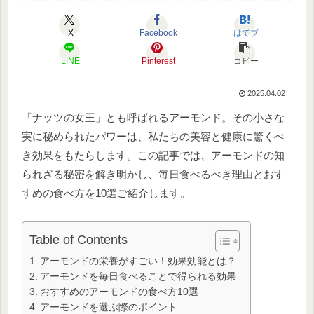
X
Facebook
はてブ
LINE
Pinterest
コピー
2025.04.02
「ナッツの女王」とも呼ばれるアーモンド。その小さな
実に秘められたパワーは、私たちの美容と健康に驚くべ
き効果をもたらします。この記事では、アーモンドの知
られざる秘密を解き明かし、毎日食べるべき理由とおす
すめの食べ方を10選ご紹介します。
Table of Contents
アーモンドの栄養がすごい！効果効能とは？
アーモンドを毎日食べることで得られる効果
おすすめのアーモンドの食べ方10選
アーモンドを選ぶ際のポイント