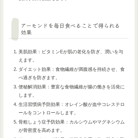
アーモンドを毎日食べることで得られる
効果
美肌効果：ビタミンEが肌の老化を防ぎ、潤いを与
えます。
ダイエット効果：食物繊維が満腹感を持続させ、食
べ過ぎを防ぎます。
便秘解消効果：豊富な食物繊維が腸の働きを活発に
します。
生活習慣病予防効果：オレイン酸が血中コレステロ
ールをコントロールします。
骨粗しょう症予防効果：カルシウムやマグネシウム
が骨密度を高めます。