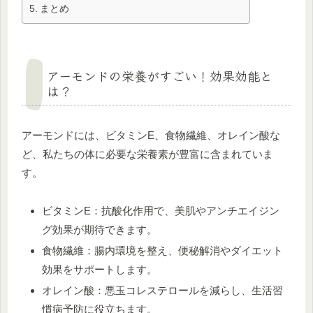
まとめ
アーモンドの栄養がすごい！効果効能と
は？
アーモンドには、ビタミンE、食物繊維、オレイン酸な
ど、私たちの体に必要な栄養素が豊富に含まれていま
す。
ビタミンE：抗酸化作用で、美肌やアンチエイジン
グ効果が期待できます。
食物繊維：腸内環境を整え、便秘解消やダイエット
効果をサポートします。
オレイン酸：悪玉コレステロールを減らし、生活習
慣病予防に役立ちます。