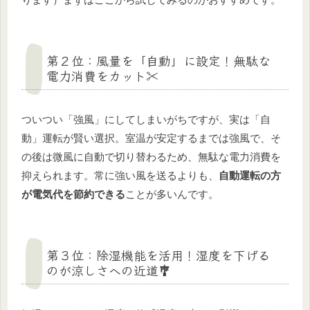
第２位：風量を「自動」に設定！無駄な
電力消費をカット✂️
ついつい「強風」にしてしまいがちですが、実は「自
動」運転が賢い選択。室温が安定するまでは強風で、そ
の後は微風に自動で切り替わるため、無駄な電力消費を
抑えられます。常に強い風を送るよりも、
自動運転の方
が電気代を節約できる
ことが多いんです。
第３位：除湿機能を活用！湿度を下げる
のが涼しさへの近道🎐