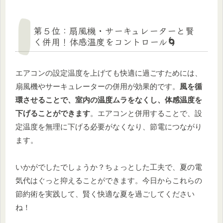
第５位：扇風機・サーキュレーターと賢
く併用！体感温度をコントロール🌀
エアコンの設定温度を上げても快適に過ごすためには、
扇風機やサーキュレーターの併用が効果的です。
風を循
環させることで、室内の温度ムラをなくし、体感温度を
下げることができます
。エアコンと併用することで、設
定温度を無理に下げる必要がなくなり、節電につながり
ます。
いかがでしたでしょうか？ちょっとした工夫で、夏の電
気代はぐっと抑えることができます。今日からこれらの
節約術を実践して、賢く快適な夏を過ごしてください
ね！