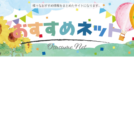
様々なおすすめ情報をまとめたサイトになります。