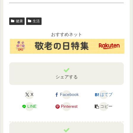
健康
生活
おすすめネット
シェアする
X
Facebook
はてブ
LINE
Pinterest
コピー