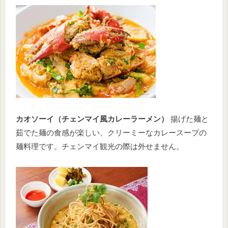
カオソーイ（チェンマイ風カレーラーメン）
揚げた麺と
茹でた麺の食感が楽しい、クリーミーなカレースープの
麺料理です。チェンマイ観光の際は外せません。