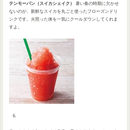
テンモーパン（スイカシェイク）
暑い春の時期に欠かせ
ないのが、新鮮なスイカを丸ごと使ったフローズンドリ
ンクです。火照った体を一気にクールダウンしてくれま
すよ。