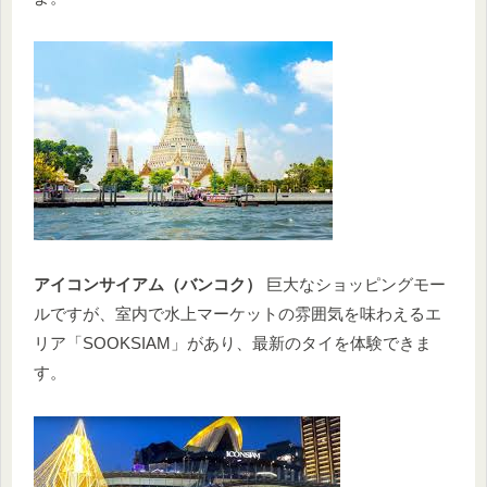
アイコンサイアム（バンコク）
巨大なショッピングモー
ルですが、室内で水上マーケットの雰囲気を味わえるエ
リア「SOOKSIAM」があり、最新のタイを体験できま
す。