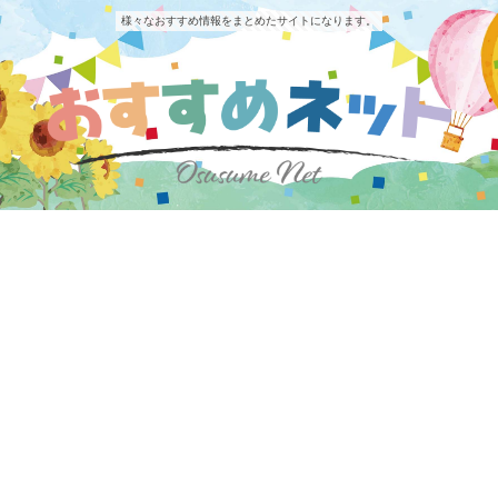
様々なおすすめ情報をまとめたサイトになります。