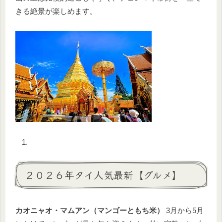
きる絶景が楽しめます。
２０２６年タイ人気最新【グルメ】
カオニャオ・マムアン（マンゴーともち米）
3月から5月