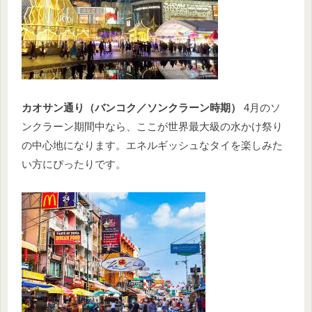
カオサン通り（バンコク／ソンクラーン時期）
4月のソ
ンクラーン期間中なら、ここが世界最大級の水かけ祭り
の中心地になります。エネルギッシュなタイを楽しみた
い方にぴったりです。