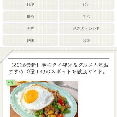
料理
旅行
映画
生活
美容
話題のトレンド
趣味
音楽
【2026最新】春のタイ観光＆グルメ人気お
すすめ10選！旬のスポットを徹底ガイド。
料理