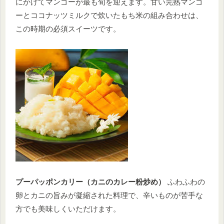
にかけてマンゴーが最も旬を迎えます。甘い完熟マンゴ
ーとココナッツミルクで炊いたもち米の組み合わせは、
この時期の必須スイーツです。
プーパッポンカリー（カニのカレー粉炒め）
ふわふわの
卵とカニの旨みが凝縮された料理で、辛いものが苦手な
方でも美味しくいただけます。