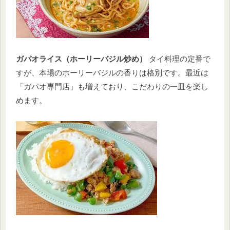
ガパオライス（ホーリーバジル炒め）
タイ料理の定番で
すが、本場のホーリーバジルの香りは格別です。最近は
「ガパオ専門店」も増えており、こだわりの一皿を楽し
めます。