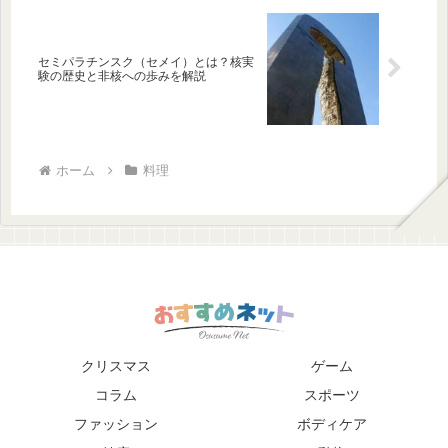
セミパラチンスク（セメイ）とは？核実
験の歴史と非核への歩みを解説
ホーム
料理
クリスマス
ゲーム
コラム
スポーツ
ファッション
ボディケア