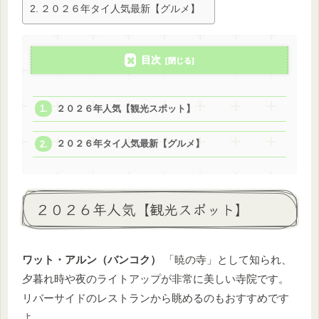
２０２６年タイ人気最新【グルメ】
目次
２０２６年人気【観光スポット】
２０２６年タイ人気最新【グルメ】
２０２６年人気【観光スポット】
ワット・アルン（バンコク）
「暁の寺」として知られ、
夕暮れ時や夜のライトアップが非常に美しい寺院です。
リバーサイドのレストランから眺めるのもおすすめです
よ。