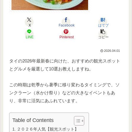
X
Facebook
はてブ
LINE
Pinterest
コピー
2026.04.01
タイの2026年最新春に向けた、おすすめの観光スポット
とグルメを厳選して10選お教えしますね。
この時期は乾季から暑季に移り変わるタイミングで、ソ
ンクラーン（水かけ祭り）などの大きなイベントもあ
り、非常に活気にあふれています。
Table of Contents
２０２６年人気【観光スポット】