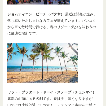
ジョムティエン・ビーチ（パタヤ）
最近は開発が進み、
落ち着いたおしゃれなカフェが増えています。バンコク
から車で数時間で行ける、春のリゾート気分を味わうの
に最適な場所です。
ワット・プラタート・ドーイ・ステープ（チェンマイ）
北部の山頂にある名刹です。春は少し暑くなりますが、
山の上は比較的過ごしやすく、チェンマイ市街を一望で