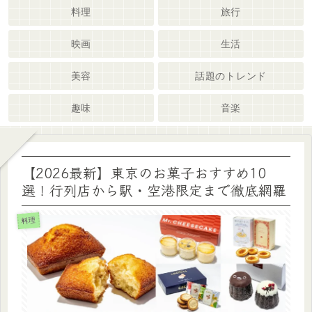
料理
旅行
映画
生活
美容
話題のトレンド
趣味
音楽
【2026最新】東京のお菓子おすすめ10
選！行列店から駅・空港限定まで徹底網羅
料理