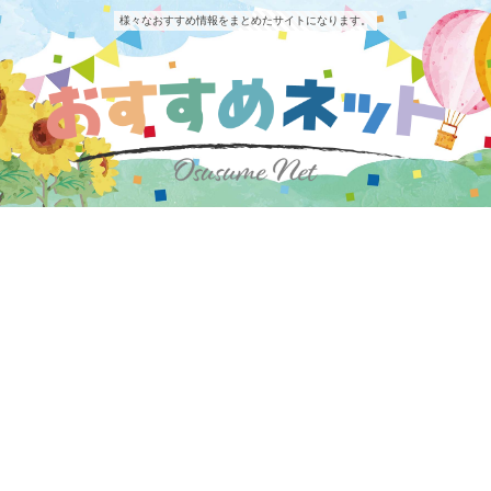
様々なおすすめ情報をまとめたサイトになります。