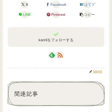
X
Facebook
はてブ
LINE
Pinterest
コピー
kanrilをフォローする
kanril
関連記事