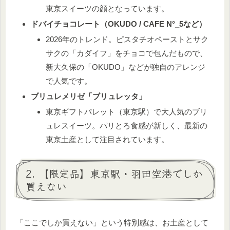
東京スイーツの顔となっています。
ドバイチョコレート（OKUDO / CAFE N°_5など）
2026年のトレンド。ピスタチオペーストとサク
サクの「カダイフ」をチョコで包んだもので、
新大久保の「OKUDO」などが独自のアレンジ
で人気です。
ブリュレメリゼ「ブリュレッタ」
東京ギフトパレット（東京駅）で大人気のブリ
ュレスイーツ。パリとろ食感が新しく、最新の
東京土産として注目されています。
2. 【限定品】東京駅・羽田空港でしか
買えない
「ここでしか買えない」という特別感は、お土産として