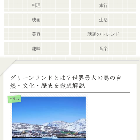
料理
旅行
映画
生活
美容
話題のトレンド
趣味
音楽
グリーンランドとは？世界最大の島の自
然・文化・歴史を徹底解説
コラム