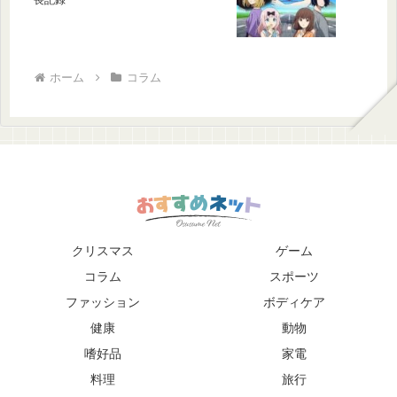
ホーム
コラム
クリスマス
ゲーム
コラム
スポーツ
ファッション
ボディケア
健康
動物
嗜好品
家電
料理
旅行