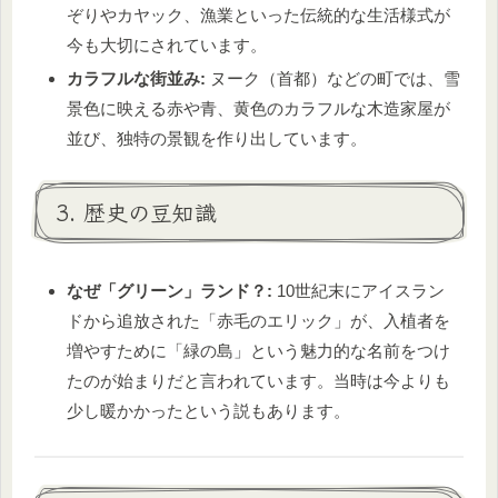
ぞりやカヤック、漁業といった伝統的な生活様式が
今も大切にされています。
カラフルな街並み:
ヌーク（首都）などの町では、雪
景色に映える赤や青、黄色のカラフルな木造家屋が
並び、独特の景観を作り出しています。
3. 歴史の豆知識
なぜ「グリーン」ランド？:
10世紀末にアイスラン
ドから追放された「赤毛のエリック」が、入植者を
増やすために「緑の島」という魅力的な名前をつけ
たのが始まりだと言われています。当時は今よりも
少し暖かかったという説もあります。