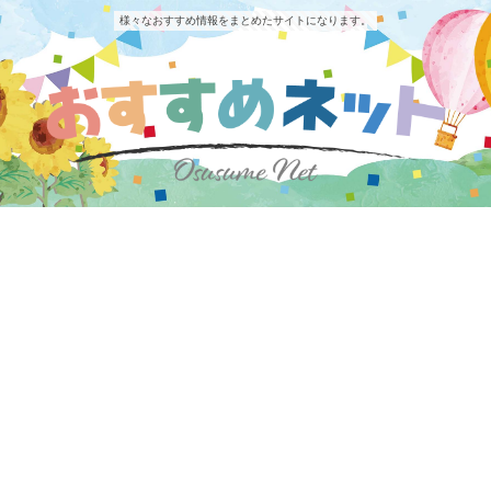
様々なおすすめ情報をまとめたサイトになります。