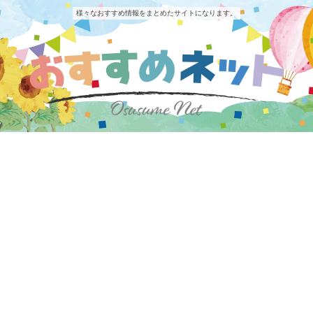
様々なおすすめ情報をまとめたサイトになります。