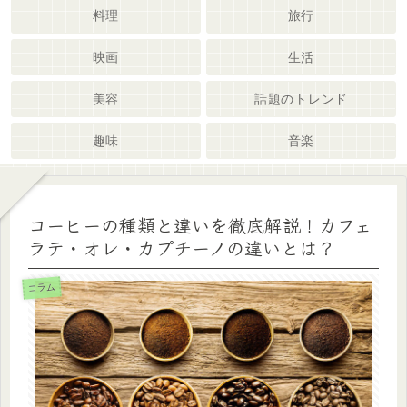
料理
旅行
映画
生活
美容
話題のトレンド
趣味
音楽
コーヒーの種類と違いを徹底解説！カフェ
ラテ・オレ・カプチーノの違いとは？
コラム