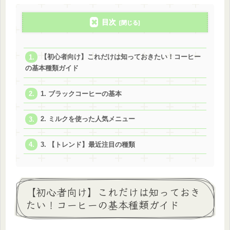
目次
【初心者向け】これだけは知っておきたい！コーヒー
の基本種類ガイド
1. ブラックコーヒーの基本
2. ミルクを使った人気メニュー
3. 【トレンド】最近注目の種類
【初心者向け】これだけは知っておき
たい！コーヒーの基本種類ガイド