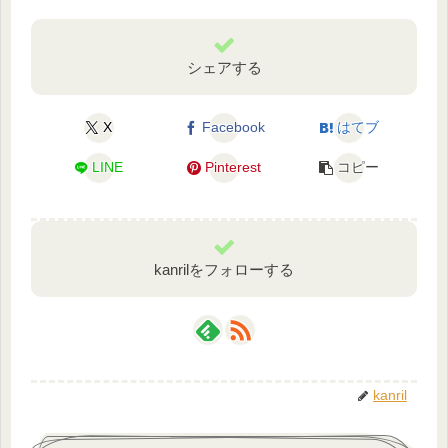
シェアする
X
Facebook
はてブ
LINE
Pinterest
コピー
kanrilをフォローする
kanril