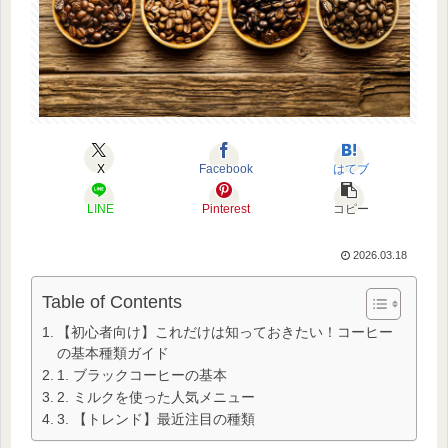
X
Facebook
はてブ
LINE
Pinterest
コピー
2026.03.18
Table of Contents
【初心者向け】これだけは知っておきたい！コーヒー
の基本種類ガイド
1. ブラックコーヒーの基本
2. ミルクを使った人気メニュー
3. 【トレンド】最近注目の種類