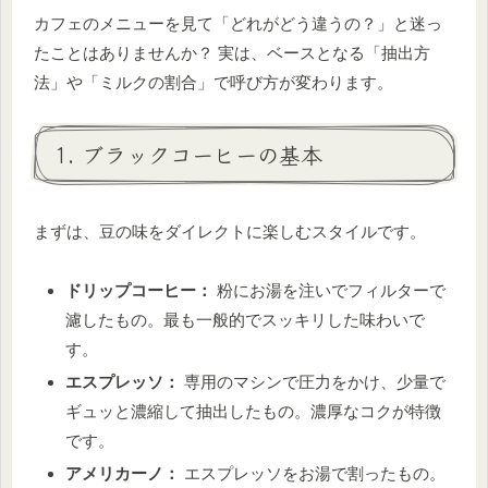
カフェのメニューを見て「どれがどう違うの？」と迷っ
たことはありませんか？ 実は、ベースとなる「抽出方
法」や「ミルクの割合」で呼び方が変わります。
1. ブラックコーヒーの基本
まずは、豆の味をダイレクトに楽しむスタイルです。
ドリップコーヒー：
粉にお湯を注いでフィルターで
濾したもの。最も一般的でスッキリした味わいで
す。
エスプレッソ：
専用のマシンで圧力をかけ、少量で
ギュッと濃縮して抽出したもの。濃厚なコクが特徴
です。
アメリカーノ：
エスプレッソをお湯で割ったもの。