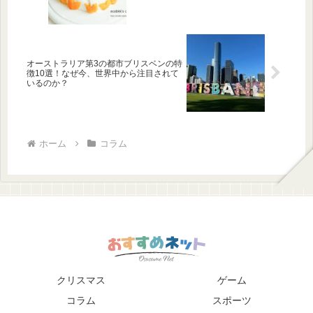
オーストラリア第3の都市ブリスベンの特
徴10選！なぜ今、世界中から注目されて
いるのか？
ホーム
コラム
クリスマス
ゲーム
コラム
スポーツ