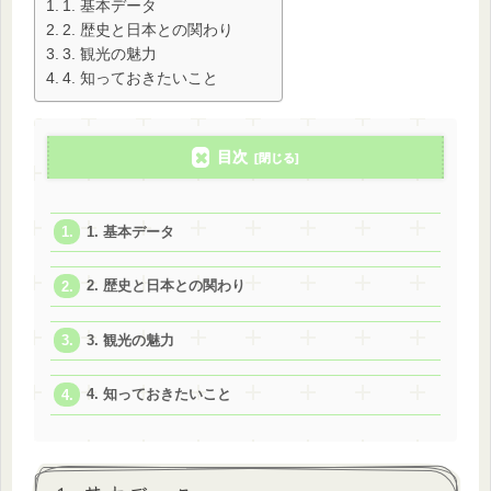
1. 基本データ
2. 歴史と日本との関わり
3. 観光の魅力
4. 知っておきたいこと
目次
1. 基本データ
2. 歴史と日本との関わり
3. 観光の魅力
4. 知っておきたいこと