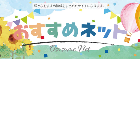
様々なおすすめ情報をまとめたサイトになります。