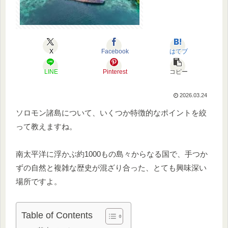
X
Facebook
はてブ
LINE
Pinterest
コピー
2026.03.24
ソロモン諸島について、いくつか特徴的なポイントを絞
って教えますね。
南太平洋に浮かぶ約1000もの島々からなる国で、手つか
ずの自然と複雑な歴史が混ざり合った、とても興味深い
場所ですよ。
Table of Contents