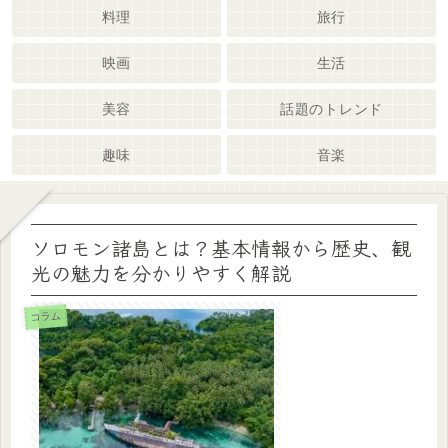
料理
旅行
映画
生活
美容
話題のトレンド
趣味
音楽
ソロモン諸島とは？基本情報から歴史、観
光の魅力を分かりやすく解説
コラム