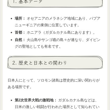
1. 基本データ
場所：
オセアニアのメラネシア地域にあり、パプア
ニューギニアの東側に位置しています。
首都：
ホニアラ（ガダルカナル島にあります）。
自然：
火山島やサンゴ礁の島々が連なり、ダイビン
グの聖地としても有名です。
2. 歴史と日本との関わり
日本人にとって、ソロモン諸島は歴史的に深い関わりが
ある場所です。
第2次世界大戦の激戦地：
ガダルカナル島などは、
日米の激しい戦闘が行われた場所として知られてい