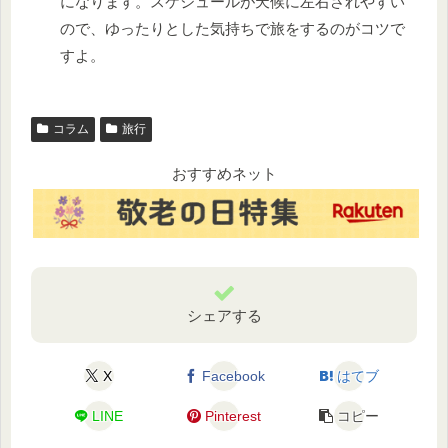
になります。スケジュールが天候に左右されやすい
ので、ゆったりとした気持ちで旅をするのがコツで
すよ。
コラム
旅行
おすすめネット
シェアする
X
Facebook
はてブ
LINE
Pinterest
コピー